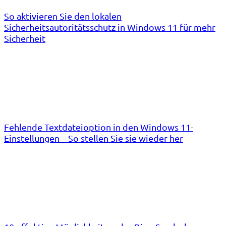
So aktivieren Sie den lokalen
Sicherheitsautoritätsschutz in Windows 11 für mehr
Sicherheit
Fehlende Textdateioption in den Windows 11-
Einstellungen – So stellen Sie sie wieder her