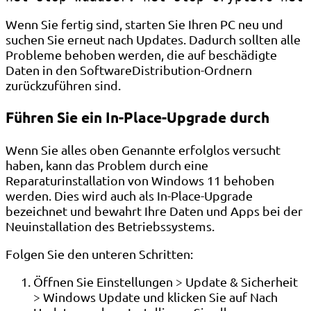
Wenn Sie fertig sind, starten Sie Ihren PC neu und
suchen Sie erneut nach Updates. Dadurch sollten alle
Probleme behoben werden, die auf beschädigte
Daten in den SoftwareDistribution-Ordnern
zurückzuführen sind.
Führen Sie ein In-Place-Upgrade durch
Wenn Sie alles oben Genannte erfolglos versucht
haben, kann das Problem durch eine
Reparaturinstallation von Windows 11 behoben
werden. Dies wird auch als In-Place-Upgrade
bezeichnet und bewahrt Ihre Daten und Apps bei der
Neuinstallation des Betriebssystems.
Folgen Sie den unteren Schritten:
Öffnen Sie Einstellungen > Update & Sicherheit
> Windows Update und klicken Sie auf Nach