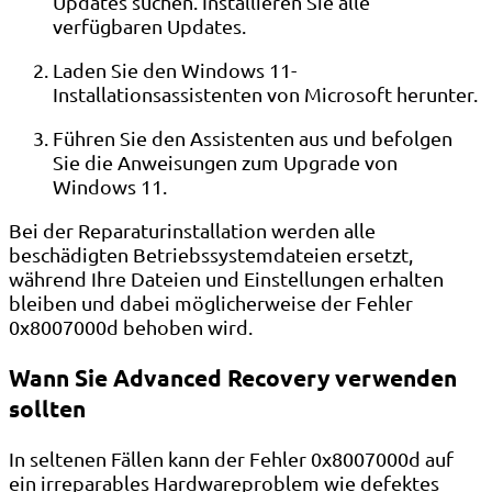
Updates suchen. Installieren Sie alle
verfügbaren Updates.
Laden Sie den Windows 11-
Installationsassistenten von Microsoft herunter.
Führen Sie den Assistenten aus und befolgen
Sie die Anweisungen zum Upgrade von
Windows 11.
Bei der Reparaturinstallation werden alle
beschädigten Betriebssystemdateien ersetzt,
während Ihre Dateien und Einstellungen erhalten
bleiben und dabei möglicherweise der Fehler
0x8007000d behoben wird.
Wann Sie Advanced Recovery verwenden
sollten
In seltenen Fällen kann der Fehler 0x8007000d auf
ein irreparables Hardwareproblem wie defektes