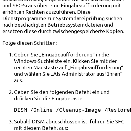
und SFC-Scans über eine Eingabeaufforderung mit
erhöhten Rechten auszuführen. Diese
Dienstprogramme zur Systemdateiprüfung suchen
nach beschädigten Betriebssystemdateien und
ersetzen diese durch zwischengespeicherte Kopien.
Folge diesen Schritten:
Geben Sie „Eingabeaufforderung“ in die
Windows-Suchleiste ein. Klicken Sie mit der
rechten Maustaste auf „Eingabeaufforderung“
und wählen Sie „Als Administrator ausführen“
aus.
Geben Sie den folgenden Befehl ein und
drücken Sie die Eingabetaste:
DISM /Online /Cleanup-Image /Restore
Sobald DISM abgeschlossen ist, führen Sie SFC
mit diesem Befehl aus: