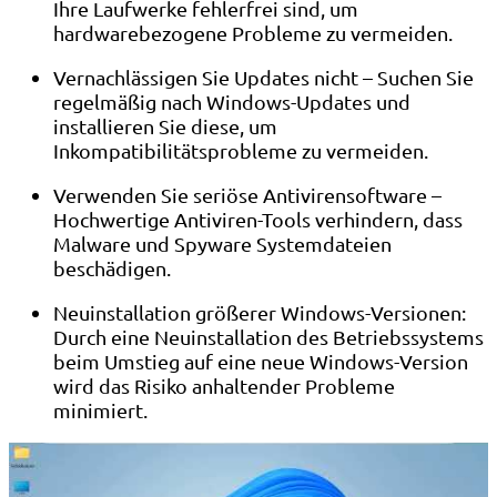
Ihre Laufwerke fehlerfrei sind, um
hardwarebezogene Probleme zu vermeiden.
Vernachlässigen Sie Updates nicht – Suchen Sie
regelmäßig nach Windows-Updates und
installieren Sie diese, um
Inkompatibilitätsprobleme zu vermeiden.
Verwenden Sie seriöse Antivirensoftware –
Hochwertige Antiviren-Tools verhindern, dass
Malware und Spyware Systemdateien
beschädigen.
Neuinstallation größerer Windows-Versionen:
Durch eine Neuinstallation des Betriebssystems
beim Umstieg auf eine neue Windows-Version
wird das Risiko anhaltender Probleme
minimiert.