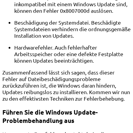
inkompatibel mit einem Windows Update sind,
können den Fehler 0x8007000d auslösen.
Beschädigung der Systemdatei. Beschädigte
Systemdateien verhindern die ordnungsgemäße
Installation von Updates.
Hardwarefehler. Auch fehlerhafter
Arbeitsspeicher oder eine defekte Festplatte
können Updates beeinträchtigen.
Zusammenfassend lässt sich sagen, dass dieser
Fehler auf Dateibeschädigungsprobleme
zurückzuführen ist, die Windows daran hindern,
Updates reibungslos zu installieren. Kommen wir nun
zu den effektivsten Techniken zur Fehlerbehebung.
Führen Sie die Windows Update-
Problembehandlung aus