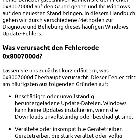
0x8007000d auf den Grund gehen und Ihr Windows
auf den neuesten Stand bringen. In diesem Handbuch
gehen wir durch verschiedene Methoden zur
Diagnose und Behebung dieses häufigen Windows-
Update-Fehlers.
Was verursacht den Fehlercode
0x8007000d?
Lassen Sie uns zunächst kurz erläutern, was
0x8007000d überhaupt verursacht. Dieser Fehler tritt
am häufigsten aus folgenden Gründen auf:
Beschädigte oder unvollständig
heruntergeladene Update-Dateien. Windows
kann keine Updates installieren, wenn die
Downloads unvollständig oder beschädigt sind.
Veraltete oder inkompatible Gerätetreiber.
Gerätetreiber, die stark veraltet oder völlig