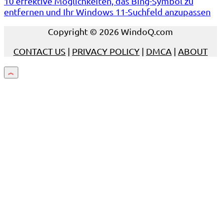
10 effektive Möglichkeiten, das Bing-Symbol zu
entfernen und Ihr Windows 11-Suchfeld anzupassen
Copyright © 2026 WindoQ.com
CONTACT US
|
PRIVACY POLICY
|
DMCA
|
ABOUT