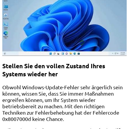
Stellen Sie den vollen Zustand Ihres
Systems wieder her
Obwohl Windows-Update-Fehler sehr ärgerlich sein
können, wissen Sie, dass Sie immer Maßnahmen
ergreifen können, um Ihr System wieder
betriebsbereit zu machen. Mit den richtigen
Techniken zur Fehlerbehebung hat der Fehlercode
0x8007000d keine Chance.