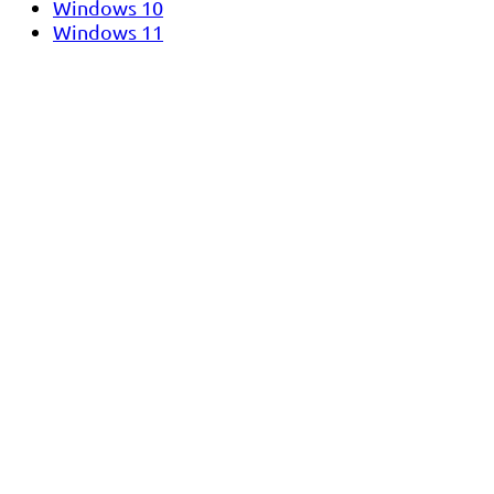
Windows 10
Windows 11