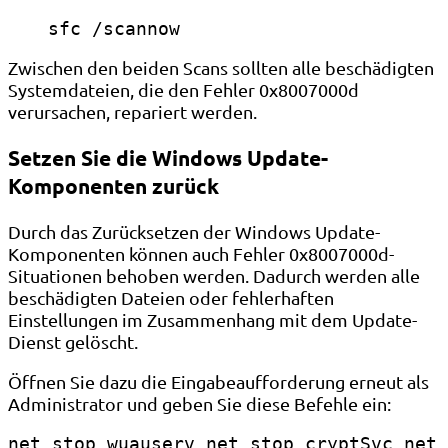
sfc /scannow
Zwischen den beiden Scans sollten alle beschädigten
Systemdateien, die den Fehler 0x8007000d
verursachen, repariert werden.
Setzen Sie die Windows Update-
Komponenten zurück
Durch das Zurücksetzen der Windows Update-
Komponenten können auch Fehler 0x8007000d-
Situationen behoben werden. Dadurch werden alle
beschädigten Dateien oder fehlerhaften
Einstellungen im Zusammenhang mit dem Update-
Dienst gelöscht.
Öffnen Sie dazu die Eingabeaufforderung erneut als
Administrator und geben Sie diese Befehle ein:
net stop wuauserv net stop cryptSvc net 