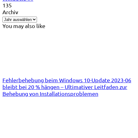
135
Archiv
You may also like
Fehlerbehebung beim Windows 10-Update 2023-06
bleibt bei 20 % hängen – Ultimativer Leitfaden zur
Behebung von Installationsproblemen