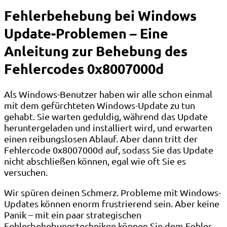
Fehlerbehebung bei Windows
Update-Problemen – Eine
Anleitung zur Behebung des
Fehlercodes 0x8007000d
Als Windows-Benutzer haben wir alle schon einmal
mit dem gefürchteten Windows-Update zu tun
gehabt. Sie warten geduldig, während das Update
heruntergeladen und installiert wird, und erwarten
einen reibungslosen Ablauf. Aber dann tritt der
Fehlercode 0x8007000d auf, sodass Sie das Update
nicht abschließen können, egal wie oft Sie es
versuchen.
Wir spüren deinen Schmerz. Probleme mit Windows-
Updates können enorm frustrierend sein. Aber keine
Panik – mit ein paar strategischen
Fehlerbehebungstechniken können Sie dem Fehler