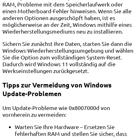
RAM, Probleme mit dem Speicherlaufwerk oder
einen Motherboard-Fehler hinweisen. Wenn Sie alle
anderen Optionen ausgeschöpft haben, ist es
möglicherweise an der Zeit, Windows mithilfe eines
Wiederherstellungsmediums neu zu installieren.
Sichern Sie zunächst Ihre Daten, starten Sie dann die
Windows-Wiederherstellungsumgebung und wählen
Sie die Option zum vollständigen System-Reset.
Dadurch wird Windows 11 vollständig auf die
Werkseinstellungen zurückgesetzt.
Tipps zur Vermeidung von Windows
Update-Problemen
Um Update-Probleme wie 0x8007000d von
vornherein zu vermeiden:
Warten Sie Ihre Hardware – Ersetzen Sie
fehlerhaften RAM und stellen Sie sicher, dass