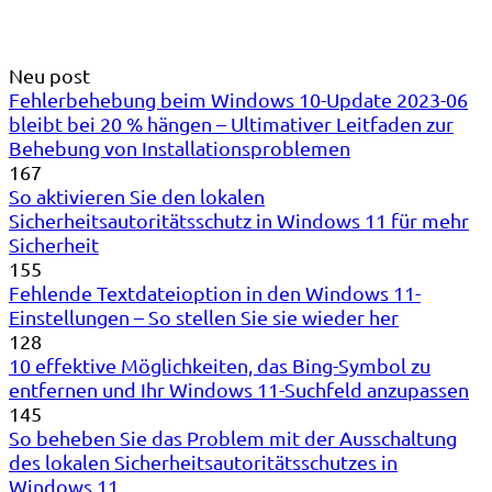
Neu post
Fehlerbehebung beim Windows 10-Update 2023-06
bleibt bei 20 % hängen – Ultimativer Leitfaden zur
Behebung von Installationsproblemen
167
So aktivieren Sie den lokalen
Sicherheitsautoritätsschutz in Windows 11 für mehr
Sicherheit
155
Fehlende Textdateioption in den Windows 11-
Einstellungen – So stellen Sie sie wieder her
128
10 effektive Möglichkeiten, das Bing-Symbol zu
entfernen und Ihr Windows 11-Suchfeld anzupassen
145
So beheben Sie das Problem mit der Ausschaltung
des lokalen Sicherheitsautoritätsschutzes in
Windows 11