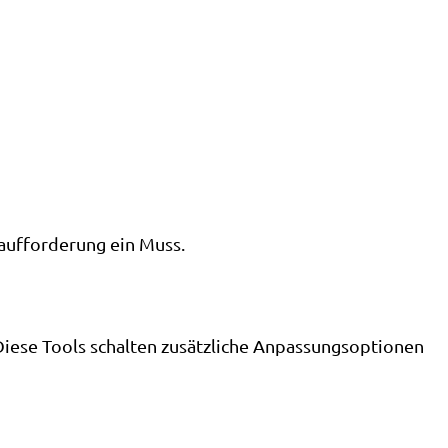
eaufforderung ein Muss.
iese Tools schalten zusätzliche Anpassungsoptionen