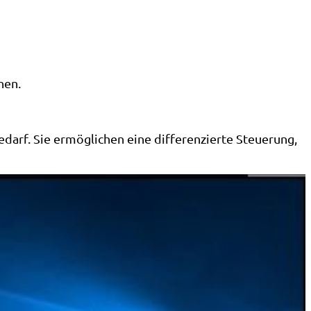
nen.
darf. Sie ermöglichen eine differenzierte Steuerung,