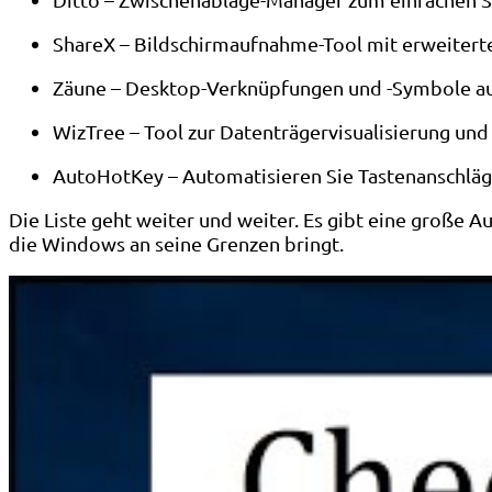
ShareX – Bildschirmaufnahme-Tool mit erweiter
Zäune – Desktop-Verknüpfungen und -Symbole au
WizTree – Tool zur Datenträgervisualisierung und -
AutoHotKey – Automatisieren Sie Tastenanschläg
Die Liste geht weiter und weiter. Es gibt eine große 
die Windows an seine Grenzen bringt.