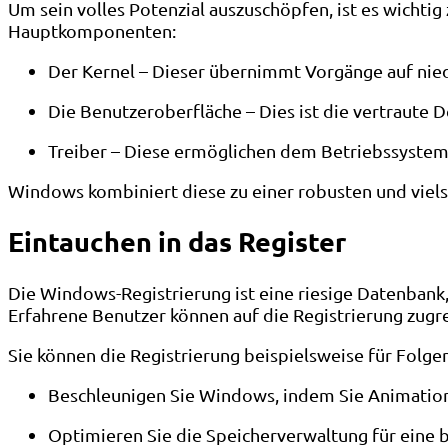
Um sein volles Potenzial auszuschöpfen, ist es wichti
Hauptkomponenten:
Der Kernel – Dieser übernimmt Vorgänge auf nie
Die Benutzeroberfläche – Dies ist die vertraute
Treiber – Diese ermöglichen dem Betriebssystem
Windows kombiniert diese zu einer robusten und viel
Eintauchen in das Register
Die Windows-Registrierung ist eine riesige Datenbank
Erfahrene Benutzer können auf die Registrierung zugr
Sie können die Registrierung beispielsweise für Folg
Beschleunigen Sie Windows, indem Sie Animatione
Optimieren Sie die Speicherverwaltung für eine 