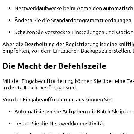
Netzwerklaufwerke beim Anmelden automatisch
Ändern Sie die Standardprogrammzuordnungen
Schalten Sie versteckte Einstellungen und Option
Aber die Bearbeitung der Registrierung ist eine kniff
empfehlen, vor dem Eintauchen Backups zu erstellen.
Die Macht der Befehlszeile
Mit der Eingabeaufforderung können Sie über eine Te
in der GUI nicht verfügbar sind.
Von der Eingabeaufforderung aus können Sie:
Automatisieren Sie Aufgaben mit Batch-Skripten
Testen Sie die Netzwerkkonnektivität