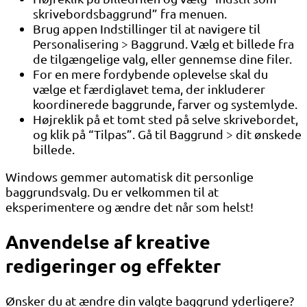
skrivebordsbaggrund” fra menuen.
Brug appen Indstillinger til at navigere til
Personalisering > Baggrund. Vælg et billede fra
de tilgængelige valg, eller gennemse dine filer.
For en mere fordybende oplevelse skal du
vælge et færdiglavet tema, der inkluderer
koordinerede baggrunde, farver og systemlyde.
Højreklik på et tomt sted på selve skrivebordet,
og klik på “Tilpas”. Gå til Baggrund > dit ønskede
billede.
Windows gemmer automatisk dit personlige
baggrundsvalg. Du er velkommen til at
eksperimentere og ændre det når som helst!
Anvendelse af kreative
redigeringer og effekter
Ønsker du at ændre din valgte baggrund yderligere?