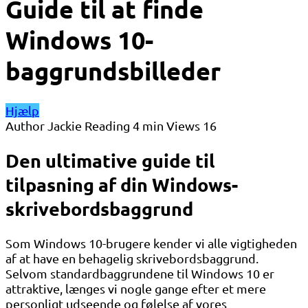
Guide til at finde
Windows 10-
baggrundsbilleder
Hjælp
Author
Jackie
Reading
4 min
Views
16
Den ultimative guide til
tilpasning af din Windows-
skrivebordsbaggrund
Som Windows 10-brugere kender vi alle vigtigheden
af ​​at have en behagelig skrivebordsbaggrund.
Selvom standardbaggrundene til Windows 10 er
attraktive, længes vi nogle gange efter et mere
personligt udseende og følelse af vores