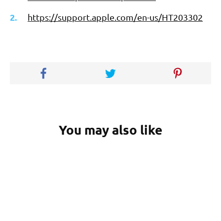
https://support.apple.com/en-us/HT203302
You may also like