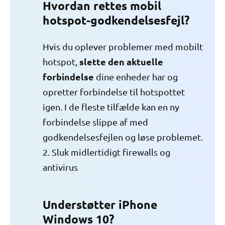
Hvordan rettes mobil
hotspot-godkendelsesfejl?
Hvis du oplever problemer med mobilt
slette den aktuelle
hotspot,
forbindelse
dine enheder har og
opretter forbindelse til hotspottet
igen. I de fleste tilfælde kan en ny
forbindelse slippe af med
godkendelsesfejlen og løse problemet.
2. Sluk midlertidigt firewalls og
antivirus
Understøtter iPhone
Windows 10?