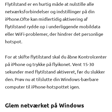
Flytilstand er en hurtig måde at nulstille alle
netværksforbindelser og indstillinger på din
iPhone.Ofte kan midlertidig aktivering af
flytilstand rydde op i underliggende mobildata
eller WiFi-problemer, der hindrer det personlige
hotspot.
For at skifte flytilstand skal du åbne Kontrolcenter
på iPhone og trykke på flyikonet. Vent 15-30
sekunder med flytilstand aktiveret, før du slukker
den. Prøv nu at tilslutte din Windows-bærbare
computer til iPhone-hotspottet igen.
Glem netværket på Windows