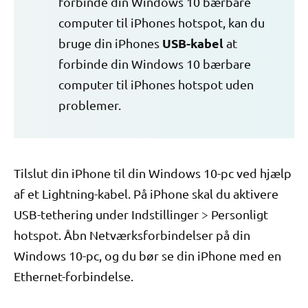
forbinde din Windows 10 bærbare
computer til iPhones hotspot, kan du
USB-kabel
bruge din iPhones
at
forbinde din Windows 10 bærbare
computer til iPhones hotspot uden
problemer.
Tilslut din iPhone til din Windows 10-pc ved hjælp
af et Lightning-kabel. På iPhone skal du aktivere
USB-tethering under Indstillinger > Personligt
hotspot. Åbn Netværksforbindelser på din
Windows 10-pc, og du bør se din iPhone med en
Ethernet-forbindelse.