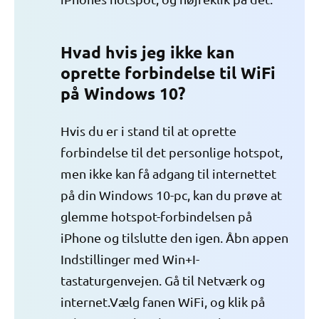
Hvad hvis jeg ikke kan
oprette forbindelse til WiFi
på Windows 10?
Hvis du er i stand til at oprette
forbindelse til det personlige hotspot,
men ikke kan få adgang til internettet
på din Windows 10-pc, kan du prøve at
glemme hotspot-forbindelsen på
iPhone og tilslutte den igen. Åbn appen
Indstillinger med Win+I-
tastaturgenvejen. Gå til Netværk og
internet.Vælg fanen WiFi, og klik på