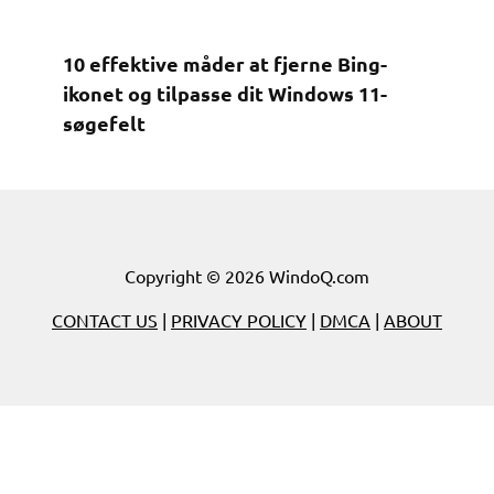
10 effektive måder at fjerne Bing-
ikonet og tilpasse dit Windows 11-
søgefelt
Copyright © 2026 WindoQ.com
CONTACT US
|
PRIVACY POLICY
|
DMCA
|
ABOUT