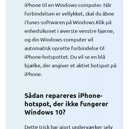
iPhone til en Windows-computer. Når
forbindelsen er vellykket, skal du åbne
iTunes-softwaren på Windows.Klik på
enhedsikonet i øverste venstre hjørne,
og din Windows-computer vil
automatisk oprette forbindelse til
iPhone-hotspottet. Du vil se en blå
bjælke, der angiver et aktivt hotspot på
iPhone.
Sådan repareres iPhone-
hotspot, der ikke fungerer
Windows 10?
Dette trick har gjort underværker selv