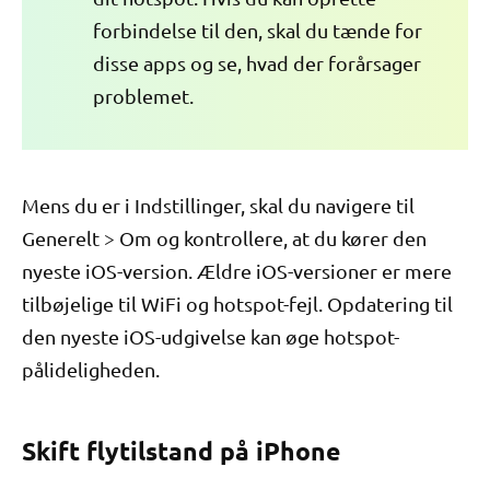
forbindelse til den, skal du tænde for
disse apps og se, hvad der forårsager
problemet.
Mens du er i Indstillinger, skal du navigere til
Generelt > Om og kontrollere, at du kører den
nyeste iOS-version. Ældre iOS-versioner er mere
tilbøjelige til WiFi og hotspot-fejl. Opdatering til
den nyeste iOS-udgivelse kan øge hotspot-
pålideligheden.
Skift flytilstand på iPhone