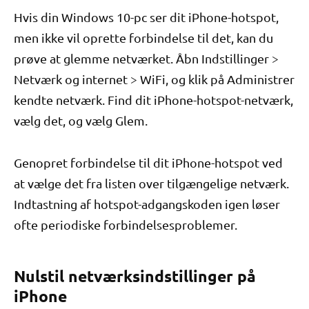
Hvis din Windows 10-pc ser dit iPhone-hotspot,
men ikke vil oprette forbindelse til det, kan du
prøve at glemme netværket. Åbn Indstillinger >
Netværk og internet > WiFi, og klik på Administrer
kendte netværk. Find dit iPhone-hotspot-netværk,
vælg det, og vælg Glem.
Genopret forbindelse til dit iPhone-hotspot ved
at vælge det fra listen over tilgængelige netværk.
Indtastning af hotspot-adgangskoden igen løser
ofte periodiske forbindelsesproblemer.
Nulstil netværksindstillinger på
iPhone