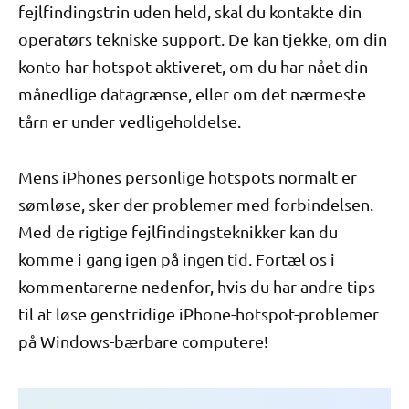
fejlfindingstrin uden held, skal du kontakte din
operatørs tekniske support. De kan tjekke, om din
konto har hotspot aktiveret, om du har nået din
månedlige datagrænse, eller om det nærmeste
tårn er under vedligeholdelse.
Mens iPhones personlige hotspots normalt er
sømløse, sker der problemer med forbindelsen.
Med de rigtige fejlfindingsteknikker kan du
komme i gang igen på ingen tid. Fortæl os i
kommentarerne nedenfor, hvis du har andre tips
til at løse genstridige iPhone-hotspot-problemer
på Windows-bærbare computere!