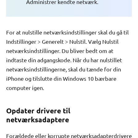
Administrer kendte netværk.
For at nulstille netværksindstillinger skal du gå til
Indstillinger > Generelt > Nulstil. Vælg Nulstil
netværksindstillinger. Du bliver bedt om at
indtaste din adgangskode. Når du har nulstillet
netværksindstillingerne, skal du tænde for din
iPhone og tilslutte din Windows 10 bærbare
computer igen.
Opdater drivere til
netværksadaptere
Forældede eller korrupte netværksadapterdrivere