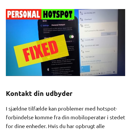
Kontakt din udbyder
I sjældne tilfælde kan problemer med hotspot-
forbindelse komme fra din mobiloperatør i stedet
for dine enheder. Hvis du har opbrugt alle