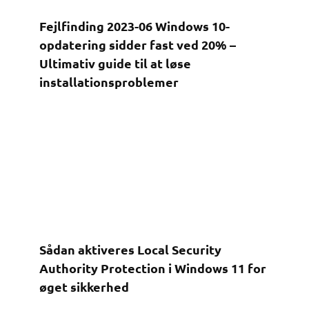
Fejlfinding 2023-06 Windows 10-
opdatering sidder fast ved 20% –
Ultimativ guide til at løse
installationsproblemer
Sådan aktiveres Local Security
Authority Protection i Windows 11 for
øget sikkerhed