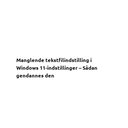
Manglende tekstfilindstilling i
Windows 11-indstillinger – Sådan
gendannes den