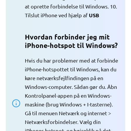
at oprette forbindelse til Windows. 10.
USB
Tilslut iPhone ved hjælp af
Hvordan forbinder jeg mit
iPhone-hotspot til Windows?
Hvis du har problemer med at forbinde
iPhone-hotspottet til Windows, kan du
køre netværksfejlfindingen på en
Windows-computer. Sådan gør du. Åbn
Kontrolpanel-appen på en Windows-
maskine (brug Windows + I-tasterne).
Gå til menuen Netværk og internet >
Netværksforbindelser. Vælg din
iPhones hotspot, og højreklik på det.