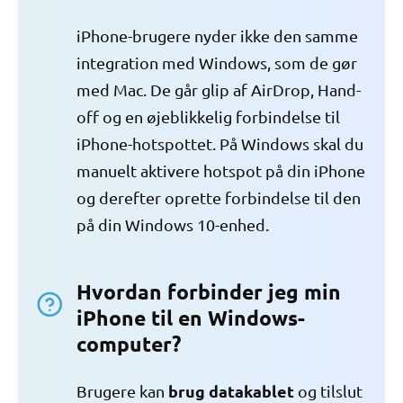
iPhone-brugere nyder ikke den samme
integration med Windows, som de gør
med Mac. De går glip af AirDrop, Hand-
off og en øjeblikkelig forbindelse til
iPhone-hotspottet. På Windows skal du
manuelt aktivere hotspot på din iPhone
og derefter oprette forbindelse til den
på din Windows 10-enhed.
Hvordan forbinder jeg min
iPhone til en Windows-
computer?
brug datakablet
Brugere kan
og tilslut