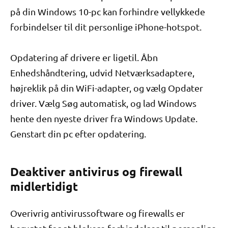
på din Windows 10-pc kan forhindre vellykkede
forbindelser til dit personlige iPhone-hotspot.
Opdatering af drivere er ligetil. Åbn
Enhedshåndtering, udvid Netværksadaptere,
højreklik på din WiFi-adapter, og vælg Opdater
driver. Vælg Søg automatisk, og lad Windows
hente den nyeste driver fra Windows Update.
Genstart din pc efter opdatering.
Deaktiver antivirus og firewall
midlertidigt
Overivrig antivirussoftware og firewalls er