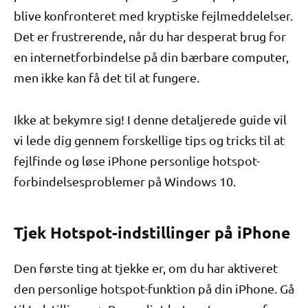
blive konfronteret med kryptiske fejlmeddelelser.
Det er frustrerende, når du har desperat brug for
en internetforbindelse på din bærbare computer,
men ikke kan få det til at fungere.
Ikke at bekymre sig! I denne detaljerede guide vil
vi lede dig gennem forskellige tips og tricks til at
fejlfinde og løse iPhone personlige hotspot-
forbindelsesproblemer på Windows 10.
Tjek Hotspot-indstillinger på iPhone
Den første ting at tjekke er, om du har aktiveret
den personlige hotspot-funktion på din iPhone. Gå