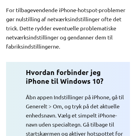
For tilbagevendende iPhone-hotspot-problemer
gør nulstilling af netværksindstillinger ofte det
trick. Dette rydder eventuelle problematiske
netværksindstillinger og gendanner dem til
fabriksindstillingerne.
Hvordan forbinder jeg
iPhone til Windows 10?
Åbn appen Indstillinger på iPhone, gå til
Generelt > Om, og tryk på det aktuelle
enhedsnavn. Vælg et simpelt iPhone-
navn uden specialtegn. Gå tilbage til
startskærmen og aktiver hotspottet for