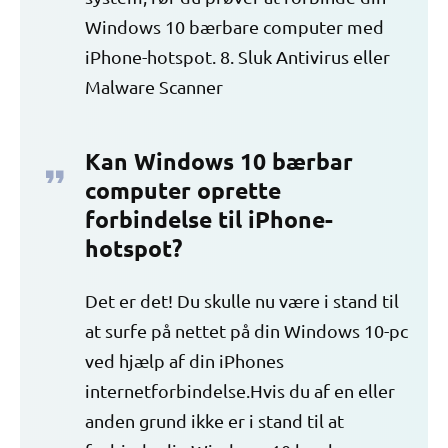
Windows 10 bærbare computer med
iPhone-hotspot. 8. Sluk Antivirus eller
Malware Scanner
Kan Windows 10 bærbar
computer oprette
forbindelse til iPhone-
hotspot?
Det er det! Du skulle nu være i stand til
at surfe på nettet på din Windows 10-pc
ved hjælp af din iPhones
internetforbindelse.Hvis du af en eller
anden grund ikke er i stand til at