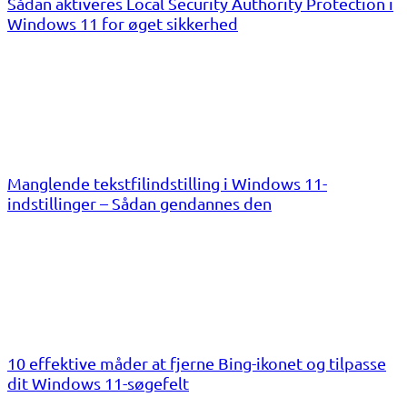
Sådan aktiveres Local Security Authority Protection i
Windows 11 for øget sikkerhed
Manglende tekstfilindstilling i Windows 11-
indstillinger – Sådan gendannes den
10 effektive måder at fjerne Bing-ikonet og tilpasse
dit Windows 11-søgefelt