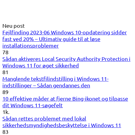
Neu post
Fejlfinding 2023-06 Windows 10-opdatering sidder
fast ved 20% – Ultimativ guide til at løse
installationsproblemer
78
Sådan aktiveres Local Security Authority Protection i
Windows 11 for øget sikkerhed
81
Manglende tekstfilindstilling i Windows 11-
indstillinger – Sådan gendannes den
89
10 effektive måder at fjerne Bing-ikonet og tilpasse
dit Windows 11-søgefelt
1k.
Sådan rettes problemet med lokal
sikkerhedsmyndighedsbeskyttelse i Windows 11
83