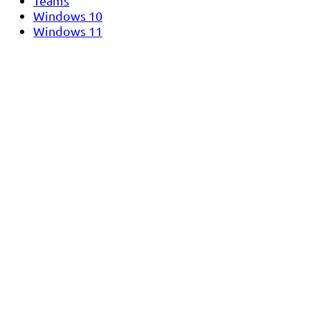
Teams
Windows 10
Windows 11