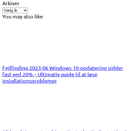
Arkiver
You may also like
Fejlfinding 2023-06 Windows 10-opdatering sidder
fast ved 20% – Ultimativ guide til at løse
installationsproblemer