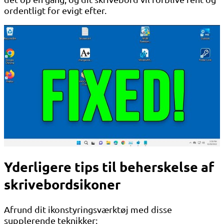
ordentligt for evigt efter.
Yderligere tips til beherskelse af
skrivebordsikoner
Afrund dit ikonstyringsværktøj med disse
supplerende teknikker: