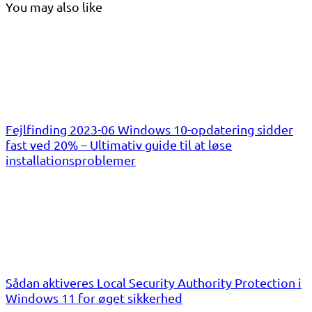
You may also like
Fejlfinding 2023-06 Windows 10-opdatering sidder
fast ved 20% – Ultimativ guide til at løse
installationsproblemer
Sådan aktiveres Local Security Authority Protection i
Windows 11 for øget sikkerhed