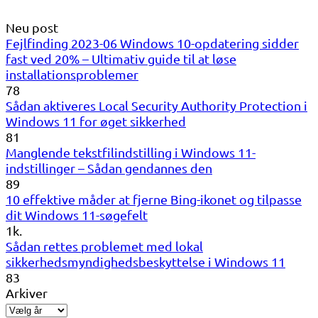
Neu post
Fejlfinding 2023-06 Windows 10-opdatering sidder
fast ved 20% – Ultimativ guide til at løse
installationsproblemer
78
Sådan aktiveres Local Security Authority Protection i
Windows 11 for øget sikkerhed
81
Manglende tekstfilindstilling i Windows 11-
indstillinger – Sådan gendannes den
89
10 effektive måder at fjerne Bing-ikonet og tilpasse
dit Windows 11-søgefelt
1k.
Sådan rettes problemet med lokal
sikkerhedsmyndighedsbeskyttelse i Windows 11
83
Arkiver