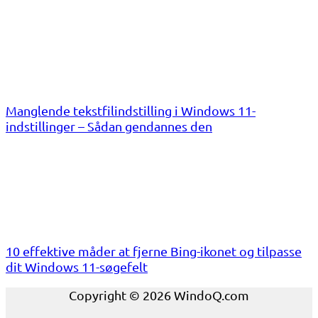
Manglende tekstfilindstilling i Windows 11-
indstillinger – Sådan gendannes den
10 effektive måder at fjerne Bing-ikonet og tilpasse
dit Windows 11-søgefelt
Copyright © 2026 WindoQ.com