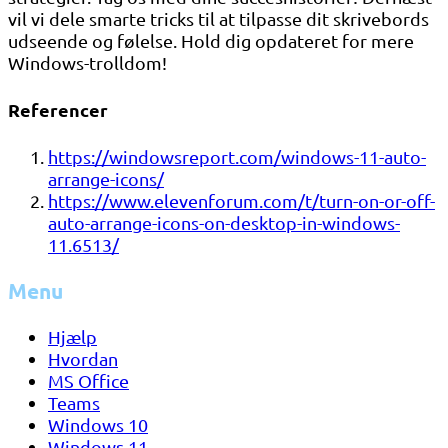
vil vi dele smarte tricks til at tilpasse dit skrivebords
udseende og følelse. Hold dig opdateret for mere
Windows-trolldom!
Referencer
https://windowsreport.com/windows-11-auto-
arrange-icons/
https://www.elevenforum.com/t/turn-on-or-off-
auto-arrange-icons-on-desktop-in-windows-
11.6513/
Menu
Hjælp
Hvordan
MS Office
Teams
Windows 10
Windows 11