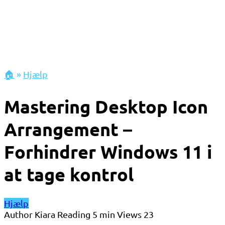
🏠
»
Hjælp
Mastering Desktop Icon
Arrangement –
Forhindrer Windows 11 i
at tage kontrol
Hjælp
Author
Kiara
Reading
5 min
Views
23