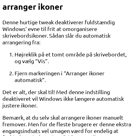
arranger ikoner
Denne hurtige tweak deaktiverer fuldstændig
Windows’ evne til frit at omorganisere
skrivebordsikoner. Sådan slår du automatisk
arrangering fra:
Højreklik på et tomt område på skrivebordet,
og vælg “Vis”.
Fjern markeringen i “Arranger ikoner
automatisk”.
Det er alt, der skal til! Med denne indstilling
deaktiveret vil Windows ikke længere automatisk
justere ikoner.
Bemærk, at du selv skal arrangere ikoner manuelt
fremover. Men for de fleste brugere er denne ekstra
engangsindsats vel umagen værd for endelig at