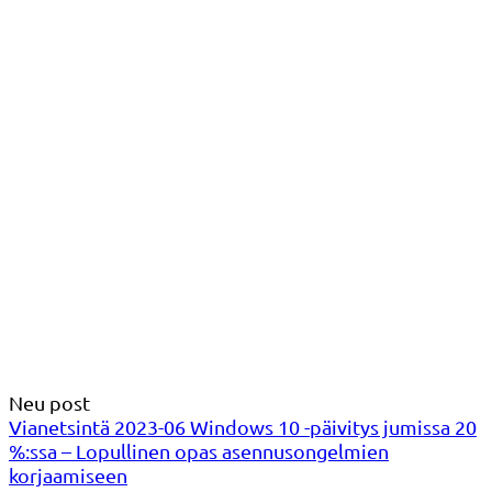
Neu post
Vianetsintä 2023-06 Windows 10 -päivitys jumissa 20
%:ssa – Lopullinen opas asennusongelmien
korjaamiseen