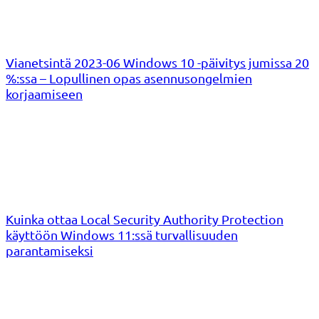
Vianetsintä 2023-06 Windows 10 -päivitys jumissa 20
%:ssa – Lopullinen opas asennusongelmien
korjaamiseen
Kuinka ottaa Local Security Authority Protection
käyttöön Windows 11:ssä turvallisuuden
parantamiseksi