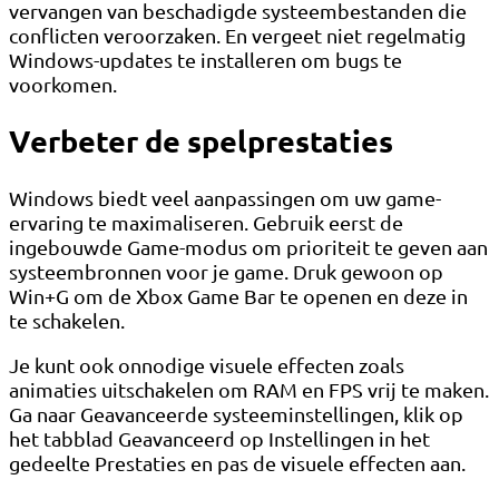
vervangen van beschadigde systeembestanden die
conflicten veroorzaken. En vergeet niet regelmatig
Windows-updates te installeren om bugs te
voorkomen.
Verbeter de spelprestaties
Windows biedt veel aanpassingen om uw game-
ervaring te maximaliseren. Gebruik eerst de
ingebouwde Game-modus om prioriteit te geven aan
systeembronnen voor je game. Druk gewoon op
Win+G om de Xbox Game Bar te openen en deze in
te schakelen.
Je kunt ook onnodige visuele effecten zoals
animaties uitschakelen om RAM en FPS vrij te maken.
Ga naar Geavanceerde systeeminstellingen, klik op
het tabblad Geavanceerd op Instellingen in het
gedeelte Prestaties en pas de visuele effecten aan.