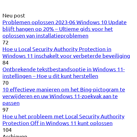
Neu post
Problemen oplossen 2023-06 Windows 10 Update
blijft hangen op 20% – Ultieme gids voor het
oplossen van installatieproblemen
72
Hoe u Local Security Authority Protection in
Windows 11 inschakelt voor verbeterde beveiliging
84
Ontbrekende tekstbestandsoptie in Windows 11-
instellingen – Hoe u dit kunt herstellen
70
10 effectieve manieren om het Bing-pictogram te
verwijderen en uw Windows 11-zoekvak aan te
passen
97
Hoe u het probleem met Local Security Authority
Protection Off in Windows 11 kunt oplossen
104
Archieven