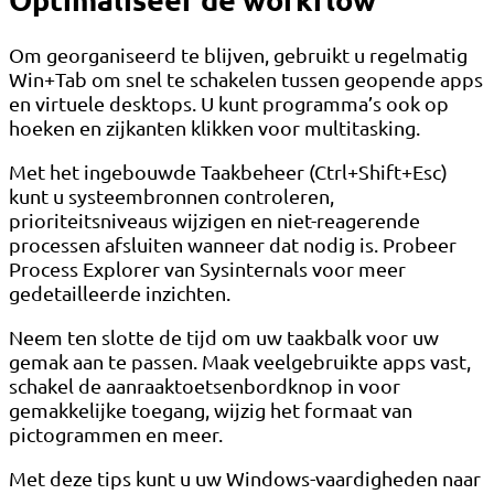
Om georganiseerd te blijven, gebruikt u regelmatig
Win+Tab om snel te schakelen tussen geopende apps
en virtuele desktops. U kunt programma’s ook op
hoeken en zijkanten klikken voor multitasking.
Met het ingebouwde Taakbeheer (Ctrl+Shift+Esc)
kunt u systeembronnen controleren,
prioriteitsniveaus wijzigen en niet-reagerende
processen afsluiten wanneer dat nodig is. Probeer
Process Explorer van Sysinternals voor meer
gedetailleerde inzichten.
Neem ten slotte de tijd om uw taakbalk voor uw
gemak aan te passen. Maak veelgebruikte apps vast,
schakel de aanraaktoetsenbordknop in voor
gemakkelijke toegang, wijzig het formaat van
pictogrammen en meer.
Met deze tips kunt u uw Windows-vaardigheden naar