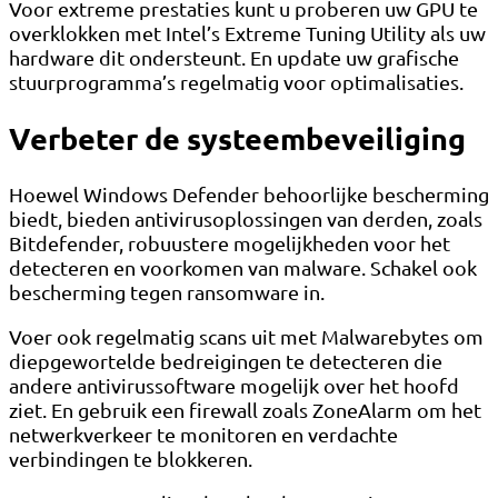
Voor extreme prestaties kunt u proberen uw GPU te
overklokken met Intel’s Extreme Tuning Utility als uw
hardware dit ondersteunt. En update uw grafische
stuurprogramma’s regelmatig voor optimalisaties.
Verbeter de systeembeveiliging
Hoewel Windows Defender behoorlijke bescherming
biedt, bieden antivirusoplossingen van derden, zoals
Bitdefender, robuustere mogelijkheden voor het
detecteren en voorkomen van malware. Schakel ook
bescherming tegen ransomware in.
Voer ook regelmatig scans uit met Malwarebytes om
diepgewortelde bedreigingen te detecteren die
andere antivirussoftware mogelijk over het hoofd
ziet. En gebruik een firewall zoals ZoneAlarm om het
netwerkverkeer te monitoren en verdachte
verbindingen te blokkeren.