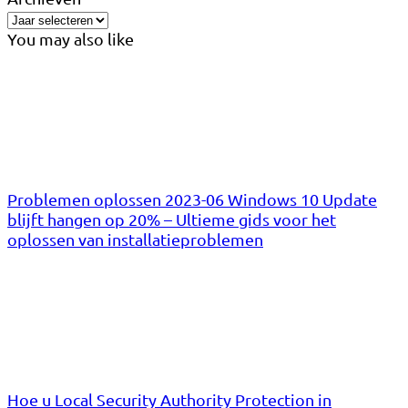
You may also like
Problemen oplossen 2023-06 Windows 10 Update
blijft hangen op 20% – Ultieme gids voor het
oplossen van installatieproblemen
Hoe u Local Security Authority Protection in