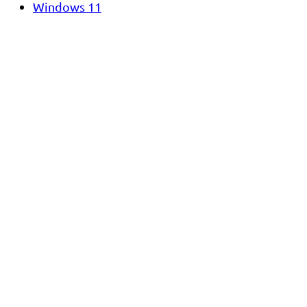
Windows 11