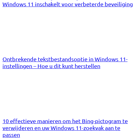
Windows 11 inschakelt voor verbeterde beveiliging
Ontbrekende tekstbestandsoptie in Windows 11-
instellingen – Hoe u dit kunt herstellen
10 effectieve manieren om het Bing-pictogram te
verwijderen en uw Windows 11-zoekvak aan te
passen