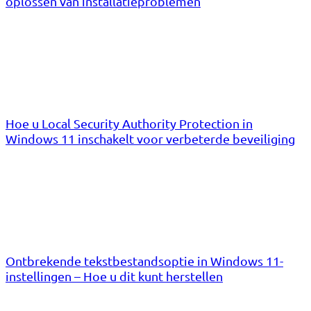
oplossen van installatieproblemen
Hoe u Local Security Authority Protection in
Windows 11 inschakelt voor verbeterde beveiliging
Ontbrekende tekstbestandsoptie in Windows 11-
instellingen – Hoe u dit kunt herstellen