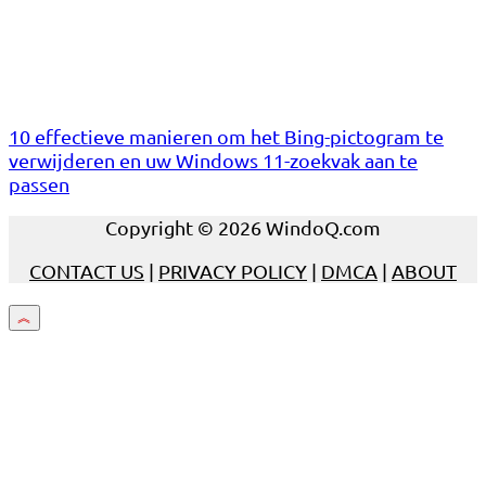
10 effectieve manieren om het Bing-pictogram te
verwijderen en uw Windows 11-zoekvak aan te
passen
Copyright © 2026 WindoQ.com
CONTACT US
|
PRIVACY POLICY
|
DMCA
|
ABOUT