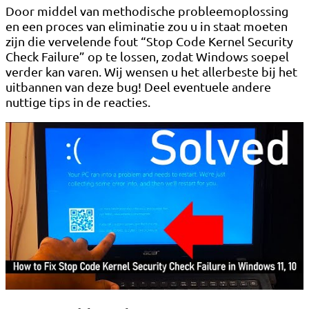
Door middel van methodische probleemoplossing
en een proces van eliminatie zou u in staat moeten
zijn die vervelende fout “Stop Code Kernel Security
Check Failure” op te lossen, zodat Windows soepel
verder kan varen. Wij wensen u het allerbeste bij het
uitbannen van deze bug! Deel eventuele andere
nuttige tips in de reacties.