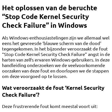
Het oplossen van de beruchte
“Stop Code Kernel Security
Check Failure” in Windows
Als Windows-enthousiastelingen zijn we allemaal wel
eens het gevreesde ‘blauwe scherm van de dood’
tegengekomen. In het bijzonder veroorzaakt de fout
“Stop Code Kernel Security Check Failure” angst in de
harten van zelfs ervaren Windows-gebruikers. In deze
handleiding onderzoeken we de veelvoorkomende
oorzaken van deze fout en doorlopen we de stappen
om deze voorgoed op te lossen.
Wat veroorzaakt de fout ‘Kernel Security
Check Failure’?
Deze frustrerende fout komt meestal voort uit: