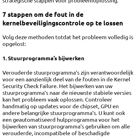
strategische stappen voor probleemoplossing.
7 stappen om de fout in de
kernelbeveiligingscontrole op te lossen
Volg deze methoden totdat het probleem volledig is
opgelost:
1. Stuurprogramma’s bijwerken
Verouderde stuurprogramma’s zijn verantwoordelijk
voor een aanzienlijk deel van de fouten in de Kernel
Security Check Failure. Het bijwerken van uw
stuurprogramma’s naar de nieuwste stabiele versies
kan het probleem vaak oplossen. Controleer
handmatig op updates voor de chipset, GPU en
andere belangrijke stuurprogramma’s. U kunt ook
een geautomatiseerd hulpprogramma voor het
bijwerken van stuurprogramma’s gebruiken om alle
verouderde, incompatibele of beschadigde