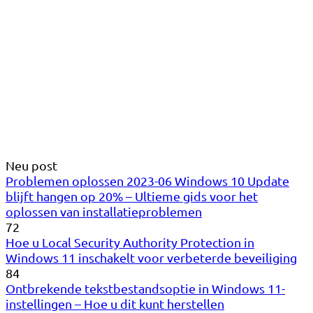
Neu post
Problemen oplossen 2023-06 Windows 10 Update
blijft hangen op 20% – Ultieme gids voor het
oplossen van installatieproblemen
72
Hoe u Local Security Authority Protection in
Windows 11 inschakelt voor verbeterde beveiliging
84
Ontbrekende tekstbestandsoptie in Windows 11-
instellingen – Hoe u dit kunt herstellen