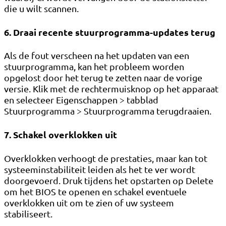
die u wilt scannen.
6. Draai recente stuurprogramma-updates terug
Als de fout verscheen na het updaten van een
stuurprogramma, kan het probleem worden
opgelost door het terug te zetten naar de vorige
versie. Klik met de rechtermuisknop op het apparaat
en selecteer Eigenschappen > tabblad
Stuurprogramma > Stuurprogramma terugdraaien.
7. Schakel overklokken uit
Overklokken verhoogt de prestaties, maar kan tot
systeeminstabiliteit leiden als het te ver wordt
doorgevoerd. Druk tijdens het opstarten op Delete
om het BIOS te openen en schakel eventuele
overklokken uit om te zien of uw systeem
stabiliseert.