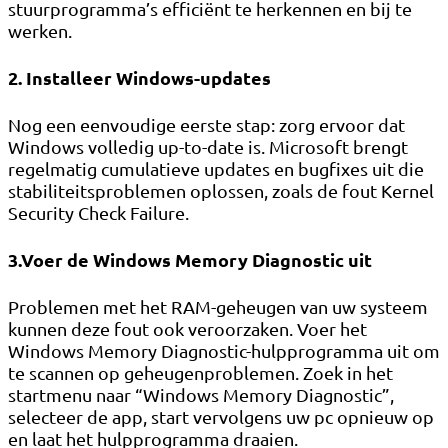
stuurprogramma’s efficiënt te herkennen en bij te
werken.
2. Installeer Windows-updates
Nog een eenvoudige eerste stap: zorg ervoor dat
Windows volledig up-to-date is. Microsoft brengt
regelmatig cumulatieve updates en bugfixes uit die
stabiliteitsproblemen oplossen, zoals de fout Kernel
Security Check Failure.
3.Voer de Windows Memory Diagnostic uit
Problemen met het RAM-geheugen van uw systeem
kunnen deze fout ook veroorzaken. Voer het
Windows Memory Diagnostic-hulpprogramma uit om
te scannen op geheugenproblemen. Zoek in het
startmenu naar “Windows Memory Diagnostic”,
selecteer de app, start vervolgens uw pc opnieuw op
en laat het hulpprogramma draaien.