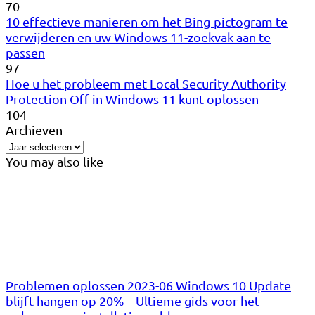
70
10 effectieve manieren om het Bing-pictogram te
verwijderen en uw Windows 11-zoekvak aan te
passen
97
Hoe u het probleem met Local Security Authority
Protection Off in Windows 11 kunt oplossen
104
Archieven
You may also like
Problemen oplossen 2023-06 Windows 10 Update
blijft hangen op 20% – Ultieme gids voor het