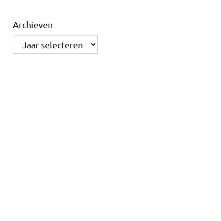
Archieven