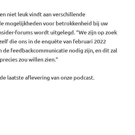
en niet leuk vindt aan verschillende
e mogelijkheden voor betrokkenheid bij uw
nsider-forums wordt uitgelegd. “We zijn op zoek
zelf die ons in de enquête van februari 2022
 de feedbackcommunicatie nodig zijn, en dit zal
recies zou willen zien.”
e laatste aflevering van onze podcast.