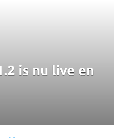
2 is nu live en