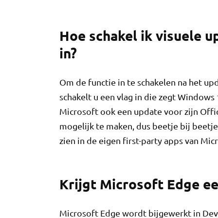
Hoe schakel ik visuele 
in?
Om de functie in te schakelen na het upd
schakelt u een vlag in die zegt Windows
Microsoft ook een update voor zijn Off
mogelijk te maken, dus beetje bij beetj
zien in de eigen first-party apps van Mic
Krijgt Microsoft Edge 
Microsoft Edge wordt bijgewerkt in De