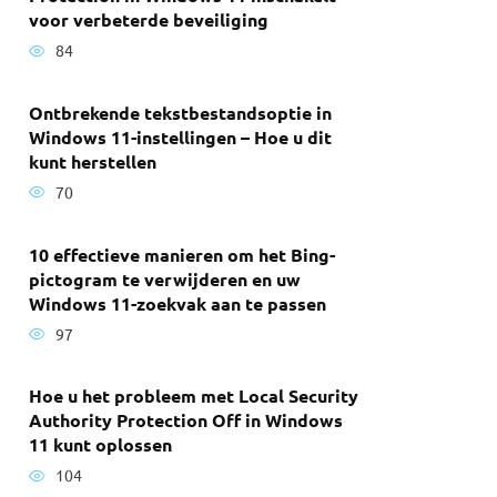
voor verbeterde beveiliging
84
Ontbrekende tekstbestandsoptie in
Windows 11-instellingen – Hoe u dit
kunt herstellen
70
10 effectieve manieren om het Bing-
pictogram te verwijderen en uw
Windows 11-zoekvak aan te passen
97
Hoe u het probleem met Local Security
Authority Protection Off in Windows
11 kunt oplossen
104