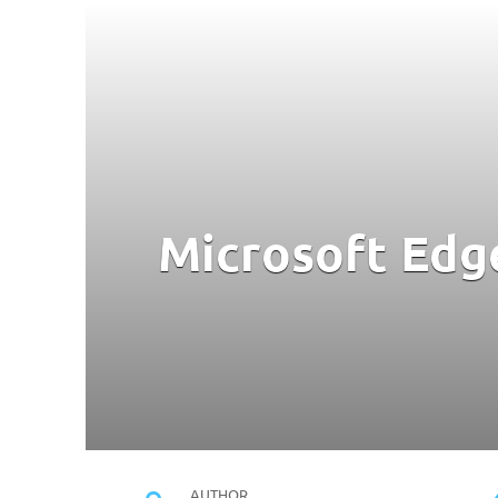
Microsoft Edge
AUTHOR