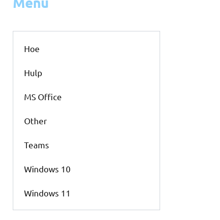
Menu
Hoe
Hulp
MS Office
Other
Teams
Windows 10
Windows 11