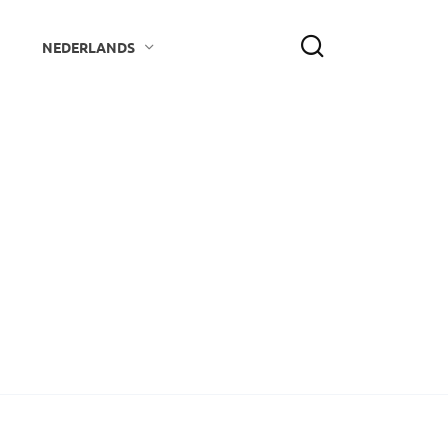
NEDERLANDS