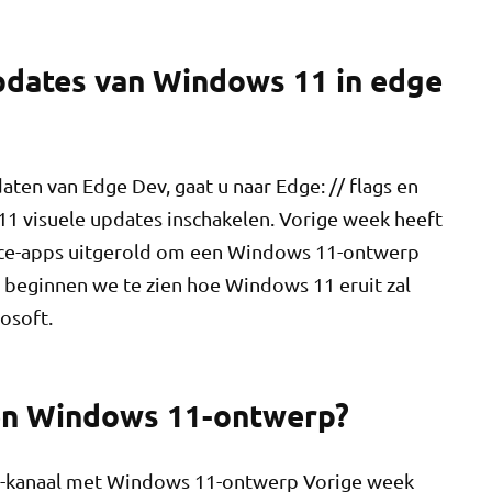
updates van Windows 11 in edge
aten van Edge Dev, gaat u naar Edge: // flags en
 11 visuele updates inschakelen. Vorige week heeft
ice-apps uitgerold om een ​​Windows 11-ontwerp
e beginnen we te zien hoe Windows 11 eruit zal
rosoft.
een Windows 11-ontwerp?
v-kanaal met Windows 11-ontwerp Vorige week