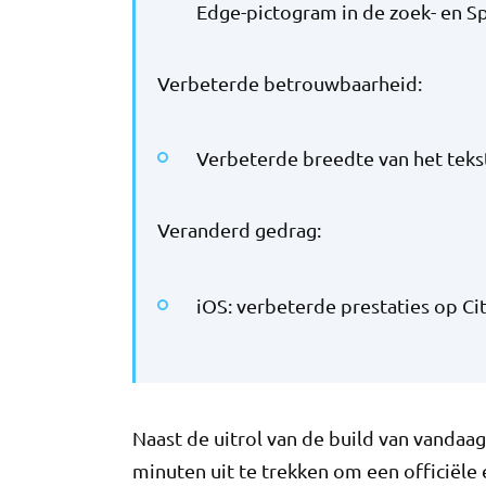
Edge-pictogram in de zoek- en S
Verbeterde betrouwbaarheid:
Verbeterde breedte van het teks
Veranderd gedrag:
iOS: verbeterde prestaties op Cit
Naast de uitrol van de build van vanda
minuten uit te trekken om een ​​officiële 