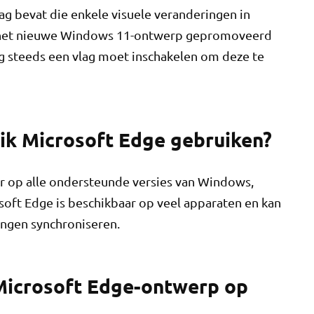
g bevat die enkele visuele veranderingen in
 het nieuwe Windows 11-ontwerp gepromoveerd
og steeds een vlag moet inschakelen om deze te
ik Microsoft Edge gebruiken?
r op alle ondersteunde versies van Windows,
ft Edge is beschikbaar op veel apparaten en kan
ingen synchroniseren.
 Microsoft Edge-ontwerp op