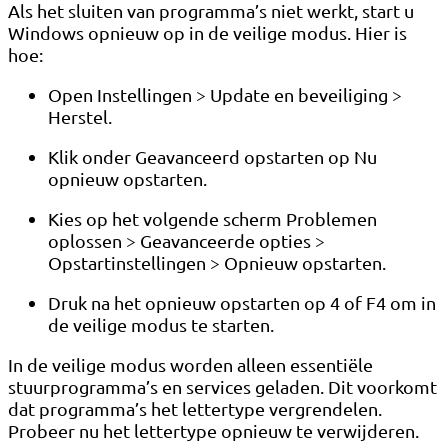
Als het sluiten van programma’s niet werkt, start u
Windows opnieuw op in de veilige modus. Hier is
hoe:
Open Instellingen > Update en beveiliging >
Herstel.
Klik onder Geavanceerd opstarten op Nu
opnieuw opstarten.
Kies op het volgende scherm Problemen
oplossen > Geavanceerde opties >
Opstartinstellingen > Opnieuw opstarten.
Druk na het opnieuw opstarten op 4 of F4 om in
de veilige modus te starten.
In de veilige modus worden alleen essentiële
stuurprogramma’s en services geladen. Dit voorkomt
dat programma’s het lettertype vergrendelen.
Probeer nu het lettertype opnieuw te verwijderen.