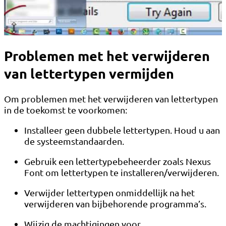
Problemen met het verwijderen
van lettertypen vermijden
Om problemen met het verwijderen van lettertypen
in de toekomst te voorkomen:
Installeer geen dubbele lettertypen. Houd u aan
de systeemstandaarden.
Gebruik een lettertypebeheerder zoals Nexus
Font om lettertypen te installeren/verwijderen.
Verwijder lettertypen onmiddellijk na het
verwijderen van bijbehorende programma’s.
Wijzig de machtigingen voor