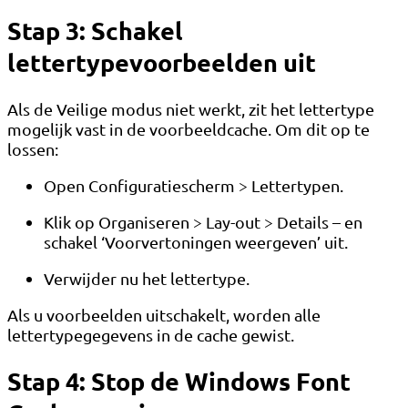
Stap 3: Schakel
lettertypevoorbeelden uit
Als de Veilige modus niet werkt, zit het lettertype
mogelijk vast in de voorbeeldcache. Om dit op te
lossen:
Open Configuratiescherm > Lettertypen.
Klik op Organiseren > Lay-out > Details – en
schakel ‘Voorvertoningen weergeven’ uit.
Verwijder nu het lettertype.
Als u voorbeelden uitschakelt, worden alle
lettertypegegevens in de cache gewist.
Stap 4: Stop de Windows Font