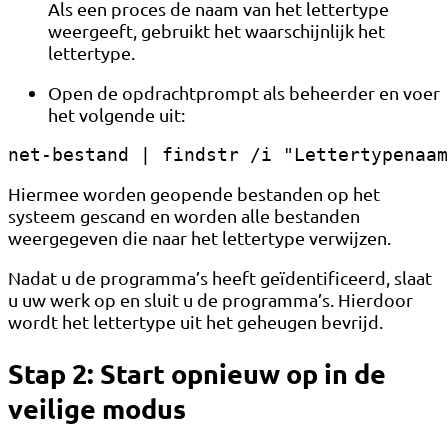
Als een proces de naam van het lettertype
weergeeft, gebruikt het waarschijnlijk het
lettertype.
Open de opdrachtprompt als beheerder en voer
het volgende uit:
net-bestand | findstr /i "Lettertypenaam
Hiermee worden geopende bestanden op het
systeem gescand en worden alle bestanden
weergegeven die naar het lettertype verwijzen.
Nadat u de programma’s heeft geïdentificeerd, slaat
u uw werk op en sluit u de programma’s. Hierdoor
wordt het lettertype uit het geheugen bevrijd.
Stap 2: Start opnieuw op in de
veilige modus