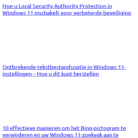
Hoe u Local Security Authority Protection in
Windows 11 inschakelt voor verbeterde beveiliging
Ontbrekende tekstbestandsoptie in Windows 11-
instellingen – Hoe u dit kunt herstellen
10 effectieve manieren om het Bing-pictogram te
verwijderen en uw Windows 11-zoekvak aan te