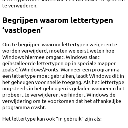
te verwijderen.
Begrijpen waarom lettertypen
‘vastlopen’
Om te begrijpen waarom lettertypen weigeren te
worden verwijderd, moeten we eerst weten hoe
Windows hiermee omgaat. Windows slaat
geïnstalleerde lettertypen op in speciale mappen
zoals C:\Windows\Fonts. Wanneer een programma
een lettertype moet gebruiken, laadt Windows dit in
het geheugen voor snelle toegang. Als het lettertype
nog steeds in het geheugen is geladen wanneer u het
probeert te verwijderen, verhindert Windows de
verwijdering om te voorkomen dat het afhankelijke
programma crasht.
Het lettertype kan ook “in gebruik” zijn als: