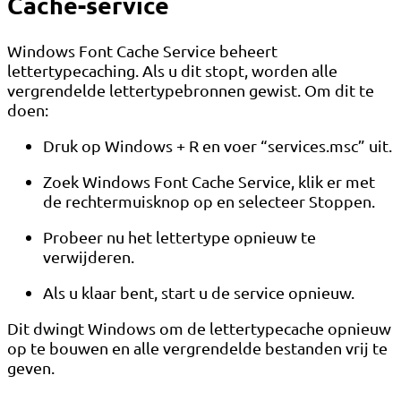
Cache-service
Windows Font Cache Service beheert
lettertypecaching. Als u dit stopt, worden alle
vergrendelde lettertypebronnen gewist. Om dit te
doen:
Druk op Windows + R en voer “services.msc” uit.
Zoek Windows Font Cache Service, klik er met
de rechtermuisknop op en selecteer Stoppen.
Probeer nu het lettertype opnieuw te
verwijderen.
Als u klaar bent, start u de service opnieuw.
Dit dwingt Windows om de lettertypecache opnieuw
op te bouwen en alle vergrendelde bestanden vrij te
geven.