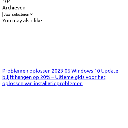
104
Archieven
You may also like
Problemen oplossen 2023-06 Windows 10 Update
blijft hangen op 20% – Ultieme gids voor het
oplossen van installatieproblemen