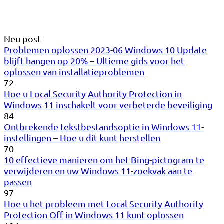
Neu post
Problemen oplossen 2023-06 Windows 10 Update
blijft hangen op 20% – Ultieme gids voor het
oplossen van installatieproblemen
72
Hoe u Local Security Authority Protection in
Windows 11 inschakelt voor verbeterde beveiliging
84
Ontbrekende tekstbestandsoptie in Windows 11-
instellingen – Hoe u dit kunt herstellen
70
10 effectieve manieren om het Bing-pictogram te
verwijderen en uw Windows 11-zoekvak aan te
passen
97
Hoe u het probleem met Local Security Authority
Protection Off in Windows 11 kunt oplossen