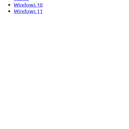
Windows 10
Windows 11