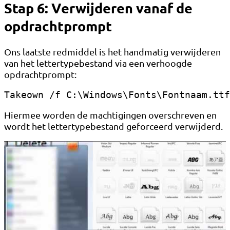
Stap 6: Verwijderen vanaf de
opdrachtprompt
Ons laatste redmiddel is het handmatig verwijderen
van het lettertypebestand via een verhoogde
opdrachtprompt:
Takeown /f C:\Windows\Fonts\Fontnaam.ttf
Hiermee worden de machtigingen overschreven en
wordt het lettertypebestand geforceerd verwijderd.