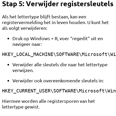
Stap 5: Verwijder registersleutels
Als het lettertype blijft bestaan, kan een
registervermelding het in leven houden. U kunt het
als volgt verwijderen:
Druk op Windows + R, voer “regedit” uit en
navigeer naar:
HKEY_LOCAL_MACHINE\SOFTWARE\Microsoft\Wi
Verwijder alle sleutels die naar het lettertype
verwijzen.
Verwijder ook overeenkomende sleutels in:
HKEY_CURRENT_USER\SOFTWARE\Microsoft\Win
Hiermee worden alle registersporen van het
lettertype gewist.