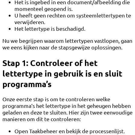
Het is ingebed in een document/afbeelding die
momenteel geopend is.
U heeft geen rechten om systeemlettertypen te
verwijderen.
Het lettertype is beschadigd.
Nu we begrijpen waarom lettertypen vastlopen, gaan
we eens kijken naar de stapsgewijze oplossingen.
Stap 1: Controleer of het
lettertype in gebruik is en sluit
programma’s
Onze eerste stap is om te controleren welke
programma’s het lettertype in het geheugen hebben
geladen en deze te sluiten. Hier zijn twee eenvoudige
manieren om dit te controleren:
Open Taakbeheer en bekijk de processenlijst.