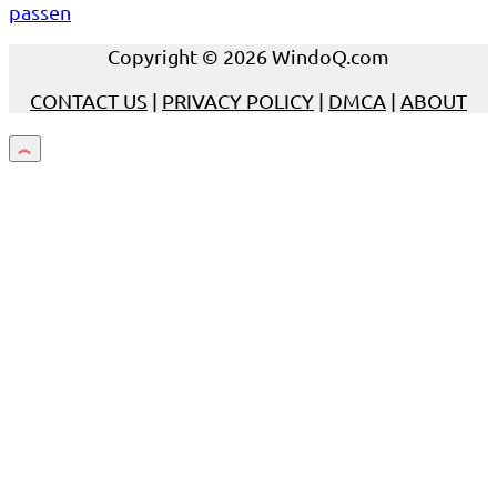
passen
Copyright © 2026 WindoQ.com
CONTACT US
|
PRIVACY POLICY
|
DMCA
|
ABOUT