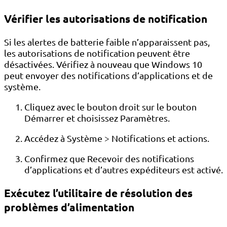
Vérifier les autorisations de notification
Si les alertes de batterie faible n’apparaissent pas,
les autorisations de notification peuvent être
désactivées. Vérifiez à nouveau que Windows 10
peut envoyer des notifications d’applications et de
système.
Cliquez avec le bouton droit sur le bouton
Démarrer et choisissez Paramètres.
Accédez à Système > Notifications et actions.
Confirmez que Recevoir des notifications
d’applications et d’autres expéditeurs est activé.
Exécutez l’utilitaire de résolution des
problèmes d’alimentation