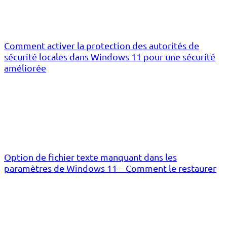
Comment activer la protection des autorités de
sécurité locales dans Windows 11 pour une sécurité
améliorée
Option de fichier texte manquant dans les
paramètres de Windows 11 – Comment le restaurer