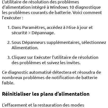
L’utilitaire de résolution des problèmes
d’alimentation intégré à Windows 10 diagnostique
les problèmes courants de batterie. Voici comment
l’exécuter :
Dans Paramètres, accédez à Mise à jour et
sécurité > Dépannage.
Sous Dépanneurs supplémentaires, sélectionnez
Alimentation.
Cliquez sur Exécuter l’utilitaire de résolution
des problèmes et suivez les invites.
Ce diagnostic automatisé détectera et résoudra de
nombreux problèmes de notification de batterie
faible.
Réinitialiser les plans d’alimentation
L’effacement et la restauration des modes