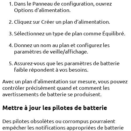
Dans le Panneau de configuration, ouvrez
Options d’alimentation.
Cliquez sur Créer un plan d’alimentation.
Sélectionnez un type de plan comme Équilibré.
Donnez un nom au plan et configurez les
paramètres de veille/affichage.
Assurez-vous que les paramètres de batterie
faible répondent à vos besoins.
Avec un plan d’alimentation sur mesure, vous pouvez
contrôler précisément quand et comment les
avertissements de batterie se produisent.
Mettre à jour les pilotes de batterie
Des pilotes obsolètes ou corrompus pourraient
empêcher les notifications appropriées de batterie