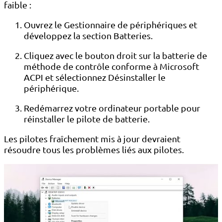
faible :
Ouvrez le Gestionnaire de périphériques et
développez la section Batteries.
Cliquez avec le bouton droit sur la batterie de
méthode de contrôle conforme à Microsoft
ACPI et sélectionnez Désinstaller le
périphérique.
Redémarrez votre ordinateur portable pour
réinstaller le pilote de batterie.
Les pilotes fraîchement mis à jour devraient
résoudre tous les problèmes liés aux pilotes.