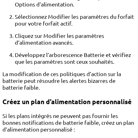
Options d’alimentation.
Sélectionnez Modifier les paramètres du forfait
pour votre forfait actif.
Cliquez sur Modifier les paramètres
d’alimentation avancés.
Développez l’arborescence Batterie et vérifiez
que les paramètres sont ceux souhaités.
La modification de ces politiques d’action sur la
batterie peut résoudre les alertes bizarres de
batterie faible.
Créez un plan d’alimentation personnalisé
Si les plans intégrés ne peuvent pas fournir les
bonnes notifications de batterie faible, créez un plan
d’alimentation personnalisé :