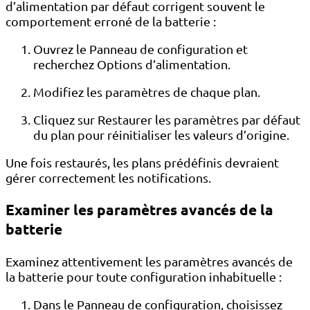
d’alimentation par défaut corrigent souvent le
comportement erroné de la batterie :
Ouvrez le Panneau de configuration et
recherchez Options d’alimentation.
Modifiez les paramètres de chaque plan.
Cliquez sur Restaurer les paramètres par défaut
du plan pour réinitialiser les valeurs d’origine.
Une fois restaurés, les plans prédéfinis devraient
gérer correctement les notifications.
Examiner les paramètres avancés de la
batterie
Examinez attentivement les paramètres avancés de
la batterie pour toute configuration inhabituelle :
Dans le Panneau de configuration, choisissez