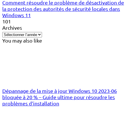
Comment résoudre le problème de désactivation de
la protection des autorités de sécurité locales dans
Windows 11
101
Archives
You may also like
Dépannage de la mise à jour Windows 10 2023-06
bloquée à 20 % – Guide ultime pour résoudre les
problèmes d’installation