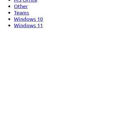
Other
Teams
Windows 10
Windows 11