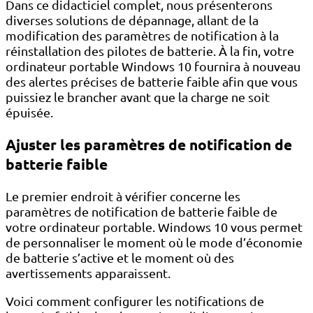
Dans ce didacticiel complet, nous présenterons
diverses solutions de dépannage, allant de la
modification des paramètres de notification à la
réinstallation des pilotes de batterie. À la fin, votre
ordinateur portable Windows 10 fournira à nouveau
des alertes précises de batterie faible afin que vous
puissiez le brancher avant que la charge ne soit
épuisée.
Ajuster les paramètres de notification de
batterie faible
Le premier endroit à vérifier concerne les
paramètres de notification de batterie faible de
votre ordinateur portable. Windows 10 vous permet
de personnaliser le moment où le mode d’économie
de batterie s’active et le moment où des
avertissements apparaissent.
Voici comment configurer les notifications de