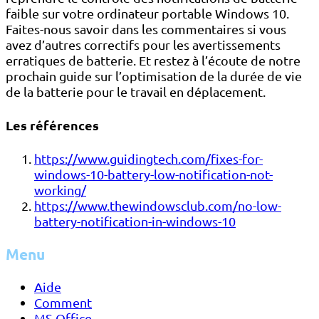
faible sur votre ordinateur portable Windows 10.
Faites-nous savoir dans les commentaires si vous
avez d’autres correctifs pour les avertissements
erratiques de batterie. Et restez à l’écoute de notre
prochain guide sur l’optimisation de la durée de vie
de la batterie pour le travail en déplacement.
Les références
https://www.guidingtech.com/fixes-for-
windows-10-battery-low-notification-not-
working/
https://www.thewindowsclub.com/no-low-
battery-notification-in-windows-10
Menu
Aide
Comment
MS Office