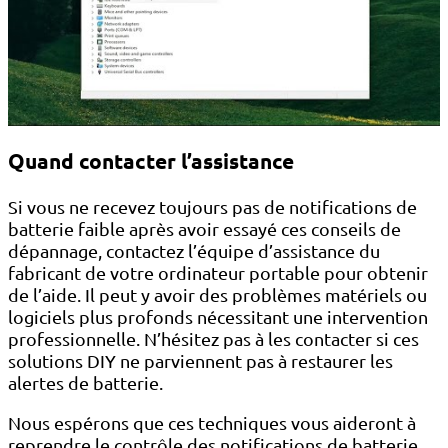
Quand contacter l’assistance
Si vous ne recevez toujours pas de notifications de
batterie faible après avoir essayé ces conseils de
dépannage, contactez l’équipe d’assistance du
fabricant de votre ordinateur portable pour obtenir
de l’aide. Il peut y avoir des problèmes matériels ou
logiciels plus profonds nécessitant une intervention
professionnelle. N’hésitez pas à les contacter si ces
solutions DIY ne parviennent pas à restaurer les
alertes de batterie.
Nous espérons que ces techniques vous aideront à
reprendre le contrôle des notifications de batterie