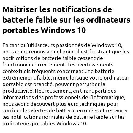
Maîtriser les notifications de
batterie faible sur les ordinateurs
portables Windows 10
En tant qu’utilisateurs passionnés de Windows 10,
nous comprenons à quel point il est frustrant que les
notifications de batterie faible cessent de
fonctionner correctement. Les avertissements
contextuels fréquents concernant une batterie
extrêmement faible, même lorsque votre ordinateur
portable est branché, peuvent perturber la
productivité. Heureusement, en tirant parti des
informations des professionnels de l’informatique,
nous avons découvert plusieurs techniques pour
corriger les alertes de batterie erronées et restaurer
les notifications normales de batterie faible sur les
ordinateurs portables Windows 10.