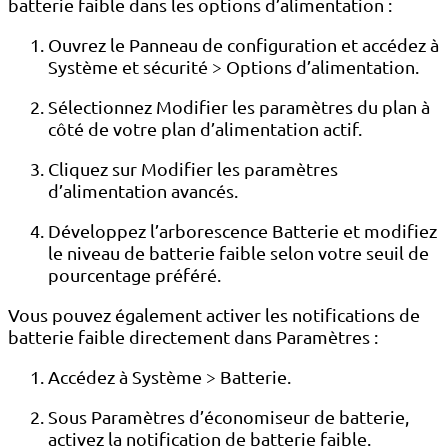
batterie faible dans les options d’alimentation :
Ouvrez le Panneau de configuration et accédez à
Système et sécurité > Options d’alimentation.
Sélectionnez Modifier les paramètres du plan à
côté de votre plan d’alimentation actif.
Cliquez sur Modifier les paramètres
d’alimentation avancés.
Développez l’arborescence Batterie et modifiez
le niveau de batterie faible selon votre seuil de
pourcentage préféré.
Vous pouvez également activer les notifications de
batterie faible directement dans Paramètres :
Accédez à Système > Batterie.
Sous Paramètres d’économiseur de batterie,
activez la notification de batterie faible.