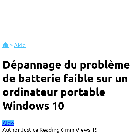
🏠
»
Aide
Dépannage du problème
de batterie faible sur un
ordinateur portable
Windows 10
Aide
Author
Justice
Reading
6 min
Views
19