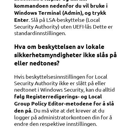
kommandoen nedenfor du vil bruke i
Windows Terminal (Admin), og trykk
Enter
. Slå på LSA-beskyttelse (Local
Security Authority) uten UEFI-lås Dette er
standardinnstillingen.
Hva om beskyttelsen av lokale
sikkerhetsmyndigheter ikke slås på
eller nedtones?
Hvis beskyttelsesinnstillingen for Local
Security Authority ikke er slått på eller
nedtonet i Windows Security, kan du alltid
følg Registerredigerings- og Local
Group Policy Editor-metodene for å slå
den på
. Du må vite at det krever at du
logger på administratorkontoen din for å
endre den respektive innstillingen.