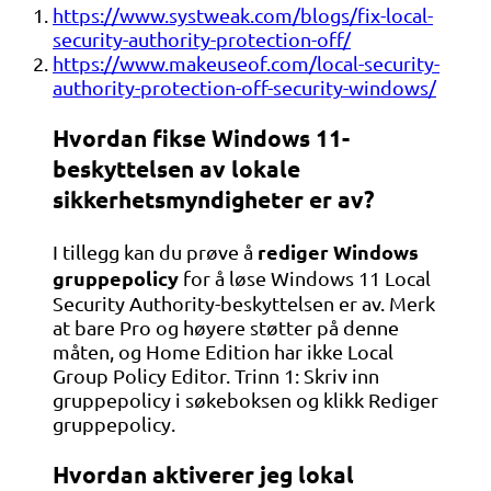
https://www.systweak.com/blogs/fix-local-
security-authority-protection-off/
https://www.makeuseof.com/local-security-
authority-protection-off-security-windows/
Hvordan fikse Windows 11-
beskyttelsen av lokale
sikkerhetsmyndigheter er av?
rediger Windows
I tillegg kan du prøve å
gruppepolicy
for å løse Windows 11 Local
Security Authority-beskyttelsen er av. Merk
at bare Pro og høyere støtter på denne
måten, og Home Edition har ikke Local
Group Policy Editor. Trinn 1: Skriv inn
gruppepolicy i søkeboksen og klikk Rediger
gruppepolicy.
Hvordan aktiverer jeg lokal