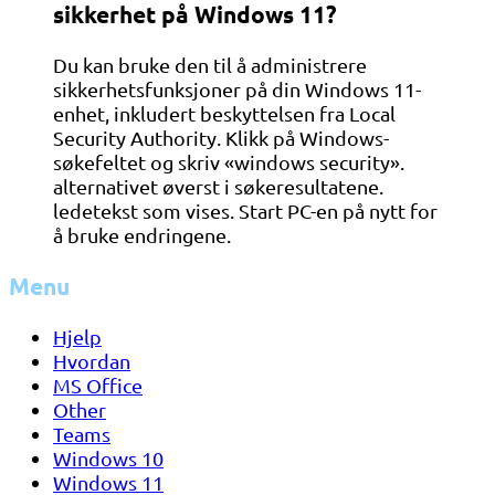
sikkerhet på Windows 11?
Du kan bruke den til å administrere
sikkerhetsfunksjoner på din Windows 11-
enhet, inkludert beskyttelsen fra Local
Security Authority. Klikk på Windows-
søkefeltet og skriv «windows security».
alternativet øverst i søkeresultatene.
ledetekst som vises. Start PC-en på nytt for
å bruke endringene.
Menu
Hjelp
Hvordan
MS Office
Other
Teams
Windows 10
Windows 11