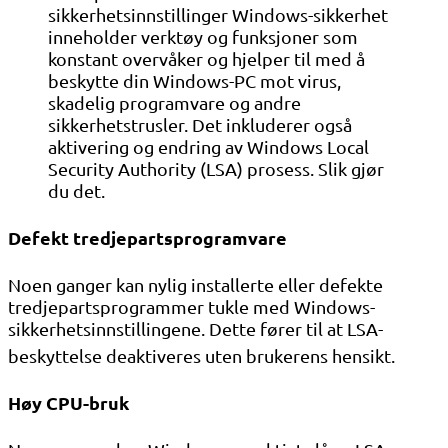
sikkerhetsinnstillinger Windows-sikkerhet
inneholder verktøy og funksjoner som
konstant overvåker og hjelper til med å
beskytte din Windows-PC mot virus,
skadelig programvare og andre
sikkerhetstrusler. Det inkluderer også
aktivering og endring av Windows Local
Security Authority (LSA) prosess. Slik gjør
du det.
Defekt tredjepartsprogramvare
Noen ganger kan nylig installerte eller defekte
tredjepartsprogrammer tukle med Windows-
sikkerhetsinnstillingene. Dette fører til at LSA-
beskyttelse deaktiveres uten brukerens hensikt
.
Høy CPU-bruk