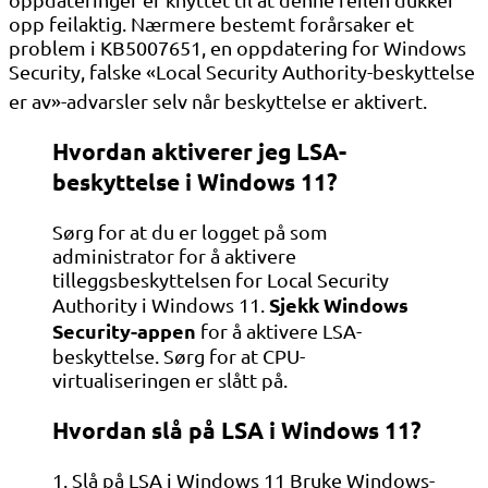
opp feilaktig. Nærmere bestemt forårsaker et
problem i KB5007651, en oppdatering for Windows
Security, falske «Local Security Authority-beskyttelse
er av»-advarsler selv når beskyttelse er aktivert
.
Hvordan aktiverer jeg LSA-
beskyttelse i Windows 11?
Sørg for at du er logget på som
administrator for å aktivere
tilleggsbeskyttelsen for Local Security
Sjekk Windows
Authority i Windows 11.
Security-appen
for å aktivere LSA-
beskyttelse. Sørg for at CPU-
virtualiseringen er slått på.
Hvordan slå på LSA i Windows 11?
1. Slå på LSA i Windows 11 Bruke Windows-