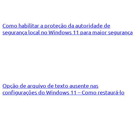
Como habilitar a proteção da autoridade de
segurança local no Windows 11 para maior segurança
Opção de arquivo de texto ausente nas
configurações do Windows 11 – Como restaurá-lo