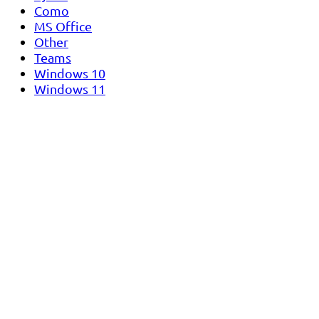
Como
MS Office
Other
Teams
Windows 10
Windows 11