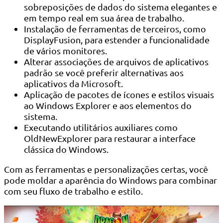
sobreposições de dados do sistema elegantes e
em tempo real em sua área de trabalho.
Instalação de ferramentas de terceiros, como
DisplayFusion, para estender a funcionalidade
de vários monitores.
Alterar associações de arquivos de aplicativos
padrão se você preferir alternativas aos
aplicativos da Microsoft.
Aplicação de pacotes de ícones e estilos visuais
ao Windows Explorer e aos elementos do
sistema.
Executando utilitários auxiliares como
OldNewExplorer para restaurar a interface
clássica do Windows.
Com as ferramentas e personalizações certas, você
pode moldar a aparência do Windows para combinar
com seu fluxo de trabalho e estilo.