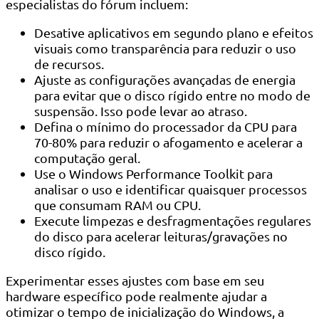
especialistas do fórum incluem:
Desative aplicativos em segundo plano e efeitos
visuais como transparência para reduzir o uso
de recursos.
Ajuste as configurações avançadas de energia
para evitar que o disco rígido entre no modo de
suspensão. Isso pode levar ao atraso.
Defina o mínimo do processador da CPU para
70-80% para reduzir o afogamento e acelerar a
computação geral.
Use o Windows Performance Toolkit para
analisar o uso e identificar quaisquer processos
que consumam RAM ou CPU.
Execute limpezas e desfragmentações regulares
do disco para acelerar leituras/gravações no
disco rígido.
Experimentar esses ajustes com base em seu
hardware específico pode realmente ajudar a
otimizar o tempo de inicialização do Windows, a