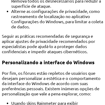
Remova todos os desnecessários para reduzir a
superfície de ataque.
Alterne as configurações de privacidade, como
rastreamento de localização no aplicativo
Configurações do Windows, para limitar a coleta
de dados.
Seguir as práticas recomendadas de segurança e
aplicar ajustes de privacidade recomendados por
especialistas pode ajudá-lo a proteger dados
confidenciais e impedir ataques cibernéticos.
Personalizando a interface do Windows
Por fim, os fóruns estão repletos de usuários que
desejam personalizar a estética e o comportamento
da interface do Windows de acordo com suas
preferências pessoais. Existem inúmeras opções de
personalização que vale a pena explorar, como:
Usando skins Rainmeter para exibir