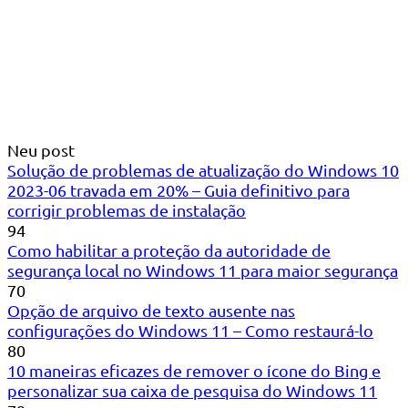
Neu post
Solução de problemas de atualização do Windows 10
2023-06 travada em 20% – Guia definitivo para
corrigir problemas de instalação
94
Como habilitar a proteção da autoridade de
segurança local no Windows 11 para maior segurança
70
Opção de arquivo de texto ausente nas
configurações do Windows 11 – Como restaurá-lo
80
10 maneiras eficazes de remover o ícone do Bing e
personalizar sua caixa de pesquisa do Windows 11