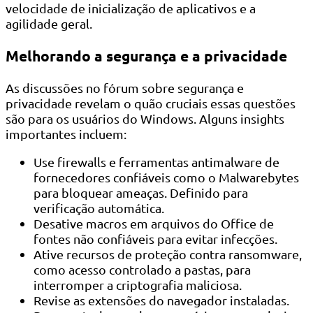
velocidade de inicialização de aplicativos e a
agilidade geral.
Melhorando a segurança e a privacidade
As discussões no fórum sobre segurança e
privacidade revelam o quão cruciais essas questões
são para os usuários do Windows. Alguns insights
importantes incluem:
Use firewalls e ferramentas antimalware de
fornecedores confiáveis ​​como o Malwarebytes
para bloquear ameaças. Definido para
verificação automática.
Desative macros em arquivos do Office de
fontes não confiáveis ​​para evitar infecções.
Ative recursos de proteção contra ransomware,
como acesso controlado a pastas, para
interromper a criptografia maliciosa.
Revise as extensões do navegador instaladas.