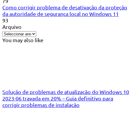
79
Como corrigir problema de desativação da proteção
da autoridade de segurança local no Windows 11
93
Arquivo
You may also like
Solução de problemas de atualização do Windows 10
2023-06 travada em 20% – Guia definitivo para
corrigir problemas de instalação