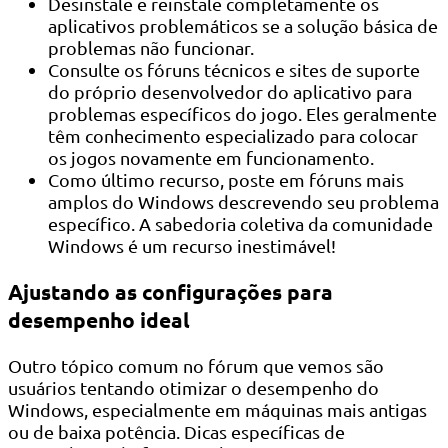
Desinstale e reinstale completamente os
aplicativos problemáticos se a solução básica de
problemas não funcionar.
Consulte os fóruns técnicos e sites de suporte
do próprio desenvolvedor do aplicativo para
problemas específicos do jogo. Eles geralmente
têm conhecimento especializado para colocar
os jogos novamente em funcionamento.
Como último recurso, poste em fóruns mais
amplos do Windows descrevendo seu problema
específico. A sabedoria coletiva da comunidade
Windows é um recurso inestimável!
Ajustando as configurações para
desempenho ideal
Outro tópico comum no fórum que vemos são
usuários tentando otimizar o desempenho do
Windows, especialmente em máquinas mais antigas
ou de baixa potência. Dicas específicas de