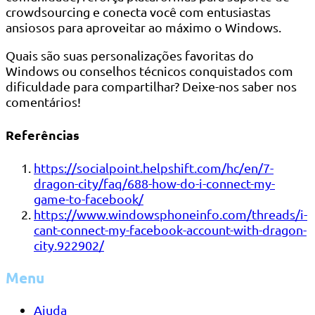
crowdsourcing e conecta você com entusiastas
ansiosos para aproveitar ao máximo o Windows.
Quais são suas personalizações favoritas do
Windows ou conselhos técnicos conquistados com
dificuldade para compartilhar? Deixe-nos saber nos
comentários!
Referências
https://socialpoint.helpshift.com/hc/en/7-
dragon-city/faq/688-how-do-i-connect-my-
game-to-facebook/
https://www.windowsphoneinfo.com/threads/i-
cant-connect-my-facebook-account-with-dragon-
city.922902/
Menu
Ajuda