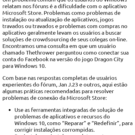
relatam nos fóruns é a dificuldade com o aplicativo
Microsoft Store. Problemas como problemas de
instalação ou atualização de aplicativos, jogos
travados ou travados e problemas com compras no
aplicativo geralmente levam os usuários a buscar
soluções de crowdsourcing de seus colegas on-line.
Encontramos uma consulta em que um usuário
chamado Thethrower perguntou como conectar sua
conta do Facebook na versão do jogo Dragon City
para Windows 10.
Com base nas respostas completas de usuários
experientes do fórum, Jan J.23 e outros, aqui estão
algumas práticas recomendadas para resolver
problemas de conexão da Microsoft Store:
Use as ferramentas integradas de solução de
problemas de aplicativos e recursos do
Windows 10, como “Reparar” e “Redefinir”, para
corrigir instalações corrompidas.