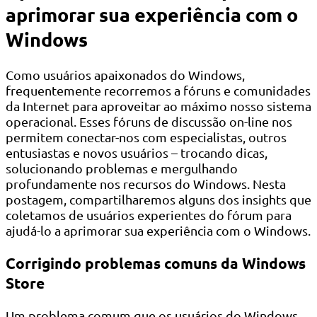
aprimorar sua experiência com o
Windows
Como usuários apaixonados do Windows,
frequentemente recorremos a fóruns e comunidades
da Internet para aproveitar ao máximo nosso sistema
operacional. Esses fóruns de discussão on-line nos
permitem conectar-nos com especialistas, outros
entusiastas e novos usuários – trocando dicas,
solucionando problemas e mergulhando
profundamente nos recursos do Windows. Nesta
postagem, compartilharemos alguns dos insights que
coletamos de usuários experientes do fórum para
ajudá-lo a aprimorar sua experiência com o Windows.
Corrigindo problemas comuns da Windows
Store
Um problema comum que os usuários do Windows