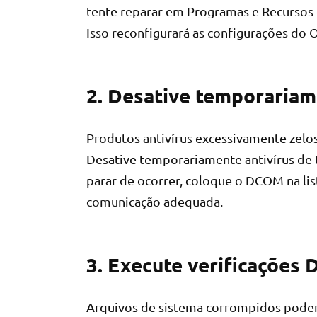
tente reparar em Programas e Recursos 
Isso reconfigurará as configurações do
2. Desative temporariame
Produtos antivírus excessivamente zelo
Desative temporariamente antivírus de t
parar de ocorrer, coloque o DCOM na lis
comunicação adequada.
3. Execute verificações 
Arquivos de sistema corrompidos podem