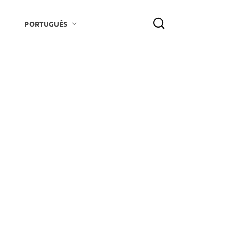
PORTUGUÊS