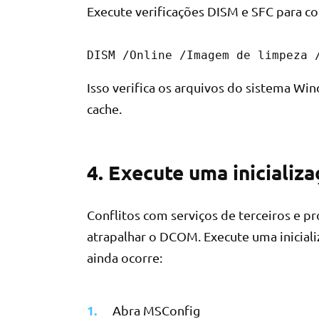
Execute verificações DISM e SFC para cor
DISM /Online /Imagem de limpeza 
Isso verifica os arquivos do sistema Wi
cache.
4. Execute uma inicializ
Conflitos com serviços de terceiros e 
atrapalhar o DCOM. Execute uma iniciali
ainda ocorre:
Abra MSConfig