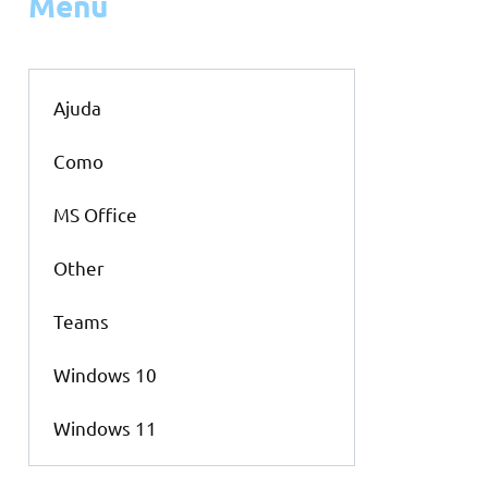
Menu
Ajuda
Como
MS Office
Other
Teams
Windows 10
Windows 11