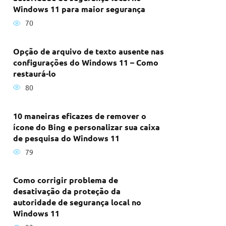
Windows 11 para maior segurança
70
Opção de arquivo de texto ausente nas
configurações do Windows 11 – Como
restaurá-lo
80
10 maneiras eficazes de remover o
ícone do Bing e personalizar sua caixa
de pesquisa do Windows 11
79
Como corrigir problema de
desativação da proteção da
autoridade de segurança local no
Windows 11