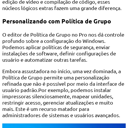
edição de vídeo e compilação de código, esses
núcleos lógicos extras fazem uma grande diferença.
Personalizando com Política de Grupo
O editor de Política de Grupo no Pro nos dá controle
profundo sobre a configuração do Windows.
Podemos aplicar políticas de segurança, enviar
instalações de software, definir configurações de
usuário e automatizar outras tarefas.
Embora assustadora no início, uma vez dominada, a
Política de Grupo permite uma personalização
refinada que não é possível por meio da interface de
usuário padrão.Por exemplo, podemos instalar
impressoras silenciosamente, mapear unidades,
restringir acesso, gerenciar atualizações e muito
mais. Este é um recurso matador para
administradores de sistemas e usuários avançados.