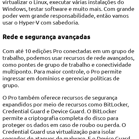
virtualizar o Linux, executar várias instalações do
Windows, testar software e muito mais. Com grande
poder vem grande responsabilidade, então vamos
usar o Hyper-V com sabedoria.
Rede e segurança avançadas
Com até 10 edições Pro conectadas em um grupo de
trabalho, podemos usar recursos de rede avançados,
como pontes de grupo de trabalho e conectividade
multiponto. Para maior controle, o Pro permite
ingressar em domínios e gerenciar políticas de
grupo.
O Pro também oferece recursos de segurança
expandidos por meio de recursos como BitLocker,
Credential Guard e Device Guard. O BitLocker
permite a criptografia completa do disco para
proteger os dados em caso de roubo ou perda. O
Credential Guard usa virtualização para isolar
segredos de ataques de malware. E o Device Guard