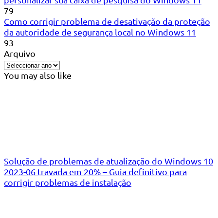
79
Como corrigir problema de desativação da proteção
da autoridade de segurança local no Windows 11
93
Arquivo
You may also like
Solução de problemas de atualização do Windows 10
2023-06 travada em 20% – Guia definitivo para
corrigir problemas de instalação