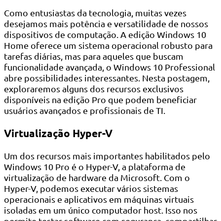
Como entusiastas da tecnologia, muitas vezes
desejamos mais potência e versatilidade de nossos
dispositivos de computação. A edição Windows 10
Home oferece um sistema operacional robusto para
tarefas diárias, mas para aqueles que buscam
funcionalidade avançada, o Windows 10 Professional
abre possibilidades interessantes. Nesta postagem,
exploraremos alguns dos recursos exclusivos
disponíveis na edição Pro que podem beneficiar
usuários avançados e profissionais de TI.
Virtualização Hyper-V
Um dos recursos mais importantes habilitados pelo
Windows 10 Pro é o Hyper-V, a plataforma de
virtualização de hardware da Microsoft. Com o
Hyper-V, podemos executar vários sistemas
operacionais e aplicativos em máquinas virtuais
isoladas em um único computador host. Isso nos
permite testar software com segurança, compartilhar