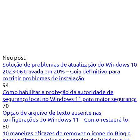
Neu post
Solução de problemas de atualização do Windows 10
2023-06 travada em 20% – Guia definitivo para
corrigir problemas de instalação
94
Como habilitar a proteção da autoridade de
segurança local no Windows 11 para maior segurança
70
Opção de arquivo de texto ausente nas
configurações do Windows 11 – Como restaurá-lo
80
10 maneiras eficazes de remover o ícone do Bing e
personalizar sua caixa de pesquisa do Windows 11