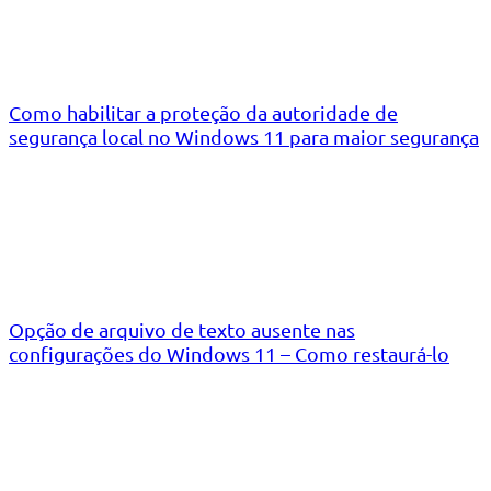
Como habilitar a proteção da autoridade de
segurança local no Windows 11 para maior segurança
Opção de arquivo de texto ausente nas
configurações do Windows 11 – Como restaurá-lo