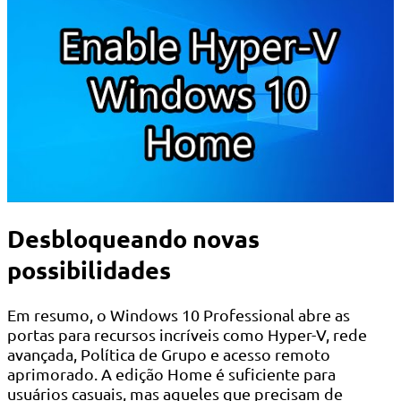
Desbloqueando novas
possibilidades
Em resumo, o Windows 10 Professional abre as
portas para recursos incríveis como Hyper-V, rede
avançada, Política de Grupo e acesso remoto
aprimorado. A edição Home é suficiente para
usuários casuais, mas aqueles que precisam de