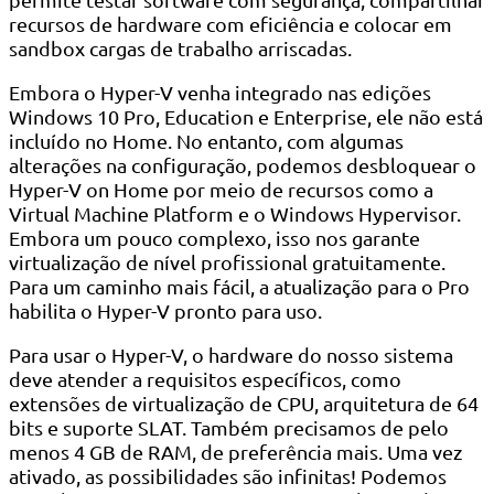
recursos de hardware com eficiência e colocar em
sandbox cargas de trabalho arriscadas.
Embora o Hyper-V venha integrado nas edições
Windows 10 Pro, Education e Enterprise, ele não está
incluído no Home. No entanto, com algumas
alterações na configuração, podemos desbloquear o
Hyper-V on Home por meio de recursos como a
Virtual Machine Platform e o Windows Hypervisor.
Embora um pouco complexo, isso nos garante
virtualização de nível profissional gratuitamente.
Para um caminho mais fácil, a atualização para o Pro
habilita o Hyper-V pronto para uso.
Para usar o Hyper-V, o hardware do nosso sistema
deve atender a requisitos específicos, como
extensões de virtualização de CPU, arquitetura de 64
bits e suporte SLAT. Também precisamos de pelo
menos 4 GB de RAM, de preferência mais. Uma vez
ativado, as possibilidades são infinitas! Podemos