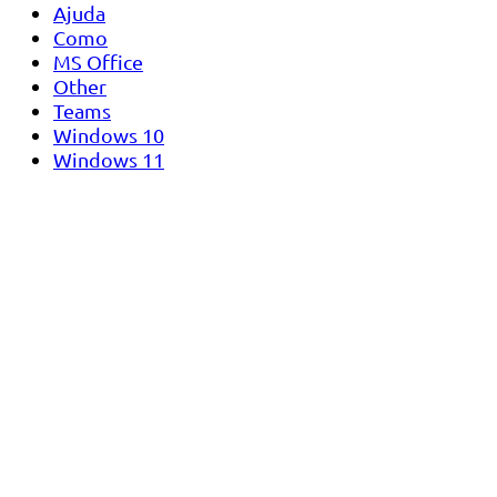
Ajuda
Como
MS Office
Other
Teams
Windows 10
Windows 11