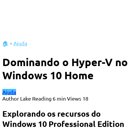
🏠
»
Ajuda
Dominando o Hyper-V no
Windows 10 Home
Ajuda
Author
Lake
Reading
6 min
Views
18
Explorando os recursos do
Windows 10 Professional Edition