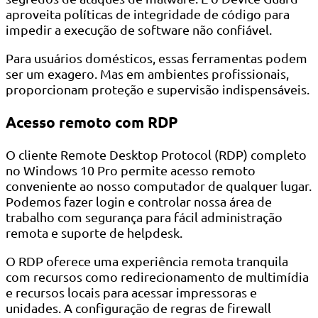
aproveita políticas de integridade de código para
impedir a execução de software não confiável.
Para usuários domésticos, essas ferramentas podem
ser um exagero. Mas em ambientes profissionais,
proporcionam proteção e supervisão indispensáveis.
Acesso remoto com RDP
O cliente Remote Desktop Protocol (RDP) completo
no Windows 10 Pro permite acesso remoto
conveniente ao nosso computador de qualquer lugar.
Podemos fazer login e controlar nossa área de
trabalho com segurança para fácil administração
remota e suporte de helpdesk.
O RDP oferece uma experiência remota tranquila
com recursos como redirecionamento de multimídia
e recursos locais para acessar impressoras e
unidades. A configuração de regras de firewall