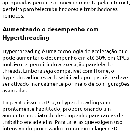
apropriadas permite a conexão remota pela Internet,
perfeita para teletrabalhadores e trabalhadores
remotos.
Aumentando o desempenho com
Hyperthreading
Hyperthreading é uma tecnologia de aceleração que
pode aumentar o desempenho em até 30% em CPUs
multi-core, permitindo a execução paralela de
threads. Embora seja compatível com Home, o
hyperthreading está desabilitado por padrão e deve
ser ativado manualmente por meio de configurações
avançadas.
Enquanto isso, no Pro, o hyperthreading vem
prontamente habilitado, proporcionando um
aumento imediato de desempenho para cargas de
trabalho encadeadas. Para tarefas que exigem uso
intensivo do processador, como modelagem 3D,