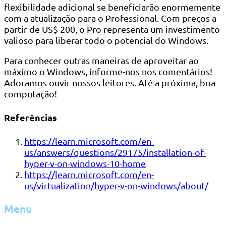
flexibilidade adicional se beneficiarão enormemente
com a atualização para o Professional. Com preços a
partir de US$ 200, o Pro representa um investimento
valioso para liberar todo o potencial do Windows.
Para conhecer outras maneiras de aproveitar ao
máximo o Windows, informe-nos nos comentários!
Adoramos ouvir nossos leitores. Até a próxima, boa
computação!
Referências
https://learn.microsoft.com/en-
us/answers/questions/29175/installation-of-
hyper-v-on-windows-10-home
https://learn.microsoft.com/en-
us/virtualization/hyper-v-on-windows/about/
Menu