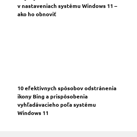
v nastaveniach systému Windows 11 –
ako ho obnoviť
10 efektívnych spôsobov odstránenia
ikony Bing a prispôsobenia
vyhľadávacieho poľa systému
Windows 11