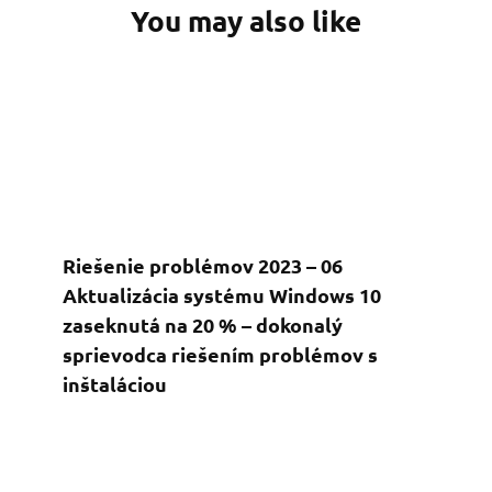
You may also like
Riešenie problémov 2023 – 06
Aktualizácia systému Windows 10
zaseknutá na 20 % – dokonalý
sprievodca riešením problémov s
inštaláciou