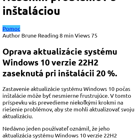
inštaláciou
Pomoc
Author
Brune
Reading
8 min
Views
75
Oprava aktualizácie systému
Windows 10 verzie 22H2
zaseknutá pri inštalácii 20 %.
Zastavenie aktualizácie systému Windows 10 počas
inštalácie môže byť nesmierne frustrujúce. V tomto
príspevku vás prevedieme niekoľkými krokmi na
riešenie problémov, aby ste mohli aktualizovať svoju
aktualizáciu.
Nedávno jeden používateľ oznámil, že jeho
aktualizácia systému Windows 10 verzie 22H2