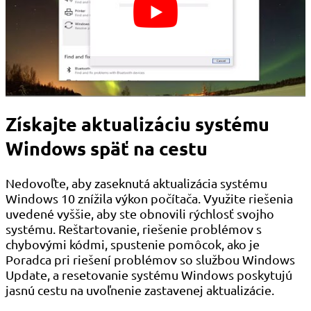
Získajte aktualizáciu systému
Windows späť na cestu
Nedovoľte, aby zaseknutá aktualizácia systému
Windows 10 znížila výkon počítača. Využite riešenia
uvedené vyššie, aby ste obnovili rýchlosť svojho
systému. Reštartovanie, riešenie problémov s
chybovými kódmi, spustenie pomôcok, ako je
Poradca pri riešení problémov so službou Windows
Update, a resetovanie systému Windows poskytujú
jasnú cestu na uvoľnenie zastavenej aktualizácie.