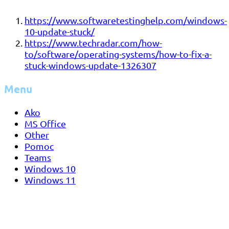
https://www.softwaretestinghelp.com/windows-
10-update-stuck/
https://www.techradar.com/how-
to/software/operating-systems/how-to-fix-a-
stuck-windows-update-1326307
Menu
Ako
MS Office
Other
Pomoc
Teams
Windows 10
Windows 11