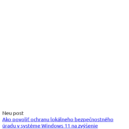
Neu post
Ako povoliť ochranu lokálneho bezpečnostného
úradu v systéme Windows 11 na zvýšenie