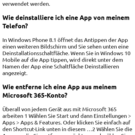
verwendet werden.
Wie deinstalliere ich eine App von meinem
Telefon?
In Windows Phone 8.1 öffnet das Antippen der App
einen weiteren Bildschirm und Sie sehen unten eine
Deinstallationsschaltfläche. Wenn Sie in Windows 10
Mobile auf die App tippen, wird direkt unter dem
Namen der App eine Schaltfläche Deinstallieren
angezeigt.
Wie entferne ich eine App aus meinem
Microsoft 365-Konto?
Überall von jedem Gerät aus mit Microsoft 365
arbeiten 1 Wählen Sie Start und dann Einstellungen >
Apps > Apps & Features. Oder klicken Sie einfach auf
den Shortcut-Link unten in diesem …2 Wählen Sie die