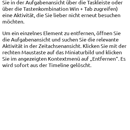
Sie in der Aufgabenansicht über die Taskleiste oder
über die Tastenkombination Win + Tab zugreifen)
eine Aktivität, die Sie lieber nicht erneut besuchen
möchten.
Um ein einzelnes Element zu entfernen, öffnen Sie
die Aufgabenansicht und suchen Sie die relevante
Aktivität in der Zeitachsenansicht. Klicken Sie mit der
rechten Maustaste auf das Miniaturbild und klicken
Sie im angezeigten Kontextmenü auf „Entfernen“. Es
wird sofort aus der Timeline gelöscht.