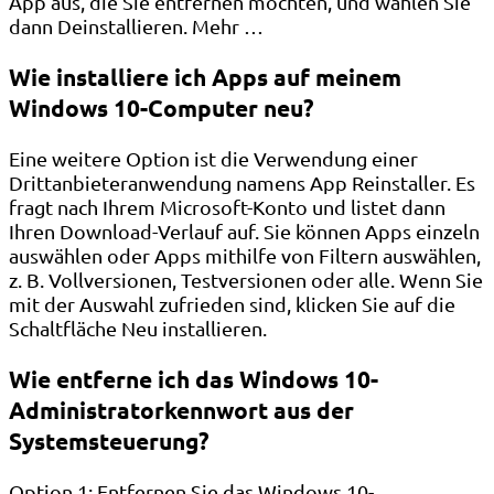
App aus, die Sie entfernen möchten, und wählen Sie
dann Deinstallieren. Mehr …
Wie installiere ich Apps auf meinem
Windows 10-Computer neu?
Eine weitere Option ist die Verwendung einer
Drittanbieteranwendung namens App Reinstaller. Es
fragt nach Ihrem Microsoft-Konto und listet dann
Ihren Download-Verlauf auf. Sie können Apps einzeln
auswählen oder Apps mithilfe von Filtern auswählen,
z. B. Vollversionen, Testversionen oder alle. Wenn Sie
mit der Auswahl zufrieden sind, klicken Sie auf die
Schaltfläche Neu installieren.
Wie entferne ich das Windows 10-
Administratorkennwort aus der
Systemsteuerung?
Option 1: Entfernen Sie das Windows 10-