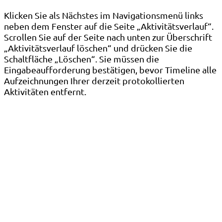
Klicken Sie als Nächstes im Navigationsmenü links
neben dem Fenster auf die Seite „Aktivitätsverlauf“.
Scrollen Sie auf der Seite nach unten zur Überschrift
„Aktivitätsverlauf löschen“ und drücken Sie die
Schaltfläche „Löschen“. Sie müssen die
Eingabeaufforderung bestätigen, bevor Timeline alle
Aufzeichnungen Ihrer derzeit protokollierten
Aktivitäten entfernt.