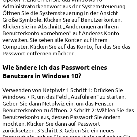
Administratorkennwort aus der Systemsteuerung.
Öffnen Sie die Systemsteuerung in der Ansicht
Große Symbole. Klicken Sie auf Benutzerkonten.
Klicken Sie im Abschnitt „Änderungen an Ihrem
Benutzerkonto vornehmen“ auf Anderes Konto
verwalten. Sie sehen alle Konten auf Ihrem
Computer. Klicken Sie auf das Konto, für das Sie das
Passwort entfernen möchten.
Wie ändere ich das Passwort eines
Benutzers in Windows 10?
Verwenden von Netplwiz 1 Schritt 1: Drücken Sie
Windows + R, um das Feld „Ausführen“ zu starten.
Geben Sie dann Netplwiz ein, um das Fenster
Benutzerkonten zu öffnen. 2 Schritt 2: Wählen Sie das
Benutzerkonto aus, dessen Passwort Sie ändern
möchten. Klicken Sie dann auf Passwort
zurücksetzen. 3 Schritt 3: Geben Sie ein neues
Passwort ein, geben Sie es erneut ein und geben Sie