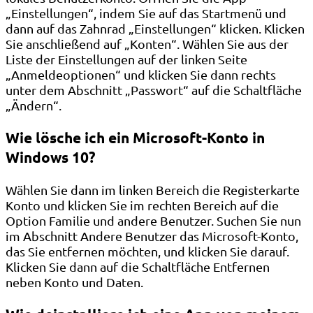
„Einstellungen“, indem Sie auf das Startmenü und
dann auf das Zahnrad „Einstellungen“ klicken. Klicken
Sie anschließend auf „Konten“. Wählen Sie aus der
Liste der Einstellungen auf der linken Seite
„Anmeldeoptionen“ und klicken Sie dann rechts
unter dem Abschnitt „Passwort“ auf die Schaltfläche
„Ändern“.
Wie lösche ich ein Microsoft-Konto in
Windows 10?
Wählen Sie dann im linken Bereich die Registerkarte
Konto und klicken Sie im rechten Bereich auf die
Option Familie und andere Benutzer. Suchen Sie nun
im Abschnitt Andere Benutzer das Microsoft-Konto,
das Sie entfernen möchten, und klicken Sie darauf.
Klicken Sie dann auf die Schaltfläche Entfernen
neben Konto und Daten.