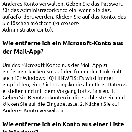
Anderes Konto verwalten. Geben Sie das Passwort
für das Administratorkonto ein, wenn Sie dazu
aufgefordert werden. Klicken Sie auf das Konto, das
Sie löschen möchten (Microsoft-
Administratorkonto).
Wie entferne ich ein Microsoft-Konto aus
der Mail-App?
Um das Microsoft-Konto aus der Mail-App zu
entfernen, klicken Sie auf den folgenden Link: (gilt
auch für Windows 10) HINWEIS: Es wird immer
empfohlen, eine Sicherungskopie aller Ihrer Daten zu
erstellen und mit dem Vorgang fortzufahren. 1.
Geben Sie Benutzerkonten in die Suchleiste ein und
klicken Sie auf die Eingabetaste. 2. Klicken Sie auf
Anderes Konto verwalten.
Wie entferne ich ein Konto aus einer Liste