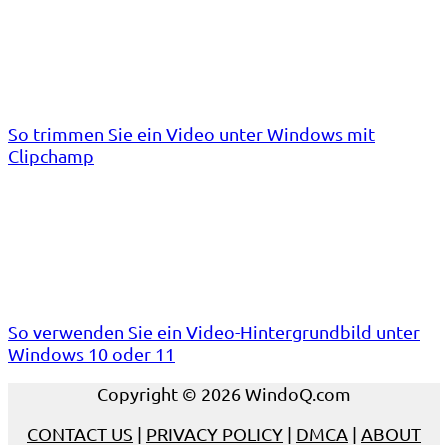
So trimmen Sie ein Video unter Windows mit
Clipchamp
So verwenden Sie ein Video-Hintergrundbild unter
Windows 10 oder 11
Copyright © 2026 WindoQ.com
CONTACT US
|
PRIVACY POLICY
|
DMCA
|
ABOUT