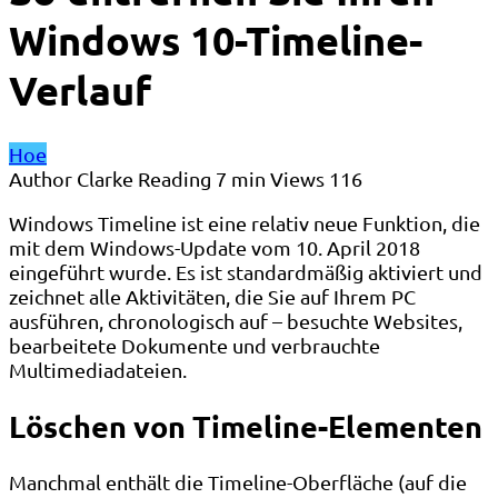
Windows 10-Timeline-
Verlauf
Hoe
Author
Clarke
Reading
7 min
Views
116
Windows Timeline ist eine relativ neue Funktion, die
mit dem Windows-Update vom 10. April 2018
eingeführt wurde. Es ist standardmäßig aktiviert und
zeichnet alle Aktivitäten, die Sie auf Ihrem PC
ausführen, chronologisch auf – besuchte Websites,
bearbeitete Dokumente und verbrauchte
Multimediadateien.
Löschen von Timeline-Elementen
Manchmal enthält die Timeline-Oberfläche (auf die