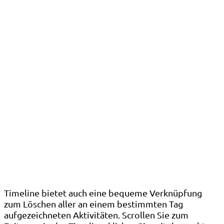
Timeline bietet auch eine bequeme Verknüpfung
zum Löschen aller an einem bestimmten Tag
aufgezeichneten Aktivitäten. Scrollen Sie zum