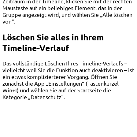
Zeitraum in der Timeline, klicken Sie mit der rechten
Maustaste auf ein beliebiges Element, das in der
Gruppe angezeigt wird, und wählen Sie „Alle löschen
von“.
Löschen Sie alles in Ihrem
Timeline-Verlauf
Das vollständige Löschen Ihres Timeline-Verlaufs –
vielleicht weil Sie die Funktion auch deaktivieren – ist
ein etwas komplizierterer Vorgang. Öffnen Sie
zunächst die App „Einstellungen“ (Tastenkürzel
Win+I) und wählen Sie auf der Startseite die
Kategorie „Datenschutz“.