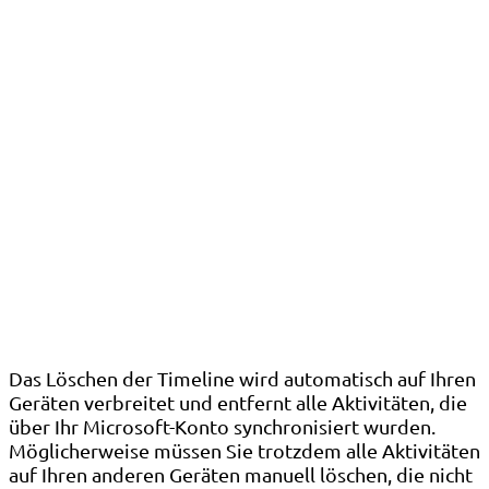
Das Löschen der Timeline wird automatisch auf Ihren
Geräten verbreitet und entfernt alle Aktivitäten, die
über Ihr Microsoft-Konto synchronisiert wurden.
Möglicherweise müssen Sie trotzdem alle Aktivitäten
auf Ihren anderen Geräten manuell löschen, die nicht