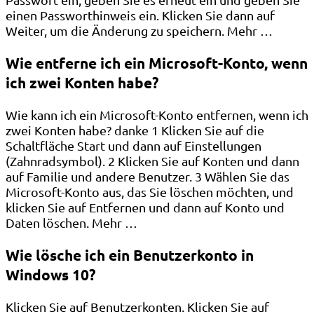
einen Passworthinweis ein. Klicken Sie dann auf
Weiter, um die Änderung zu speichern. Mehr …
Wie entferne ich ein Microsoft-Konto, wenn
ich zwei Konten habe?
Wie kann ich ein Microsoft-Konto entfernen, wenn ich
zwei Konten habe? danke 1 Klicken Sie auf die
Schaltfläche Start und dann auf Einstellungen
(Zahnradsymbol). 2 Klicken Sie auf Konten und dann
auf Familie und andere Benutzer. 3 Wählen Sie das
Microsoft-Konto aus, das Sie löschen möchten, und
klicken Sie auf Entfernen und dann auf Konto und
Daten löschen. Mehr …
Wie lösche ich ein Benutzerkonto in
Windows 10?
Klicken Sie auf Benutzerkonten. Klicken Sie auf