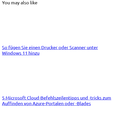
You may also like
So fügen Sie einen Drucker oder Scanner unter
Windows 11 hinzu
5 Microsoft Cloud-Befehlszeilentipps und -tricks zum
Auffinden von Azure-Portalen oder -Blades