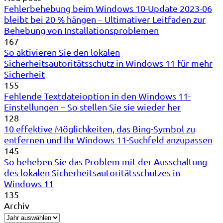
Fehlerbehebung beim Windows 10-Update 2023-06
bleibt bei 20 % hängen – Ultimativer Leitfaden zur
Behebung von Installationsproblemen
167
So aktivieren Sie den lokalen
Sicherheitsautoritätsschutz in Windows 11 für mehr
Sicherheit
155
Fehlende Textdateioption in den Windows 11-
Einstellungen – So stellen Sie sie wieder her
128
10 effektive Möglichkeiten, das Bing-Symbol zu
entfernen und Ihr Windows 11-Suchfeld anzupassen
145
So beheben Sie das Problem mit der Ausschaltung
des lokalen Sicherheitsautoritätsschutzes in
Windows 11
135
Archiv