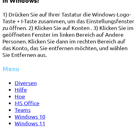
in Windows?
1) Drücken Sie auf Ihrer Tastatur die Windows-Logo-
Taste + I-Taste zusammen, um das Einstellungsfenster
zu öffnen. 2) Klicken Sie auf Konten . 3) Klicken Sie im
geöffneten Fenster im linken Bereich auf Andere
Personen. Klicken Sie dann im rechten Bereich auf
das Konto, das Sie entfernen möchten, und wählen
Sie Entfernen aus.
Menu
Diversen
Hilfe
Hoe
MS Office
Teams
Windows 10
Windows 11