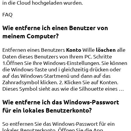
in die Cloud hochgeladen wurden.
FAQ
Wie entferne ich einen Benutzer von
meinem Computer?
Konto
löschen
Entfernen eines Benutzers
Wille
alle
Daten dieses Benutzers von Ihrem PC. Schritte
1.Öffnen Sie Ihre Windows-Einstellungen. Sie können
die Windows-Taste und i gleichzeitig drücken oder
auf das Windows-Startmenü und dann auf das
Zahnradsymbol klicken. 2. Klicken Sie auf Konten.
Dieses Symbol sieht aus wie die Silhouette eines …
Wie entferne ich das Windows-Passwort
für ein lokales Benutzerkonto?
So entfernen Sie das Windows-Passwort für ein
lokales Benutzerkonto. Öffnen Sie die App