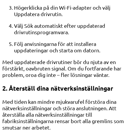
Högerklicka på din Wi-Fi-adapter och välj
Uppdatera drivrutin.
Välj Sök automatiskt efter uppdaterad
drivrutinsprogramvara.
Följ anvisningarna för att installera
uppdateringar och starta om datorn.
Med uppdaterade drivrutiner bör du njuta av en
förstärkt, oavbruten signal. Om du fortfarande har
problem, oroa dig inte – fler lösningar väntar.
2. Återställ dina nätverksinställningar
Med tiden kan mindre mjukvarufel förstöra dina
nätverksinställningar och störa anslutningen. Att
återställa alla nätverksinställningar till
fabriksinställningarna rensar bort alla gremlins som
smutsar ner arbetet.