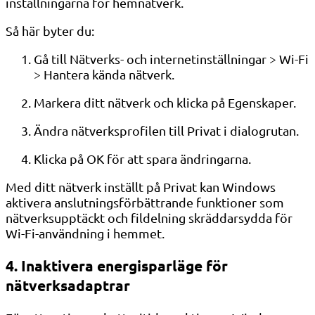
inställningarna för hemnätverk.
Så här byter du:
Gå till Nätverks- och internetinställningar > Wi-Fi
> Hantera kända nätverk.
Markera ditt nätverk och klicka på Egenskaper.
Ändra nätverksprofilen till Privat i dialogrutan.
Klicka på OK för att spara ändringarna.
Med ditt nätverk inställt på Privat kan Windows
aktivera anslutningsförbättrande funktioner som
nätverksupptäckt och fildelning skräddarsydda för
Wi-Fi-användning i hemmet.
4. Inaktivera energisparläge för
nätverksadaptrar