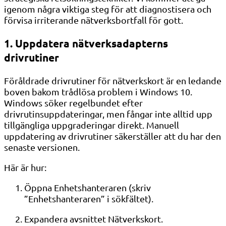
igenom några viktiga steg för att diagnostisera och
förvisa irriterande nätverksbortfall för gott.
1. Uppdatera nätverksadapterns
drivrutiner
Föråldrade drivrutiner för nätverkskort är en ledande
boven bakom trådlösa problem i Windows 10.
Windows söker regelbundet efter
drivrutinsuppdateringar, men fångar inte alltid upp
tillgängliga uppgraderingar direkt. Manuell
uppdatering av drivrutiner säkerställer att du har den
senaste versionen.
Här är hur:
Öppna Enhetshanteraren (skriv
”Enhetshanteraren” i sökfältet).
Expandera avsnittet Nätverkskort.