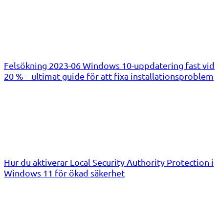
Felsökning 2023-06 Windows 10-uppdatering fast vid
20 % – ultimat guide för att fixa installationsproblem
Hur du aktiverar Local Security Authority Protection i
Windows 11 för ökad säkerhet