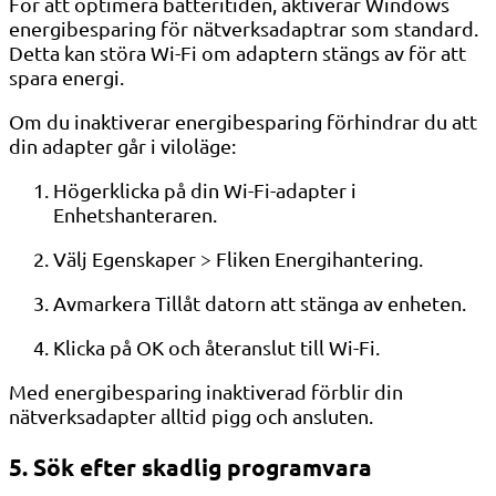
För att optimera batteritiden, aktiverar Windows
energibesparing för nätverksadaptrar som standard.
Detta kan störa Wi-Fi om adaptern stängs av för att
spara energi.
Om du inaktiverar energibesparing förhindrar du att
din adapter går i viloläge:
Högerklicka på din Wi-Fi-adapter i
Enhetshanteraren.
Välj Egenskaper > Fliken Energihantering.
Avmarkera Tillåt datorn att stänga av enheten.
Klicka på OK och återanslut till Wi-Fi.
Med energibesparing inaktiverad förblir din
nätverksadapter alltid pigg och ansluten.
5. Sök efter skadlig programvara