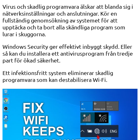
Virus och skadlig programvara älskar att blanda sig i
nätverksinställningar och anslutningar. Kör en
fullständig genomsökning av systemet för att
upptäcka och ta bort alla skändliga program som
lurar i skuggorna.
Windows Security ger effektivt inbyggt skydd. Eller
så kan du installera ett antivirusprogram från tredje
part för ökad säkerhet.
Ett infektionsfritt system eliminerar skadlig
programvara som kan destabilisera Wi-Fi.