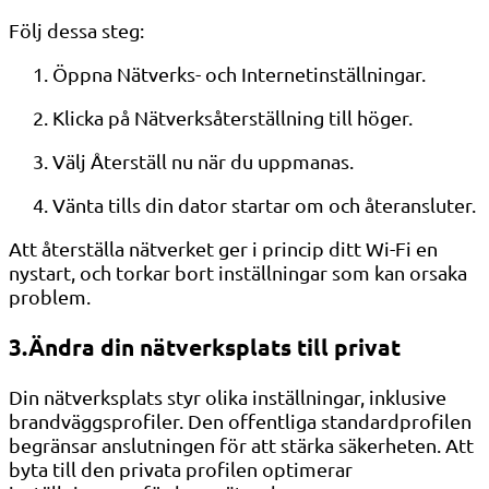
Följ dessa steg:
Öppna Nätverks- och Internetinställningar.
Klicka på Nätverksåterställning till höger.
Välj Återställ nu när du uppmanas.
Vänta tills din dator startar om och återansluter.
Att återställa nätverket ger i princip ditt Wi-Fi en
nystart, och torkar bort inställningar som kan orsaka
problem.
3.Ändra din nätverksplats till privat
Din nätverksplats styr olika inställningar, inklusive
brandväggsprofiler. Den offentliga standardprofilen
begränsar anslutningen för att stärka säkerheten. Att
byta till den privata profilen optimerar