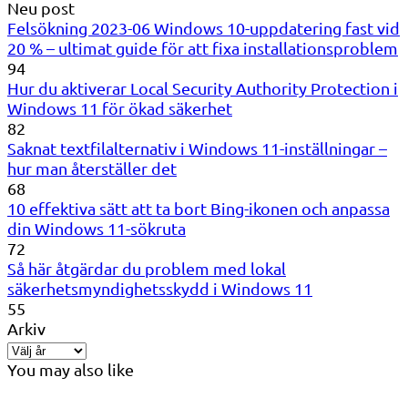
Neu post
Felsökning 2023-06 Windows 10-uppdatering fast vid
20 % – ultimat guide för att fixa installationsproblem
94
Hur du aktiverar Local Security Authority Protection i
Windows 11 för ökad säkerhet
82
Saknat textfilalternativ i Windows 11-inställningar –
hur man återställer det
68
10 effektiva sätt att ta bort Bing-ikonen och anpassa
din Windows 11-sökruta
72
Så här åtgärdar du problem med lokal
säkerhetsmyndighetsskydd i Windows 11
55
Arkiv
You may also like