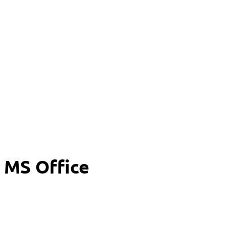
MS Office