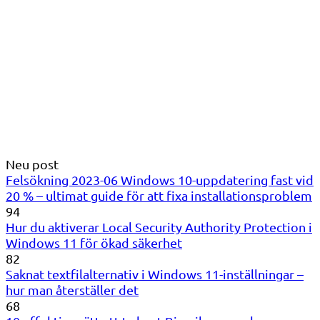
Neu post
Felsökning 2023-06 Windows 10-uppdatering fast vid
20 % – ultimat guide för att fixa installationsproblem
94
Hur du aktiverar Local Security Authority Protection i
Windows 11 för ökad säkerhet
82
Saknat textfilalternativ i Windows 11-inställningar –
hur man återställer det
68