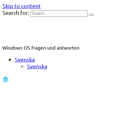
Skip to content
Search for:
Windows OS fragen und antworten
Svenska
Svenska
🏠