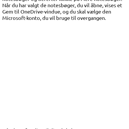
Når du har valgt de notesbøger, du vil åbne, vises et
Gem til OneDrive-vindue, og du skal vælge den
Microsoft-konto, du vil bruge til overgangen.