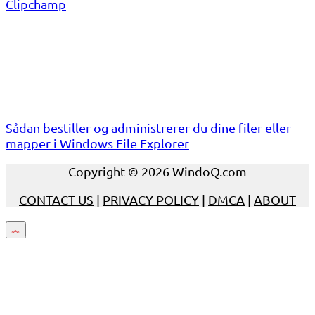
Clipchamp
Sådan bestiller og administrerer du dine filer eller
mapper i Windows File Explorer
Copyright © 2026 WindoQ.com
CONTACT US
|
PRIVACY POLICY
|
DMCA
|
ABOUT