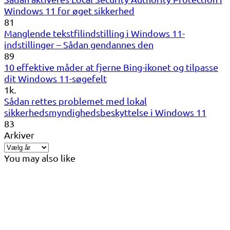
Windows 11 for øget sikkerhed
81
Manglende tekstfilindstilling i Windows 11-
indstillinger – Sådan gendannes den
89
10 effektive måder at fjerne Bing-ikonet og tilpasse
dit Windows 11-søgefelt
1k.
Sådan rettes problemet med lokal
sikkerhedsmyndighedsbeskyttelse i Windows 11
83
Arkiver
You may also like