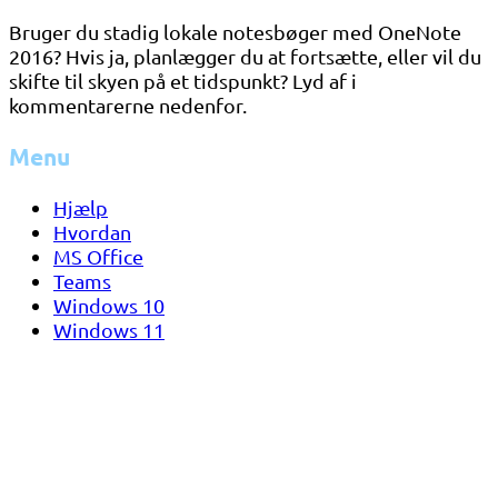
Bruger du stadig lokale notesbøger med OneNote
2016? Hvis ja, planlægger du at fortsætte, eller vil du
skifte til skyen på et tidspunkt? Lyd af i
kommentarerne nedenfor.
Menu
Hjælp
Hvordan
MS Office
Teams
Windows 10
Windows 11