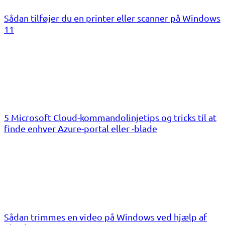
Sådan tilføjer du en printer eller scanner på Windows
11
5 Microsoft Cloud-kommandolinjetips og tricks til at
finde enhver Azure-portal eller -blade
Sådan trimmes en video på Windows ved hjælp af