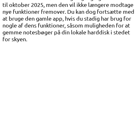
til oktober 2025, men den vil ikke længere modtage
nye funktioner fremover. Du kan dog fortsætte med
at bruge den gamle app, hvis du stadig har brug for
nogle af dens funktioner, såsom muligheden for at
gemme notesbøger på din lokale harddisk i stedet
for skyen.