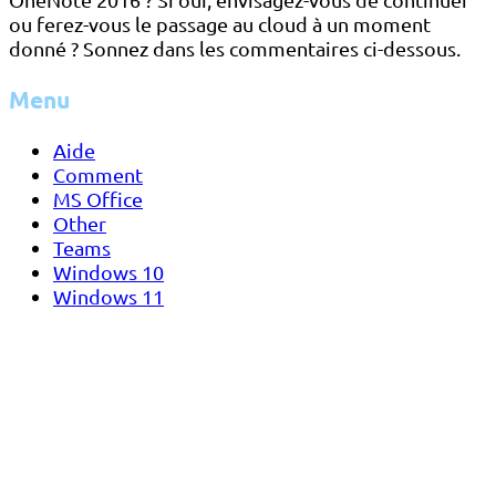
ou ferez-vous le passage au cloud à un moment
donné ? Sonnez dans les commentaires ci-dessous.
Menu
Aide
Comment
MS Office
Other
Teams
Windows 10
Windows 11