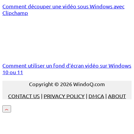
Comment découper une vidéo sous Windows avec
Clipchamp
Comment utiliser un fond d’écran vidéo sur Windows
10 ou 11
Copyright © 2026 WindoQ.com
CONTACT US
|
PRIVACY POLICY
|
DMCA
|
ABOUT