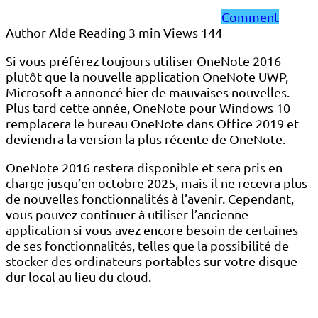
Comment
Author
Alde
Reading
3 min
Views
144
Si vous préférez toujours utiliser OneNote 2016
plutôt que la nouvelle application OneNote UWP,
Microsoft a annoncé hier de mauvaises nouvelles.
Plus tard cette année, OneNote pour Windows 10
remplacera le bureau OneNote dans Office 2019 et
deviendra la version la plus récente de OneNote.
OneNote 2016 restera disponible et sera pris en
charge jusqu’en octobre 2025, mais il ne recevra plus
de nouvelles fonctionnalités à l’avenir. Cependant,
vous pouvez continuer à utiliser l’ancienne
application si vous avez encore besoin de certaines
de ses fonctionnalités, telles que la possibilité de
stocker des ordinateurs portables sur votre disque
dur local au lieu du cloud.