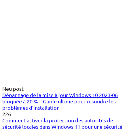
Neu post
Dépannage de la mise à jour Windows 10 2023-06
bloquée à 20 % – Guide ultime pour résoudre les
problèmes d’installation
226
Comment activer la protection des autorités de
sécurité locales dans Windows 11 pour une sécurité