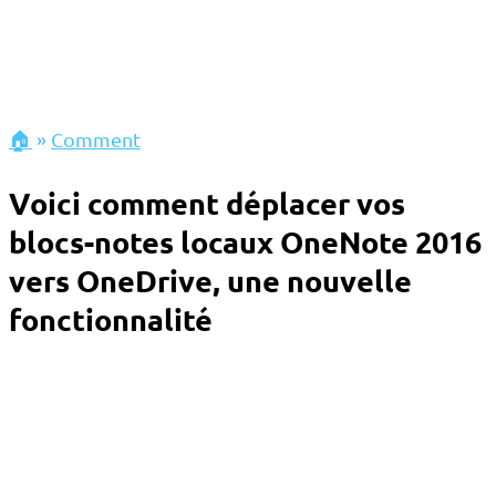
🏠
»
Comment
Voici comment déplacer vos
blocs-notes locaux OneNote 2016
vers OneDrive, une nouvelle
fonctionnalité