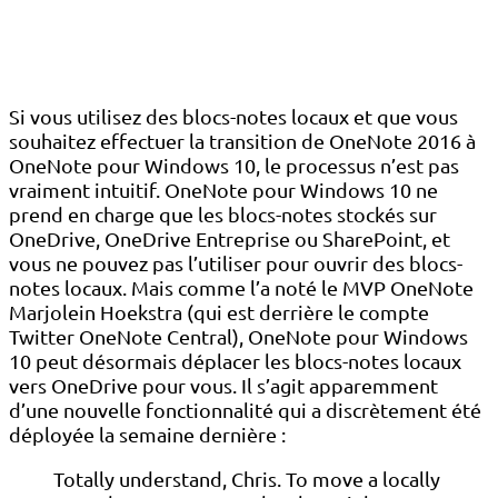
Si vous utilisez des blocs-notes locaux et que vous
souhaitez effectuer la transition de OneNote 2016 à
OneNote pour Windows 10, le processus n’est pas
vraiment intuitif. OneNote pour Windows 10 ne
prend en charge que les blocs-notes stockés sur
OneDrive, OneDrive Entreprise ou SharePoint, et
vous ne pouvez pas l’utiliser pour ouvrir des blocs-
notes locaux. Mais comme l’a noté le MVP OneNote
Marjolein Hoekstra (qui est derrière le compte
Twitter OneNote Central), OneNote pour Windows
10 peut désormais déplacer les blocs-notes locaux
vers OneDrive pour vous. Il s’agit apparemment
d’une nouvelle fonctionnalité qui a discrètement été
déployée la semaine dernière :
Totally understand, Chris. To move a locally