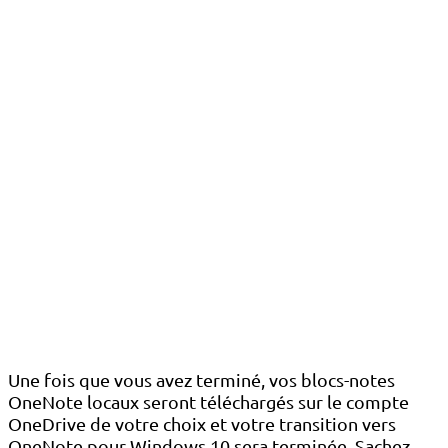
Une fois que vous avez terminé, vos blocs-notes
OneNote locaux seront téléchargés sur le compte
OneDrive de votre choix et votre transition vers
OneNote pour Windows 10 sera terminée. Sachez