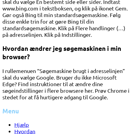
skal du vælge En bestemt side eller sider. Indtast
www.bing.com i tekstboksen, og klik på ikonet Gem.
Gør også Bing til min standardsøgemaskine. Følg
disse enkle trin for at gøre Bing til din
standardsøgemaskine. Klik på Flere handlinger (…)
på adresselinjen. Klik på Indstillinger.
Hvordan ændrer jeg søgemaskinen i min
browser?
I rullemenuen “Søgemaskine brugt i adresselinjen”
skal du vælge Google. Bruger du ikke Microsoft
Edge? Find instruktioner til at ændre dine
søgeindstillinger i flere browsere her. Prøv Chrome i
stedet for at få hurtigere adgang til Google.
Menu
Hjælp
Hvordan