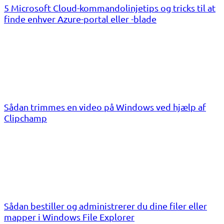
5 Microsoft Cloud-kommandolinjetips og tricks til at
finde enhver Azure-portal eller -blade
Sådan trimmes en video på Windows ved hjælp af
Clipchamp
Sådan bestiller og administrerer du dine filer eller
mapper i Windows File Explorer