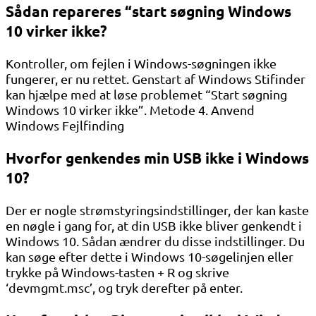
Sådan repareres “start søgning Windows
10 virker ikke?
Kontroller, om fejlen i Windows-søgningen ikke
fungerer, er nu rettet. Genstart af Windows Stifinder
kan hjælpe med at løse problemet “Start søgning
Windows 10 virker ikke”. Metode 4. Anvend
Windows Fejlfinding
Hvorfor genkendes min USB ikke i Windows
10?
Der er nogle strømstyringsindstillinger, der kan kaste
en nøgle i gang for, at din USB ikke bliver genkendt i
Windows 10. Sådan ændrer du disse indstillinger. Du
kan søge efter dette i Windows 10-søgelinjen eller
trykke på Windows-tasten + R og skrive
‘devmgmt.msc’, og tryk derefter på enter.