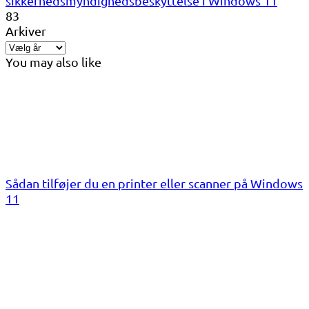
sikkerhedsmyndighedsbeskyttelse i Windows 11
83
Arkiver
You may also like
Sådan tilføjer du en printer eller scanner på Windows
11