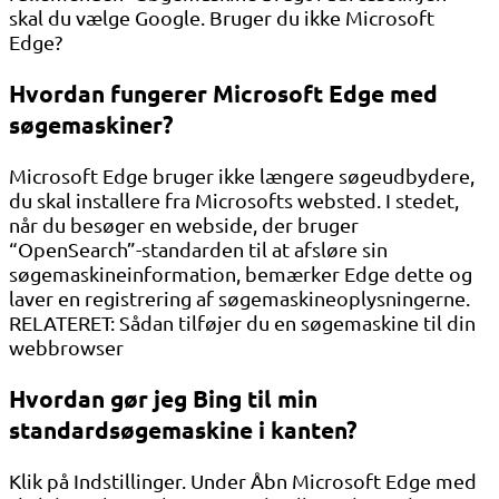
skal du vælge Google. Bruger du ikke Microsoft
Edge?
Hvordan fungerer Microsoft Edge med
søgemaskiner?
Microsoft Edge bruger ikke længere søgeudbydere,
du skal installere fra Microsofts websted. I stedet,
når du besøger en webside, der bruger
“OpenSearch”-standarden til at afsløre sin
søgemaskineinformation, bemærker Edge dette og
laver en registrering af søgemaskineoplysningerne.
RELATERET: Sådan tilføjer du en søgemaskine til din
webbrowser
Hvordan gør jeg Bing til min
standardsøgemaskine i kanten?
Klik på Indstillinger. Under Åbn Microsoft Edge med