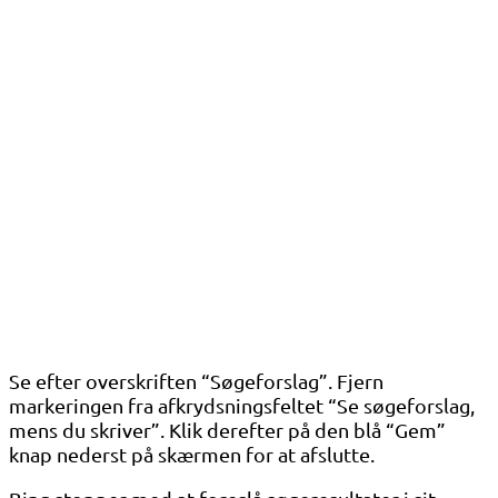
Se efter overskriften “Søgeforslag”. Fjern
markeringen fra afkrydsningsfeltet “Se søgeforslag,
mens du skriver”. Klik derefter på den blå “Gem”
knap nederst på skærmen for at afslutte.