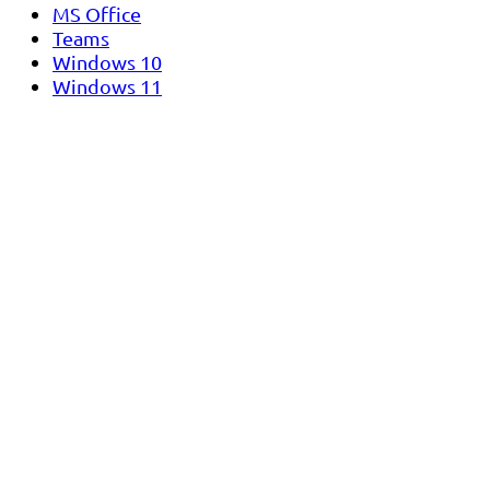
MS Office
Teams
Windows 10
Windows 11