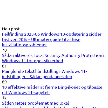
Neu post
Fejlfinding 2023-06 Windows 10-opdatering sidder
fast ved 20% – Ultimativ guide til at løse
installationsproblemer
78
Sådan aktiveres Local Security Authority Protection i
Windows 11 for øget sikkerhed
81
Manglende tekstfilindstilling i Windows 11-
indstillinger – Sådan gendannes den
89
10 effektive måder at fjerne Bing-ikonet og tilpasse
dit Windows 11-søgefelt
1k.
Sådan rettes problemet med lokal