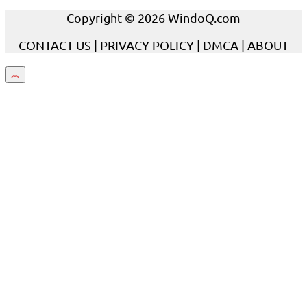
Copyright © 2026 WindoQ.com
CONTACT US
|
PRIVACY POLICY
|
DMCA
|
ABOUT