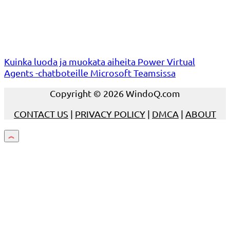
Kuinka luoda ja muokata aiheita Power Virtual
Agents -chatboteille Microsoft Teamsissa
Copyright © 2026 WindoQ.com
CONTACT US
|
PRIVACY POLICY
|
DMCA
|
ABOUT