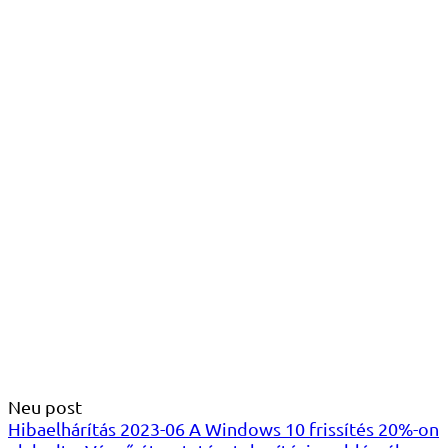
Neu post
Hibaelhárítás 2023-06 A Windows 10 frissítés 20%-on