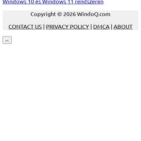
Windows 10 és Windows 11 rendszeren
Copyright © 2026 WindoQ.com
CONTACT US
|
PRIVACY POLICY
|
DMCA
|
ABOUT