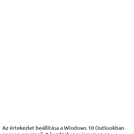
Az értekezlet beállítása a Windows 10 Outlookban