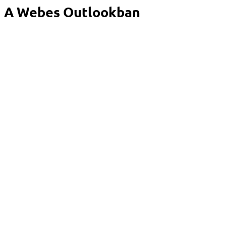
A Webes Outlookban