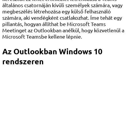
általános csatornáján kívüli személyek számára, vagy
megbeszélés létrehozása egy külső felhasználó
számára, aki vendégként csatlakozhat. Íme tehát egy
pillantás, hogyan állíthat be Microsoft Teams
Meetinget az Outlookban anélkül, hogy közvetlenül a
Microsoft Teamsbe kellene lépnie.
Az Outlookban Windows 10
rendszeren