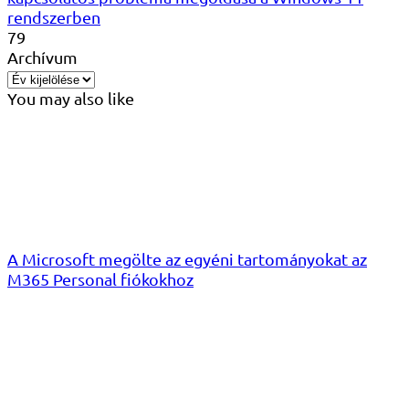
rendszerben
79
Archívum
You may also like
A Microsoft megölte az egyéni tartományokat az
M365 Personal fiókokhoz