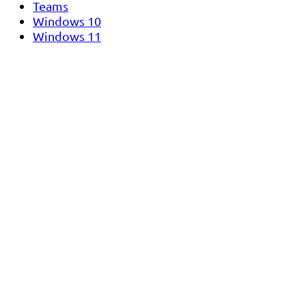
Teams
Windows 10
Windows 11