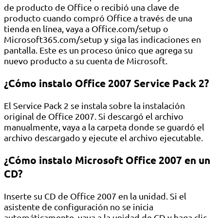
de producto de Office o recibió una clave de
producto cuando compró Office a través de una
tienda en línea, vaya a Office.com/setup o
Microsoft365.com/setup y siga las indicaciones en
pantalla. Este es un proceso único que agrega su
nuevo producto a su cuenta de Microsoft.
¿Cómo instalo Office 2007 Service Pack 2?
El Service Pack 2 se instala sobre la instalación
original de Office 2007. Si descargó el archivo
manualmente, vaya a la carpeta donde se guardó el
archivo descargado y ejecute el archivo ejecutable.
¿Cómo instalo Microsoft Office 2007 en un
CD?
Inserte su CD de Office 2007 en la unidad. Si el
asistente de configuración no se inicia
automáticamente, vaya a la unidad de CD y haga clic