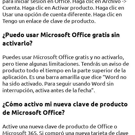
para iniciar sesión en Office. Haga clic en Archivo ->
Cuenta. Haga clic en Activar producto. Haga clic en
Usar una opción de cuenta diferente. Haga clic en
Tengo un enlace de clave de producto.
¿Puedo usar Microsoft Office gratis sin
activarlo?
Puedes usar Microsoft Office gratis y no activarlo,
pero tiene algunas limitaciones. Tendrás un aviso de
producto todo el tiempo en la parte superior de la
aplicación. Es una barra amarilla que dice “Word no
ha sido activado. Para seguir usando Word sin
interrupción, activa antes de la fecha”.
¿Cómo activo mi nueva clave de producto
de Microsoft Office?
Active una nueva clave de producto de Office o
Microsoft 365. Si compró una nueva tarjeta de clave