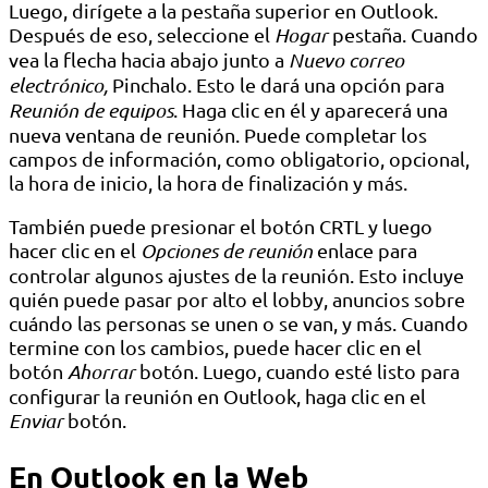
Luego, dirígete a la pestaña superior en Outlook.
Después de eso, seleccione el
Hogar
pestaña. Cuando
vea la flecha hacia abajo junto a
Nuevo correo
electrónico,
Pinchalo. Esto le dará una opción para
Reunión de equipos
. Haga clic en él y aparecerá una
nueva ventana de reunión. Puede completar los
campos de información, como obligatorio, opcional,
la hora de inicio, la hora de finalización y más.
También puede presionar el botón CRTL y luego
hacer clic en el
Opciones de reunión
enlace para
controlar algunos ajustes de la reunión. Esto incluye
quién puede pasar por alto el lobby, anuncios sobre
cuándo las personas se unen o se van, y más. Cuando
termine con los cambios, puede hacer clic en el
botón
Ahorrar
botón. Luego, cuando esté listo para
configurar la reunión en Outlook, haga clic en el
Enviar
botón.
En Outlook en la Web