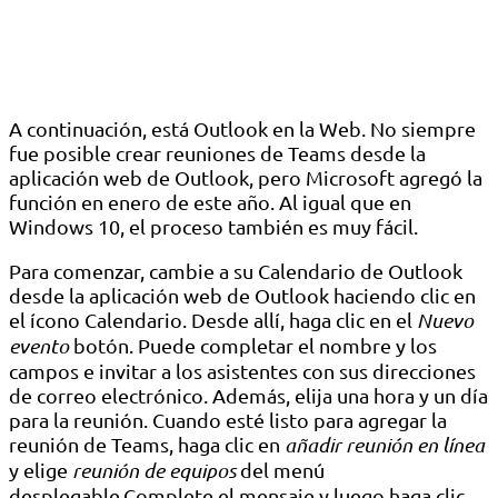
A continuación, está Outlook en la Web. No siempre
fue posible crear reuniones de Teams desde la
aplicación web de Outlook, pero Microsoft agregó la
función en enero de este año. Al igual que en
Windows 10, el proceso también es muy fácil.
Para comenzar, cambie a su Calendario de Outlook
desde la aplicación web de Outlook haciendo clic en
el ícono Calendario. Desde allí, haga clic en el
Nuevo
evento
botón. Puede completar el nombre y los
campos e invitar a los asistentes con sus direcciones
de correo electrónico. Además, elija una hora y un día
para la reunión. Cuando esté listo para agregar la
reunión de Teams, haga clic en
añadir reunión en línea
y elige
reunión de equipos
del menú
desplegable.Complete el mensaje y luego haga clic