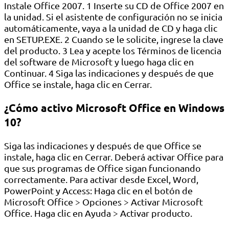
Instale Office 2007. 1 Inserte su CD de Office 2007 en
la unidad. Si el asistente de configuración no se inicia
automáticamente, vaya a la unidad de CD y haga clic
en SETUP.EXE. 2 Cuando se le solicite, ingrese la clave
del producto. 3 Lea y acepte los Términos de licencia
del software de Microsoft y luego haga clic en
Continuar. 4 Siga las indicaciones y después de que
Office se instale, haga clic en Cerrar.
¿Cómo activo Microsoft Office en Windows
10?
Siga las indicaciones y después de que Office se
instale, haga clic en Cerrar. Deberá activar Office para
que sus programas de Office sigan funcionando
correctamente. Para activar desde Excel, Word,
PowerPoint y Access: Haga clic en el botón de
Microsoft Office > Opciones > Activar Microsoft
Office. Haga clic en Ayuda > Activar producto.