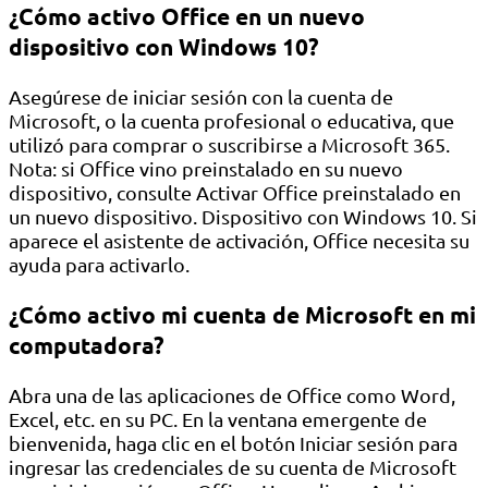
¿Cómo activo Office en un nuevo
dispositivo con Windows 10?
Asegúrese de iniciar sesión con la cuenta de
Microsoft, o la cuenta profesional o educativa, que
utilizó para comprar o suscribirse a Microsoft 365.
Nota: si Office vino preinstalado en su nuevo
dispositivo, consulte Activar Office preinstalado en
un nuevo dispositivo. Dispositivo con Windows 10. Si
aparece el asistente de activación, Office necesita su
ayuda para activarlo.
¿Cómo activo mi cuenta de Microsoft en mi
computadora?
Abra una de las aplicaciones de Office como Word,
Excel, etc. en su PC. En la ventana emergente de
bienvenida, haga clic en el botón Iniciar sesión para
ingresar las credenciales de su cuenta de Microsoft