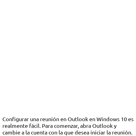
Configurar una reunión en Outlook en Windows 10 es
realmente fácil. Para comenzar, abra Outlook y
cambie a la cuenta con la que desea iniciar la reunión.