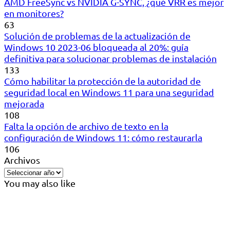
AMD FreeSync vs NVIDIA G-SYNC, ¿qué VRR es mejor
en monitores?
63
Solución de problemas de la actualización de
Windows 10 2023-06 bloqueada al 20%: guía
definitiva para solucionar problemas de instalación
133
Cómo habilitar la protección de la autoridad de
seguridad local en Windows 11 para una seguridad
mejorada
108
Falta la opción de archivo de texto en la
configuración de Windows 11: cómo restaurarla
106
Archivos
You may also like