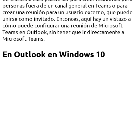
personas fuera de un canal general en Teams o para
crear una reunión para un usuario externo, que puede
unirse como invitado. Entonces, aquí hay un vistazo a
cómo puede configurar una reunión de Microsoft
Teams en Outlook, sin tener que ir directamente a
Microsoft Teams.
En Outlook en Windows 10