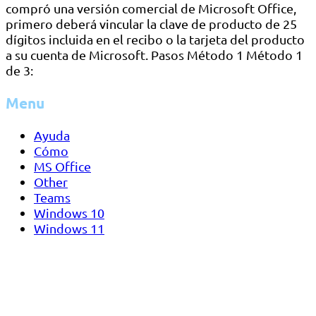
compró una versión comercial de Microsoft Office,
primero deberá vincular la clave de producto de 25
dígitos incluida en el recibo o la tarjeta del producto
a su cuenta de Microsoft. Pasos Método 1 Método 1
de 3:
Menu
Ayuda
Cómo
MS Office
Other
Teams
Windows 10
Windows 11