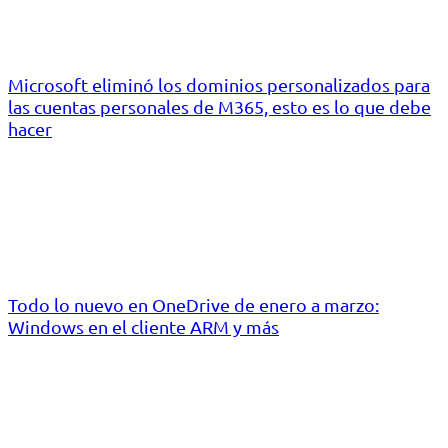
Microsoft eliminó los dominios personalizados para
las cuentas personales de M365, esto es lo que debe
hacer
Todo lo nuevo en OneDrive de enero a marzo:
Windows en el cliente ARM y más