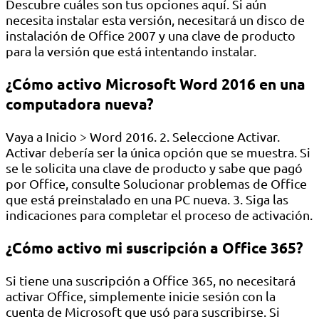
Descubre cuáles son tus opciones aquí. Si aún
necesita instalar esta versión, necesitará un disco de
instalación de Office 2007 y una clave de producto
para la versión que está intentando instalar.
¿Cómo activo Microsoft Word 2016 en una
computadora nueva?
Vaya a Inicio > Word 2016. 2. Seleccione Activar.
Activar debería ser la única opción que se muestra. Si
se le solicita una clave de producto y sabe que pagó
por Office, consulte Solucionar problemas de Office
que está preinstalado en una PC nueva. 3. Siga las
indicaciones para completar el proceso de activación.
¿Cómo activo mi suscripción a Office 365?
Si tiene una suscripción a Office 365, no necesitará
activar Office, simplemente inicie sesión con la
cuenta de Microsoft que usó para suscribirse. Si