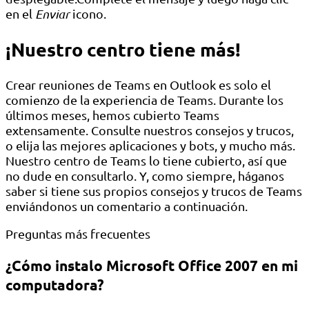
en el
Enviar
icono.
¡Nuestro centro tiene más!
Crear reuniones de Teams en Outlook es solo el
comienzo de la experiencia de Teams. Durante los
últimos meses, hemos cubierto Teams
extensamente. Consulte nuestros consejos y trucos,
o elija las mejores aplicaciones y bots, y mucho más.
Nuestro centro de Teams lo tiene cubierto, así que
no dude en consultarlo. Y, como siempre, háganos
saber si tiene sus propios consejos y trucos de Teams
enviándonos un comentario a continuación.
Preguntas más frecuentes
¿Cómo instalo Microsoft Office 2007 en mi
computadora?