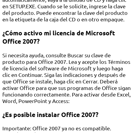
en SETUP.EXE. Cuando se le solicite, ingrese la clave
del producto. Puede encontrar la clave del producto
en la etiqueta de la caja del CD o en otro empaque.
¿Cómo activo mi licencia de Microsoft
Office 2007?
Si necesita ayuda, consulte Buscar su clave de
producto para Office 2007. Lea y acepte los Términos
de licencia del software de Microsoft y luego haga
clic en Continuar. Siga las indicaciones y después de
que Office se instale, haga clic en Cerrar. Deberá
activar Office para que sus programas de Office sigan
funcionando correctamente. Para activar desde Excel,
Word, PowerPoint y Access:
¿Es posible instalar Office 2007?
Importante: Office 2007 ya no es compatible.