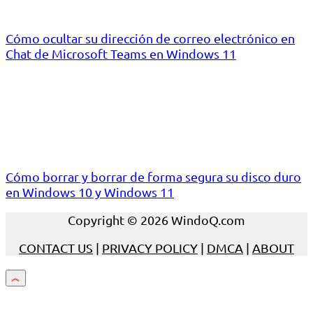
Cómo ocultar su dirección de correo electrónico en
Chat de Microsoft Teams en Windows 11
Cómo borrar y borrar de forma segura su disco duro
en Windows 10 y Windows 11
Copyright © 2026 WindoQ.com
CONTACT US
|
PRIVACY POLICY
|
DMCA
|
ABOUT