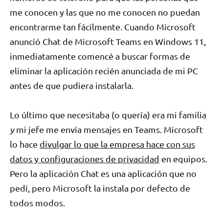
me conocen y las que no me conocen no puedan
encontrarme tan fácilmente. Cuando Microsoft
anunció Chat de Microsoft Teams en Windows 11,
inmediatamente comencé a buscar formas de
eliminar la aplicación recién anunciada de mi PC
antes de que pudiera instalarla.
Lo último que necesitaba (o quería) era mi familia
y
mi jefe me envía mensajes en Teams. Microsoft
lo hace
divulgar lo que la empresa hace con sus
datos y configuraciones de privacidad
en equipos.
Pero la aplicación Chat es una aplicación que no
pedí, pero Microsoft la instala por defecto de
todos modos.