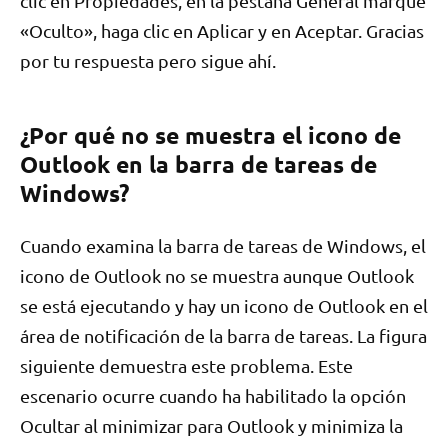
clic en Propiedades, en la pestaña General marque
«Oculto», haga clic en Aplicar y en Aceptar. Gracias
por tu respuesta pero sigue ahí.
¿Por qué no se muestra el icono de
Outlook en la barra de tareas de
Windows?
Cuando examina la barra de tareas de Windows, el
icono de Outlook no se muestra aunque Outlook
se está ejecutando y hay un icono de Outlook en el
área de notificación de la barra de tareas. La figura
siguiente demuestra este problema. Este
escenario ocurre cuando ha habilitado la opción
Ocultar al minimizar para Outlook y minimiza la