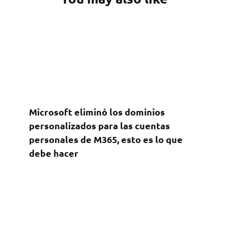
Microsoft eliminó los dominios
personalizados para las cuentas
personales de M365, esto es lo que
debe hacer