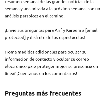
resumen semanal de las grandes noticias de la
semana y una mirada a la próxima semana, con un
análisis perspicaz en el camino.
¡Envíe sus preguntas para Arif y Kareem a [email
protected] y disfrute de los espectáculos!
¿Toma medidas adicionales para ocultar su
información de contacto y ocultar su correo
electrónico para proteger mejor su presencia en
línea? ¡Cuéntanos en los comentarios!
Preguntas más frecuentes