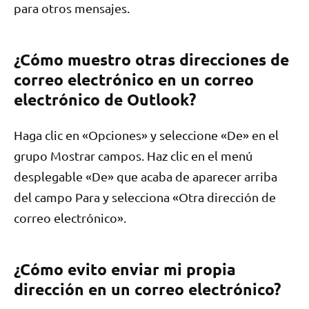
para otros mensajes.
¿Cómo muestro otras direcciones de
correo electrónico en un correo
electrónico de Outlook?
Haga clic en «Opciones» y seleccione «De» en el
grupo Mostrar campos. Haz clic en el menú
desplegable «De» que acaba de aparecer arriba
del campo Para y selecciona «Otra dirección de
correo electrónico».
¿Cómo evito enviar mi propia
dirección en un correo electrónico?