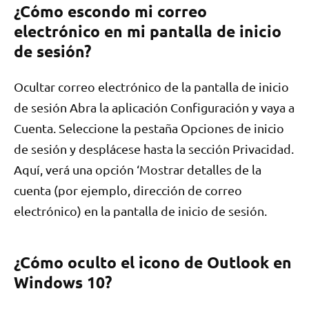
¿Cómo escondo mi correo
electrónico en mi pantalla de inicio
de sesión?
Ocultar correo electrónico de la pantalla de inicio
de sesión Abra la aplicación Configuración y vaya a
Cuenta. Seleccione la pestaña Opciones de inicio
de sesión y desplácese hasta la sección Privacidad.
Aquí, verá una opción ‘Mostrar detalles de la
cuenta (por ejemplo, dirección de correo
electrónico) en la pantalla de inicio de sesión.
¿Cómo oculto el icono de Outlook en
Windows 10?