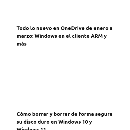
Todo lo nuevo en OneDrive de enero a
marzo: Windows en el cliente ARM y
más
Cómo borrar y borrar de forma segura
su disco duro en Windows 10 y
Windows 11