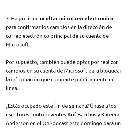
ocultar mi correo electronico
3. Haga clic en
para confirmar los cambios en la dirección de
correo electrónico principal de su cuenta de
Microsoft
Por supuesto, también puede optar por realizar
cambios en su cuenta de Microsoft para bloquear
la información que comparte públicamente en
línea.
¿Estás ocupado este fin de semana? Únase a los
escritores contribuyentes Arif Bacchus y Kareem
Anderson en el OnPodcast este domingo para un