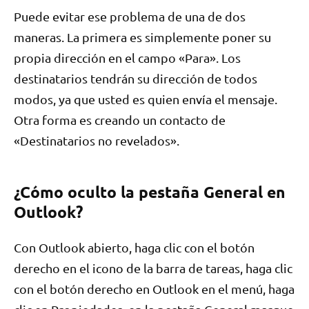
Puede evitar ese problema de una de dos
maneras. La primera es simplemente poner su
propia dirección en el campo «Para». Los
destinatarios tendrán su dirección de todos
modos, ya que usted es quien envía el mensaje.
Otra forma es creando un contacto de
«Destinatarios no revelados».
¿Cómo oculto la pestaña General en
Outlook?
Con Outlook abierto, haga clic con el botón
derecho en el icono de la barra de tareas, haga clic
con el botón derecho en Outlook en el menú, haga