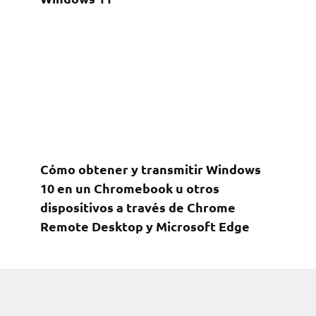
Cómo obtener y transmitir Windows
10 en un Chromebook u otros
dispositivos a través de Chrome
Remote Desktop y Microsoft Edge