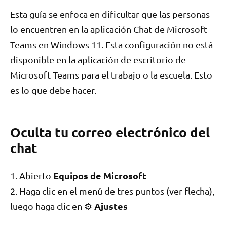
Esta guía se enfoca en dificultar que las personas
lo encuentren en la aplicación Chat de Microsoft
Teams en Windows 11. Esta configuración no está
disponible en la aplicación de escritorio de
Microsoft Teams para el trabajo o la escuela. Esto
es lo que debe hacer.
Oculta tu correo electrónico del
chat
Equipos de Microsoft
1. Abierto
2. Haga clic en el menú de tres puntos (ver flecha),
Ajustes
luego haga clic en ⚙️