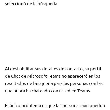
seleccionó de la búsqueda
Al deshabilitar sus detalles de contacto, su perfil
de Chat de Microsoft Teams no aparecerá en los
resultados de búsqueda para las personas con las
que nunca ha chateado con usted en Teams.
El único problema es que las personas aún pueden