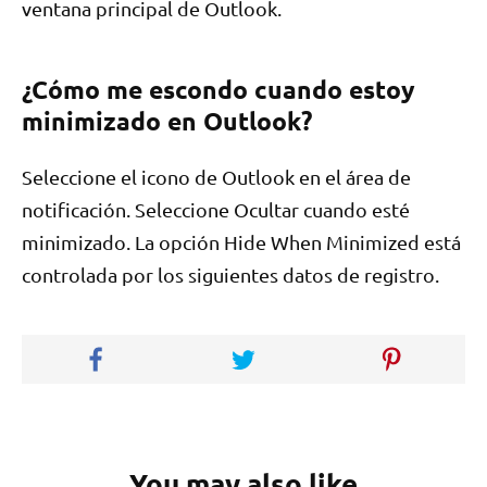
ventana principal de Outlook.
¿Cómo me escondo cuando estoy
minimizado en Outlook?
Seleccione el icono de Outlook en el área de
notificación. Seleccione Ocultar cuando esté
minimizado. La opción Hide When Minimized está
controlada por los siguientes datos de registro.
You may also like