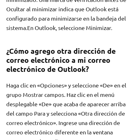
Ocultar al minimizar indica que Outlook está
configurado para minimizarse en la bandeja del
sistema.En Outlook, seleccione Minimizar.
¿Cómo agrego otra dirección de
correo electrónico a mi correo
electrónico de Outlook?
Haga clic en «Opciones» y seleccione «De» en el
grupo Mostrar campos. Haz clic en el menú
desplegable «De» que acaba de aparecer arriba
del campo Para y selecciona «Otra dirección de
correo electrónico». Ingrese una dirección de
correo electrónico diferente en la ventana