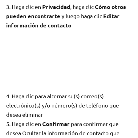
Privacidad
Cómo otros
3. Haga clic en
, haga clic
pueden encontrarte
Editar
y luego haga clic
información de contacto
4. Haga clic para alternar su(s) correo(s)
electrónico(s) y/o número(s) de teléfono que
desea eliminar
Confirmar
5. Haga clic en
para confirmar que
desea Ocultar la información de contacto que