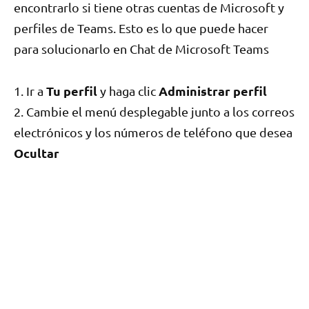
encontrarlo si tiene otras cuentas de Microsoft y
perfiles de Teams. Esto es lo que puede hacer
para solucionarlo en Chat de Microsoft Teams
Tu perfil
Administrar perfil
1. Ir a
y haga clic
2. Cambie el menú desplegable junto a los correos
electrónicos y los números de teléfono que desea
Ocultar