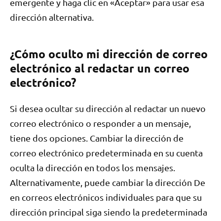
emergente y haga clic en «Aceptar» para usar esa
dirección alternativa.
¿Cómo oculto mi dirección de correo
electrónico al redactar un correo
electrónico?
Si desea ocultar su dirección al redactar un nuevo
correo electrónico o responder a un mensaje,
tiene dos opciones. Cambiar la dirección de
correo electrónico predeterminada en su cuenta
oculta la dirección en todos los mensajes.
Alternativamente, puede cambiar la dirección De
en correos electrónicos individuales para que su
dirección principal siga siendo la predeterminada