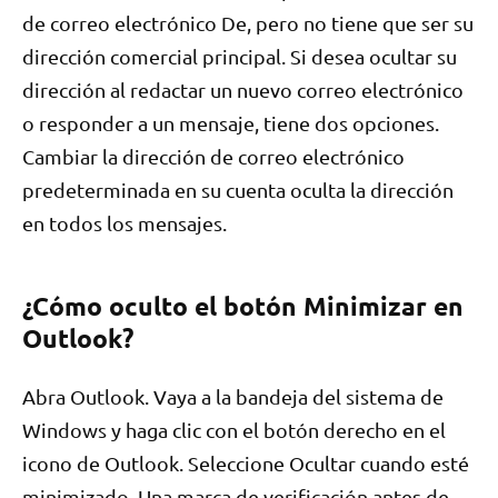
de correo electrónico De, pero no tiene que ser su
dirección comercial principal. Si desea ocultar su
dirección al redactar un nuevo correo electrónico
o responder a un mensaje, tiene dos opciones.
Cambiar la dirección de correo electrónico
predeterminada en su cuenta oculta la dirección
en todos los mensajes.
¿Cómo oculto el botón Minimizar en
Outlook?
Abra Outlook. Vaya a la bandeja del sistema de
Windows y haga clic con el botón derecho en el
icono de Outlook. Seleccione Ocultar cuando esté
minimizado. Una marca de verificación antes de