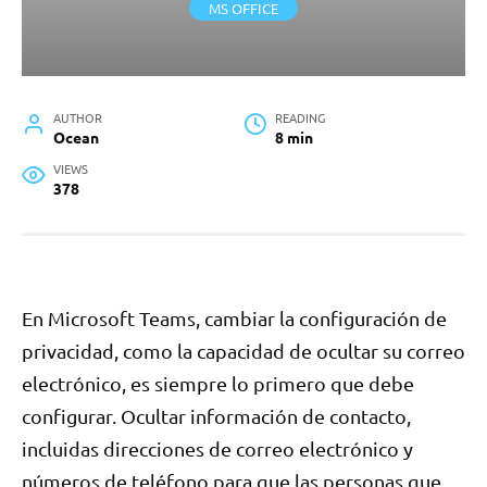
MS OFFICE
AUTHOR
READING
Ocean
8 min
VIEWS
378
En Microsoft Teams, cambiar la configuración de
privacidad, como la capacidad de ocultar su correo
electrónico, es siempre lo primero que debe
configurar. Ocultar información de contacto,
incluidas direcciones de correo electrónico y
números de teléfono para que las personas que