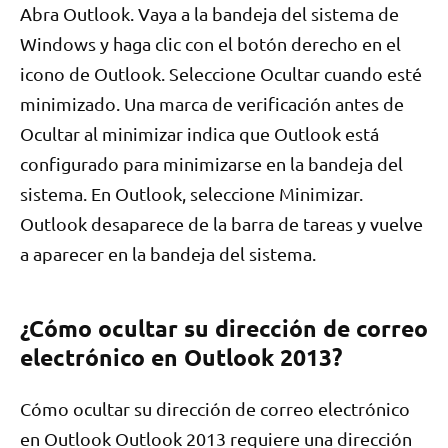
Abra Outlook. Vaya a la bandeja del sistema de
Windows y haga clic con el botón derecho en el
icono de Outlook. Seleccione Ocultar cuando esté
minimizado. Una marca de verificación antes de
Ocultar al minimizar indica que Outlook está
configurado para minimizarse en la bandeja del
sistema. En Outlook, seleccione Minimizar.
Outlook desaparece de la barra de tareas y vuelve
a aparecer en la bandeja del sistema.
¿Cómo ocultar su dirección de correo
electrónico en Outlook 2013?
Cómo ocultar su dirección de correo electrónico
en Outlook Outlook 2013 requiere una dirección