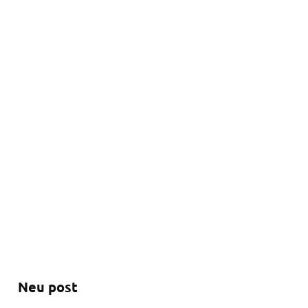
Neu post