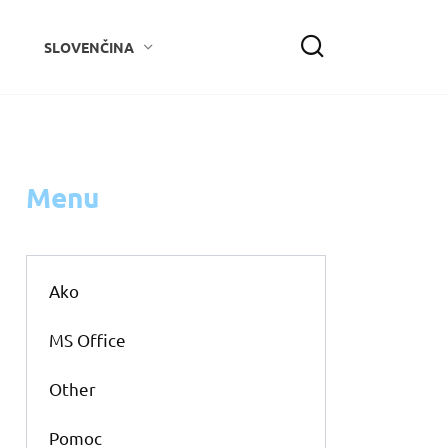
SLOVENČINA
Menu
Ako
MS Office
Other
Pomoc