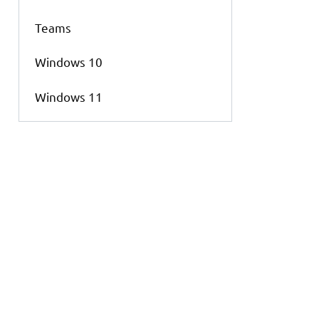
Teams
Windows 10
Windows 11