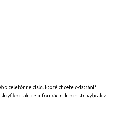
ebo telefónne čísla, ktoré chcete odstrániť
skryť kontaktné informácie, ktoré ste vybrali z