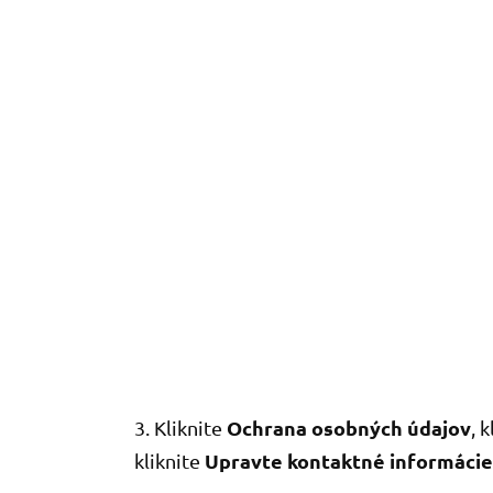
Ochrana osobných údajov
3. Kliknite
, 
Upravte kontaktné informácie
kliknite