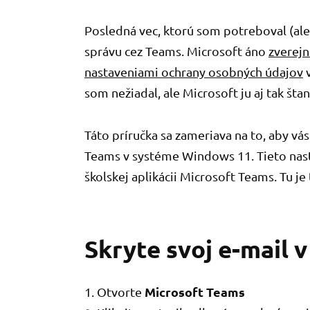
Posledná vec, ktorú som potreboval (ale
správu cez Teams. Microsoft áno
zverejn
nastaveniami ochrany osobných údajov
v
som nežiadal, ale Microsoft ju aj tak šta
Táto príručka sa zameriava na to, aby vás 
Teams v systéme Windows 11. Tieto nasta
školskej aplikácii Microsoft Teams. Tu je 
Skryte svoj e-mail 
Microsoft Teams
1. Otvorte