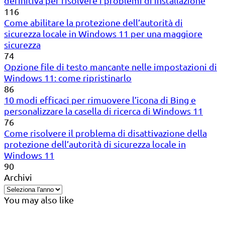
definitiva per risolvere i problemi di installazione
116
Come abilitare la protezione dell’autorità di
sicurezza locale in Windows 11 per una maggiore
sicurezza
74
Opzione file di testo mancante nelle impostazioni di
Windows 11: come ripristinarlo
86
10 modi efficaci per rimuovere l’icona di Bing e
personalizzare la casella di ricerca di Windows 11
76
Come risolvere il problema di disattivazione della
protezione dell’autorità di sicurezza locale in
Windows 11
90
Archivi
You may also like