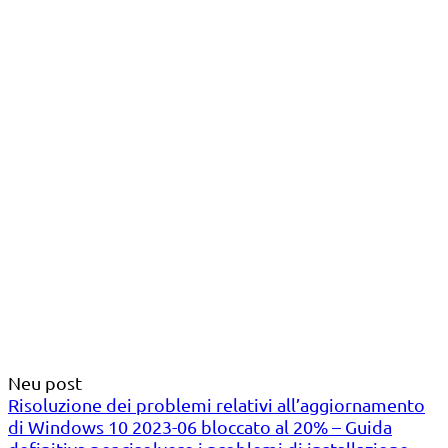
Neu post
Risoluzione dei problemi relativi all’aggiornamento
di Windows 10 2023-06 bloccato al 20% – Guida