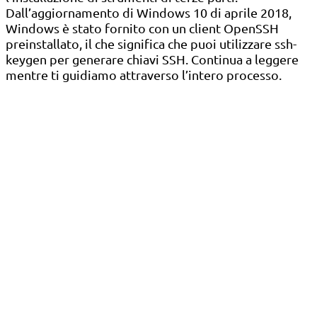
Dall’aggiornamento di Windows 10 di aprile 2018,
Windows è stato fornito con un client OpenSSH
preinstallato, il che significa che puoi utilizzare ssh-
keygen per generare chiavi SSH. Continua a leggere
mentre ti guidiamo attraverso l’intero processo.