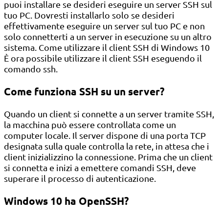
puoi installare se desideri eseguire un server SSH sul
tuo PC. Dovresti installarlo solo se desideri
effettivamente eseguire un server sul tuo PC e non
solo connetterti a un server in esecuzione su un altro
sistema. Come utilizzare il client SSH di Windows 10
È ora possibile utilizzare il client SSH eseguendo il
comando ssh.
Come funziona SSH su un server?
Quando un client si connette a un server tramite SSH,
la macchina può essere controllata come un
computer locale. Il server dispone di una porta TCP
designata sulla quale controlla la rete, in attesa che i
client inizializzino la connessione. Prima che un client
si connetta e inizi a emettere comandi SSH, deve
superare il processo di autenticazione.
Windows 10 ha OpenSSH?