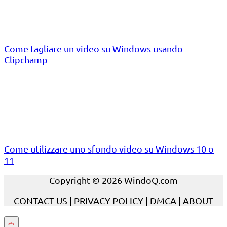
Come tagliare un video su Windows usando
Clipchamp
Come utilizzare uno sfondo video su Windows 10 o
11
Copyright © 2026 WindoQ.com
CONTACT US
|
PRIVACY POLICY
|
DMCA
|
ABOUT