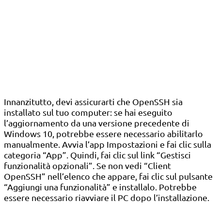
Innanzitutto, devi assicurarti che OpenSSH sia
installato sul tuo computer: se hai eseguito
l’aggiornamento da una versione precedente di
Windows 10, potrebbe essere necessario abilitarlo
manualmente. Avvia l’app Impostazioni e fai clic sulla
categoria “App”. Quindi, fai clic sul link “Gestisci
funzionalità opzionali”. Se non vedi “Client
OpenSSH” nell’elenco che appare, fai clic sul pulsante
“Aggiungi una funzionalità” e installalo. Potrebbe
essere necessario riavviare il PC dopo l’installazione.