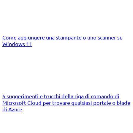
Come aggiungere una stampante o uno scanner su
Windows 11
5 suggerimenti e trucchi della riga di comando di
Microsoft Cloud per trovare qualsiasi portale o blade
di Azure