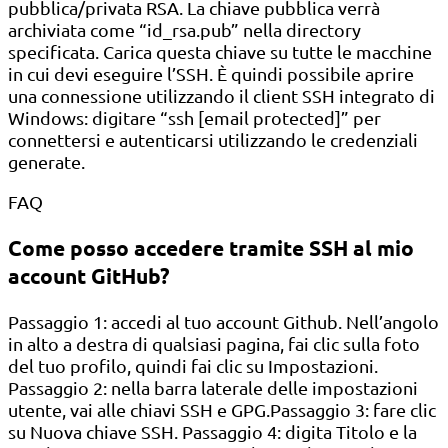
pubblica/privata RSA. La chiave pubblica verrà
archiviata come “id_rsa.pub” nella directory
specificata. Carica questa chiave su tutte le macchine
in cui devi eseguire l’SSH. È quindi possibile aprire
una connessione utilizzando il client SSH integrato di
Windows: digitare “ssh [email protected]” per
connettersi e autenticarsi utilizzando le credenziali
generate.
FAQ
Come posso accedere tramite SSH al mio
account GitHub?
Passaggio 1: accedi al tuo account Github. Nell’angolo
in alto a destra di qualsiasi pagina, fai clic sulla foto
del tuo profilo, quindi fai clic su Impostazioni.
Passaggio 2: nella barra laterale delle impostazioni
utente, vai alle chiavi SSH e GPG.Passaggio 3: fare clic
su Nuova chiave SSH. Passaggio 4: digita Titolo e la