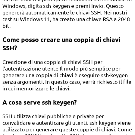
Windows, digita ssh-keygen e premi Invio. Questo
genererà automaticamente le chiavi SSH. Nei nostri
test su Windows 11, ha creato una chiave RSA a 2048
bit.
Come posso creare una coppia di chiavi
SSH?
Creazione di una coppia di chiavi SSH per
l’autenticazione utente Il modo più semplice per
generare una coppia di chiavi è eseguire ssh-keygen
senza argomenti. In questo caso, verrà richiesto il file
in cui memorizzare le chiavi.
A cosa serve ssh keygen?
SSH utilizza chiavi pubbliche e private per
convalidare e autenticare gli utenti. ssh-keygen viene
utilizzato per generare queste coppie di chiavi. Come