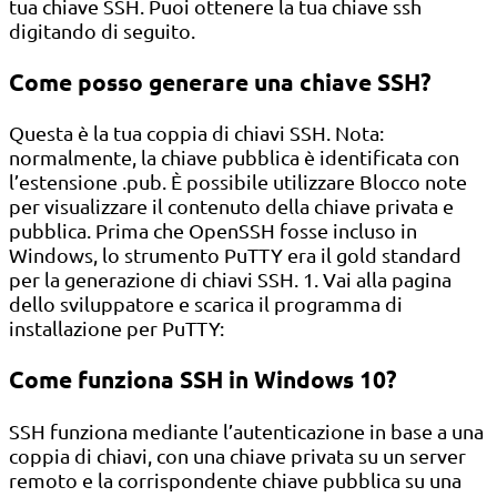
tua chiave SSH. Puoi ottenere la tua chiave ssh
digitando di seguito.
Come posso generare una chiave SSH?
Questa è la tua coppia di chiavi SSH. Nota:
normalmente, la chiave pubblica è identificata con
l’estensione .pub. È possibile utilizzare Blocco note
per visualizzare il contenuto della chiave privata e
pubblica. Prima che OpenSSH fosse incluso in
Windows, lo strumento PuTTY era il gold standard
per la generazione di chiavi SSH. 1. Vai alla pagina
dello sviluppatore e scarica il programma di
installazione per PuTTY:
Come funziona SSH in Windows 10?
SSH funziona mediante l’autenticazione in base a una
coppia di chiavi, con una chiave privata su un server
remoto e la corrispondente chiave pubblica su una