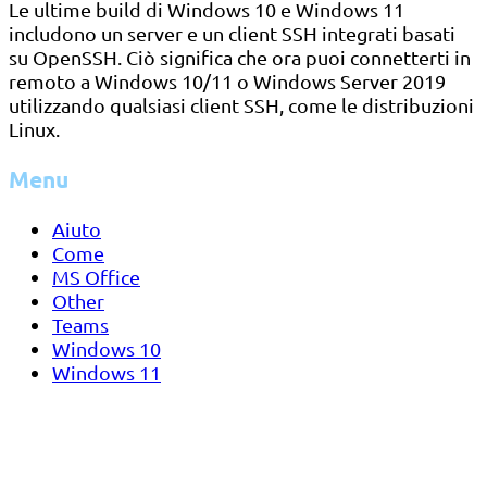
Le ultime build di Windows 10 e Windows 11
includono un server e un client SSH integrati basati
su OpenSSH. Ciò significa che ora puoi connetterti in
remoto a Windows 10/11 o Windows Server 2019
utilizzando qualsiasi client SSH, come le distribuzioni
Linux.
Menu
Aiuto
Come
MS Office
Other
Teams
Windows 10
Windows 11