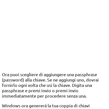
Ora puoi scegliere di aggiungere una passphrase
(password) alla chiave. Se ne aggiungi uno, dovrai
fornirlo ogni volta che usi la chiave. Digita una
passphrase e premi invio o premi invio
immediatamente per procedere senza una.
Windows ora genererà la tua coppia di chiavi