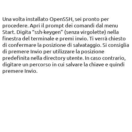
Una volta installato OpenSSH, sei pronto per
procedere. Apri il prompt dei comandi dal menu
Start. Digita “ssh-keygen” (senza virgolette) nella
finestra del terminale e premi invio. Ti verrà chiesto
di confermare la posizione di salvataggio. Si consiglia
di premere Invio per utilizzare la posizione
predefinita nella directory utente. In caso contrario,
digitare un percorso in cui salvare la chiave e quindi
premere Invio.