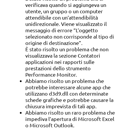
verificava quando si aggiungeva un
utente, un gruppo o un computer
attendibile con un’attendibilità
unidirezionale. Viene visualizzato il
messaggio di errore “L’oggetto
selezionato non corrisponde al tipo di
origine di destinazione”.
È stato risolto un problema che non
visualizzava la sezione Contatori
applicazioni nei rapporti sulle
prestazioni dello strumento
Performance Monitor.
Abbiamo risolto un problema che
potrebbe interessare alcune app che
utilizzano d3d9.dll con determinate
schede grafiche e potrebbe causare la
chiusura imprevista di tali app.
Abbiamo risolto un raro problema che
impediva l’apertura di Microsoft Excel
o Microsoft Outlook.