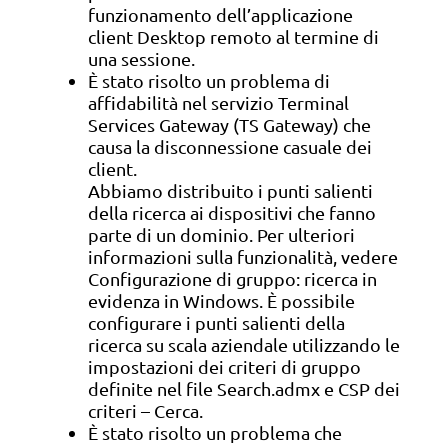
funzionamento dell’applicazione
client Desktop remoto al termine di
una sessione.
È stato risolto un problema di
affidabilità nel servizio Terminal
Services Gateway (TS Gateway) che
causa la disconnessione casuale dei
client.
Abbiamo distribuito i punti salienti
della ricerca ai dispositivi che fanno
parte di un dominio. Per ulteriori
informazioni sulla funzionalità, vedere
Configurazione di gruppo: ricerca in
evidenza in Windows. È possibile
configurare i punti salienti della
ricerca su scala aziendale utilizzando le
impostazioni dei criteri di gruppo
definite nel file Search.admx e CSP dei
criteri – Cerca.
È stato risolto un problema che