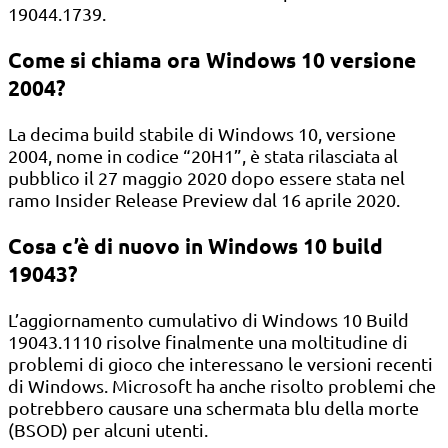
19044.1739.
Come si chiama ora Windows 10 versione
2004?
La decima build stabile di Windows 10, versione
2004, nome in codice “20H1”, è stata rilasciata al
pubblico il 27 maggio 2020 dopo essere stata nel
ramo Insider Release Preview dal 16 aprile 2020.
Cosa c’è di nuovo in Windows 10 build
19043?
L’aggiornamento cumulativo di Windows 10 Build
19043.1110 risolve finalmente una moltitudine di
problemi di gioco che interessano le versioni recenti
di Windows. Microsoft ha anche risolto problemi che
potrebbero causare una schermata blu della morte
(BSOD) per alcuni utenti.