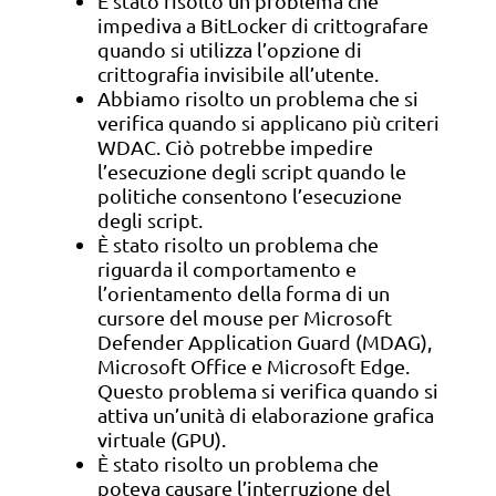
È stato risolto un problema che
impediva a BitLocker di crittografare
quando si utilizza l’opzione di
crittografia invisibile all’utente.
Abbiamo risolto un problema che si
verifica quando si applicano più criteri
WDAC. Ciò potrebbe impedire
l’esecuzione degli script quando le
politiche consentono l’esecuzione
degli script.
È stato risolto un problema che
riguarda il comportamento e
l’orientamento della forma di un
cursore del mouse per Microsoft
Defender Application Guard (MDAG),
Microsoft Office e Microsoft Edge.
Questo problema si verifica quando si
attiva un’unità di elaborazione grafica
virtuale (GPU).
È stato risolto un problema che
poteva causare l’interruzione del