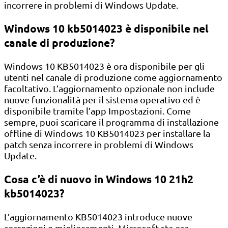
incorrere in problemi di Windows Update.
Windows 10 kb5014023 è disponibile nel
canale di produzione?
Windows 10 KB5014023 è ora disponibile per gli
utenti nel canale di produzione come aggiornamento
facoltativo. L’aggiornamento opzionale non include
nuove funzionalità per il sistema operativo ed è
disponibile tramite l’app Impostazioni. Come
sempre, puoi scaricare il programma di installazione
offline di Windows 10 KB5014023 per installare la
patch senza incorrere in problemi di Windows
Update.
Cosa c’è di nuovo in Windows 10 21h2
kb5014023?
L’aggiornamento KB5014023 introduce nuove
correzioni e miglioramenti. Microsoft sta ora