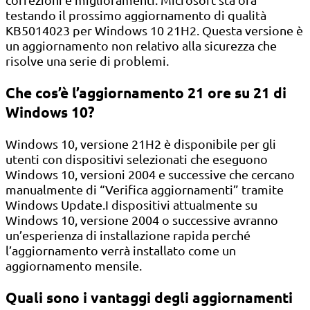
testando il prossimo aggiornamento di qualità
KB5014023 per Windows 10 21H2. Questa versione è
un aggiornamento non relativo alla sicurezza che
risolve una serie di problemi.
Che cos’è l’aggiornamento 21 ore su 21 di
Windows 10?
Windows 10, versione 21H2 è disponibile per gli
utenti con dispositivi selezionati che eseguono
Windows 10, versioni 2004 e successive che cercano
manualmente di “Verifica aggiornamenti” tramite
Windows Update.I dispositivi attualmente su
Windows 10, versione 2004 o successive avranno
un’esperienza di installazione rapida perché
l’aggiornamento verrà installato come un
aggiornamento mensile.
Quali sono i vantaggi degli aggiornamenti