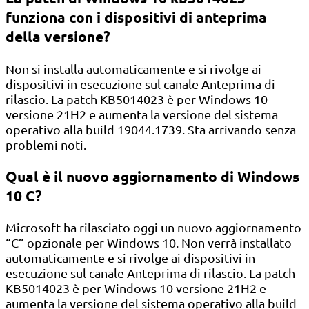
funziona con i dispositivi di anteprima
della versione?
Non si installa automaticamente e si rivolge ai
dispositivi in ​​esecuzione sul canale Anteprima di
rilascio. La patch KB5014023 è per Windows 10
versione 21H2 e aumenta la versione del sistema
operativo alla build 19044.1739. Sta arrivando senza
problemi noti.
Qual è il nuovo aggiornamento di Windows
10 C?
Microsoft ha rilasciato oggi un nuovo aggiornamento
“C” opzionale per Windows 10. Non verrà installato
automaticamente e si rivolge ai dispositivi in ​​
esecuzione sul canale Anteprima di rilascio. La patch
KB5014023 è per Windows 10 versione 21H2 e
aumenta la versione del sistema operativo alla build