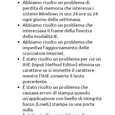
Abbiamo risolto un problema di
perdita di memoria che interessa i
sistemi Windows in uso 24 ore su 24
ogni giorno della settimana.
Abbiamo risolto un problema che
interessava il frame della finestra
della modalità IE.
Abbiamo risolto un problema che
impediva l’aggiornamento delle
scorciatoie Internet.
È stato risolto un problema per cui un
IME (Input Method Editor) elimina un
carattere se si immette il carattere
mentre l’IME converte il testo
precedente.
È stato risolto un problema che
causava errori di stampa quando
un’applicazione con livello di integrità
basso (LowIL) stampa su una porta
nulla.