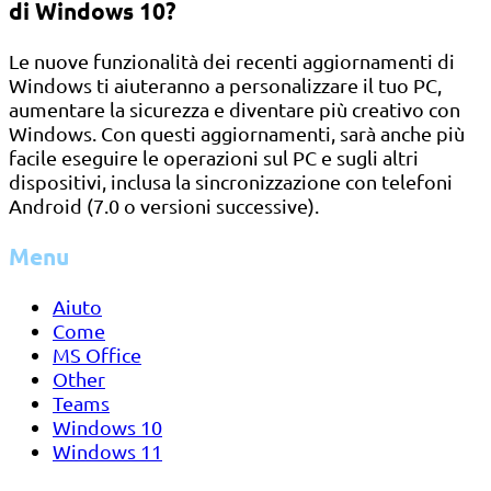
di Windows 10?
Le nuove funzionalità dei recenti aggiornamenti di
Windows ti aiuteranno a personalizzare il tuo PC,
aumentare la sicurezza e diventare più creativo con
Windows. Con questi aggiornamenti, sarà anche più
facile eseguire le operazioni sul PC e sugli altri
dispositivi, inclusa la sincronizzazione con telefoni
Android (7.0 o versioni successive).
Menu
Aiuto
Come
MS Office
Other
Teams
Windows 10
Windows 11