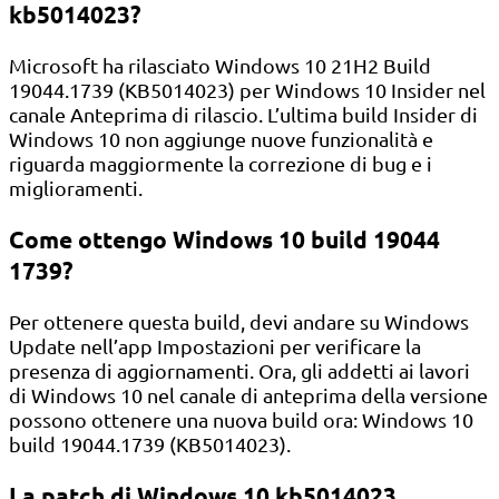
kb5014023?
Microsoft ha rilasciato Windows 10 21H2 Build
19044.1739 (KB5014023) per Windows 10 Insider nel
canale Anteprima di rilascio. L’ultima build Insider di
Windows 10 non aggiunge nuove funzionalità e
riguarda maggiormente la correzione di bug e i
miglioramenti.
Come ottengo Windows 10 build 19044
1739?
Per ottenere questa build, devi andare su Windows
Update nell’app Impostazioni per verificare la
presenza di aggiornamenti. Ora, gli addetti ai lavori
di Windows 10 nel canale di anteprima della versione
possono ottenere una nuova build ora: Windows 10
build 19044.1739 (KB5014023).
La patch di Windows 10 kb5014023