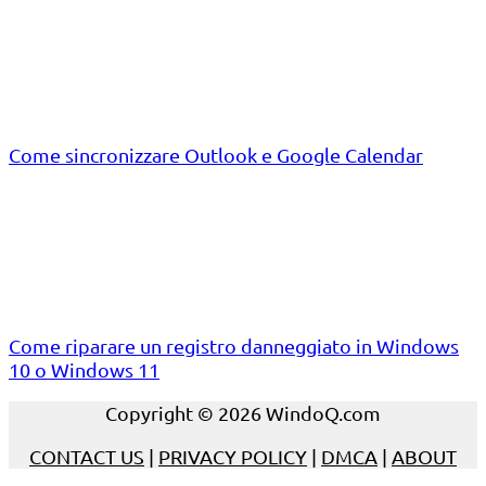
Come sincronizzare Outlook e Google Calendar
Come riparare un registro danneggiato in Windows
10 o Windows 11
Copyright © 2026 WindoQ.com
CONTACT US
|
PRIVACY POLICY
|
DMCA
|
ABOUT