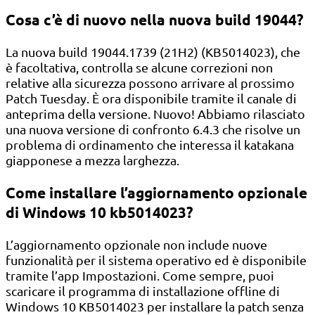
Cosa c’è di nuovo nella nuova build 19044?
La nuova build 19044.1739 (21H2) (KB5014023), che
è facoltativa, controlla se alcune correzioni non
relative alla sicurezza possono arrivare al prossimo
Patch Tuesday. È ora disponibile tramite il canale di
anteprima della versione. Nuovo! Abbiamo rilasciato
una nuova versione di confronto 6.4.3 che risolve un
problema di ordinamento che interessa il katakana
giapponese a mezza larghezza.
Come installare l’aggiornamento opzionale
di Windows 10 kb5014023?
L’aggiornamento opzionale non include nuove
funzionalità per il sistema operativo ed è disponibile
tramite l’app Impostazioni. Come sempre, puoi
scaricare il programma di installazione offline di
Windows 10 KB5014023 per installare la patch senza