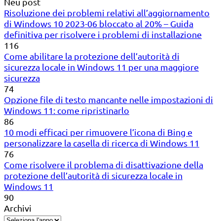
Neu post
Risoluzione dei problemi relativi all’aggiornamento
di Windows 10 2023-06 bloccato al 20% – Guida
definitiva per risolvere i problemi di installazione
116
Come abilitare la protezione dell’autorità di
sicurezza locale in Windows 11 per una maggiore
sicurezza
74
Opzione file di testo mancante nelle impostazioni di
Windows 11: come ripristinarlo
86
10 modi efficaci per rimuovere l’icona di Bing e
personalizzare la casella di ricerca di Windows 11
76
Come risolvere il problema di disattivazione della
protezione dell’autorità di sicurezza locale in
Windows 11
90
Archivi