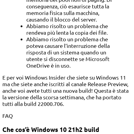
conseguenza, ciò esaurisce tutta la
memoria fisica sulla macchina,
causando il blocco del server.
Abbiamo risolto un problema che
rendeva più lenta la copia dei file.
Abbiamo risolto un problema che
poteva causare l’interruzione della
risposta di un sistema quando un
utente si disconnette se Microsoft
OneDrive è in uso.
E per voi Windows Insider che siete su Windows 11
ma che siete anche iscritti al canale Release Preview,
anche voi avete tutti una nuova build! Questa è stata
la versione della scorsa settimana, che ha portato
tutti alla build 22000.706.
FAQ
Che cos’è Windows 10 21h2 build