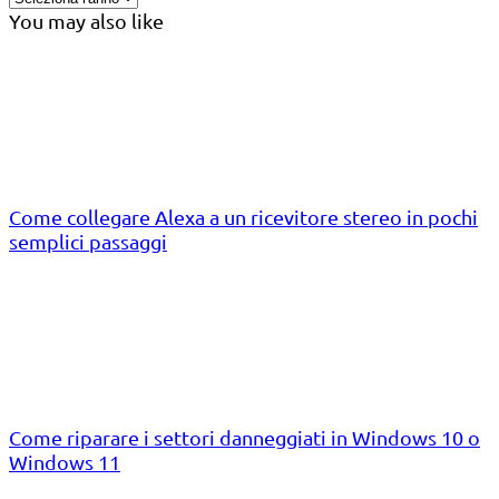
You may also like
Come collegare Alexa a un ricevitore stereo in pochi
semplici passaggi
Come riparare i settori danneggiati in Windows 10 o
Windows 11