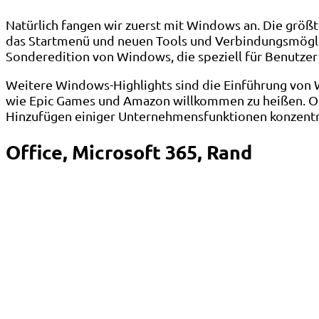
Natürlich fangen wir zuerst mit Windows an. Die grö
das Startmenü und neuen Tools und Verbindungsmöglic
Sonderedition von Windows, die speziell für Benutzer
Weitere Windows-Highlights sind die Einführung von 
wie Epic Games und Amazon willkommen zu heißen. Oh
Hinzufügen einiger Unternehmensfunktionen konzentr
Office, Microsoft 365, Rand