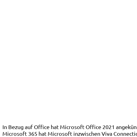
In Bezug auf Office hat Microsoft Office 2021 angekün
Microsoft 365 hat Microsoft inzwischen Viva Connection