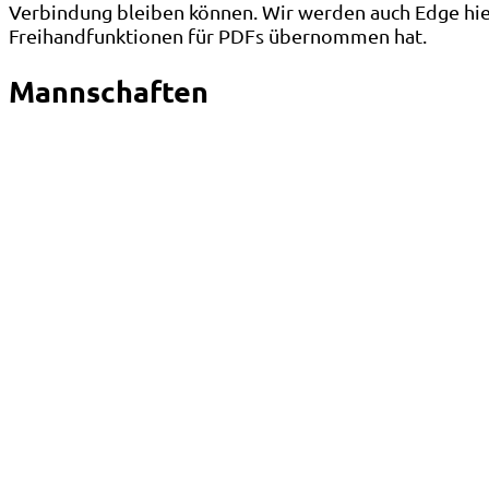
Verbindung bleiben können. Wir werden auch Edge hier
Freihandfunktionen für PDFs übernommen hat.
Mannschaften