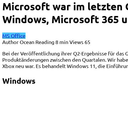
Microsoft war im letzten Q
Windows, Microsoft 365 
MS Office
Author
Ocean
Reading
8 min
Views
65
Bei der Veröffentlichung ihrer Q2-Ergebnisse für das 
Produktänderungen zwischen den Quartalen. Wir haben
Xbox neu war. Es behandelt Windows 11, die Einführun
Windows