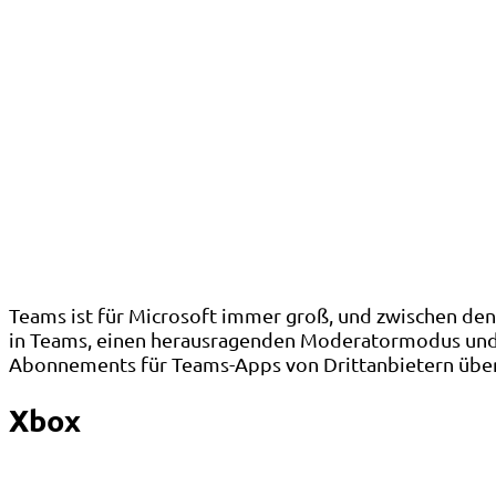
Teams ist für Microsoft immer groß, und zwischen de
in Teams, einen herausragenden Moderatormodus und j
Abonnements für Teams-Apps von Drittanbietern über 
Xbox