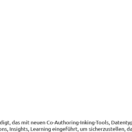
digt, das mit neuen Co-Authoring-Inking-Tools, Datenty
s, Insights, Learning eingeführt, um sicherzustellen, da