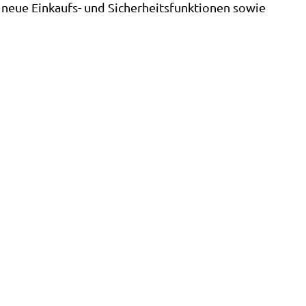
neue Einkaufs- und Sicherheitsfunktionen sowie