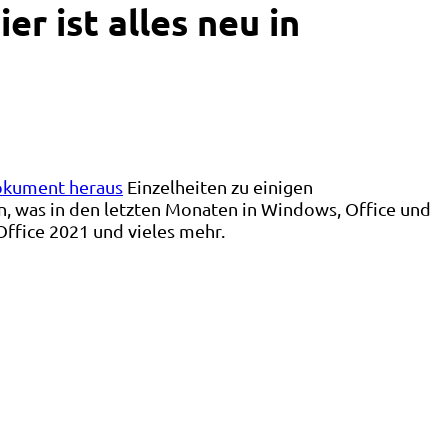
er ist alles neu in
Dokument heraus
Einzelheiten zu einigen
 was in den letzten Monaten in Windows, Office und
Office 2021 und vieles mehr.