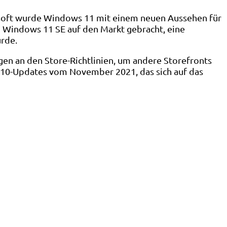
rosoft wurde Windows 11 mit einem neuen Aussehen für
 Windows 11 SE auf den Markt gebracht, eine
urde.
n an den Store-Richtlinien, um andere Storefronts
 10-Updates vom November 2021, das sich auf das