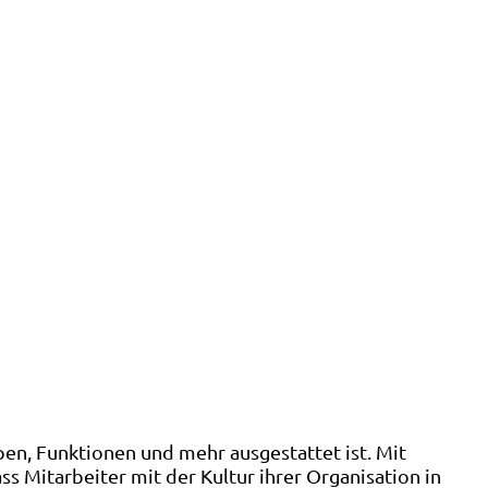
pen, Funktionen und mehr ausgestattet ist. Mit
ss Mitarbeiter mit der Kultur ihrer Organisation in