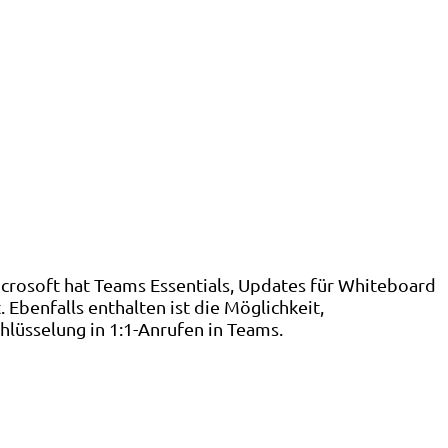
crosoft hat Teams Essentials, Updates für Whiteboard
benfalls enthalten ist die Möglichkeit,
lüsselung in 1:1-Anrufen in Teams.