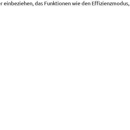
 einbeziehen, das Funktionen wie den Effizienzmodus, 