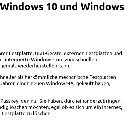
er Windows 10 und Windows
rer Festplatte, USB-Geräte, externen Festplatten und
e, integrierte Windows-Tool zum schnellen
d jemals wiederherstellen kann.
chneller als herkömmliche mechanische Festplatten
n Jahren einen neuen Windows-PC gekauft haben,
 Passkey, den nur Sie haben, durcheinanderzubringen.
dig löschen möchten, egal ob es sich um ein internes,
Festplatte zu löschen.