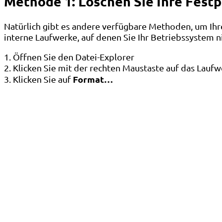
Methode 1: Löschen Sie Ihre Festp
Natürlich gibt es andere verfügbare Methoden, um Ihre
interne Laufwerke, auf denen Sie Ihr Betriebssystem ni
1. Öffnen Sie den Datei-Explorer
2. Klicken Sie mit der rechten Maustaste auf das Lauf
Format…
3. Klicken Sie auf