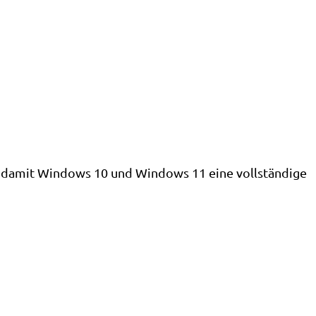
 damit Windows 10 und Windows 11 eine vollständige