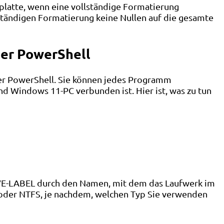
platte, wenn eine vollständige Formatierung
ständigen Formatierung keine Nullen auf die gesamte
der PowerShell
der PowerShell. Sie können jedes Programm
d Windows 11-PC verbunden ist. Hier ist, was zu tun
VE-LABEL durch den Namen, mit dem das Laufwerk im
 oder NTFS, je nachdem, welchen Typ Sie verwenden