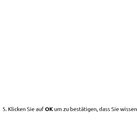
OK
5. Klicken Sie auf
um zu bestätigen, dass Sie wissen