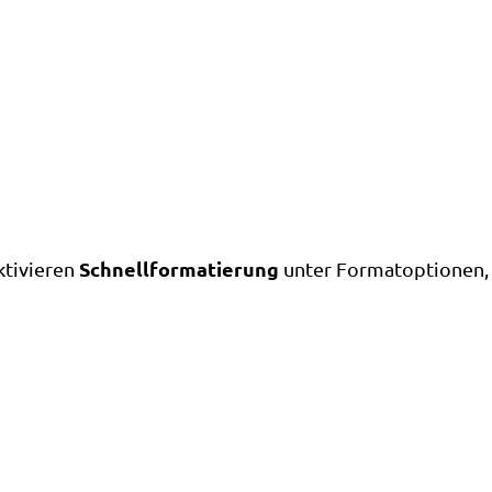
Schnellformatierung
aktivieren
unter Formatoptionen,