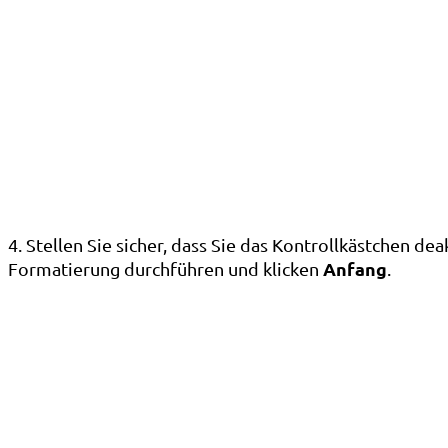
4. Stellen Sie sicher, dass Sie das Kontrollkästchen de
Anfang
Formatierung durchführen und klicken
.