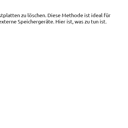
tplatten zu löschen. Diese Methode ist ideal für
terne Speichergeräte. Hier ist, was zu tun ist.