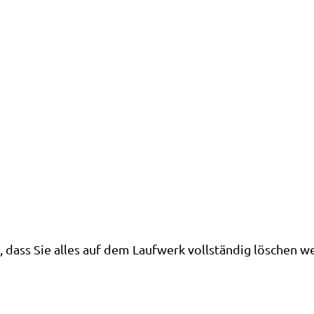
, dass Sie alles auf dem Laufwerk vollständig löschen w