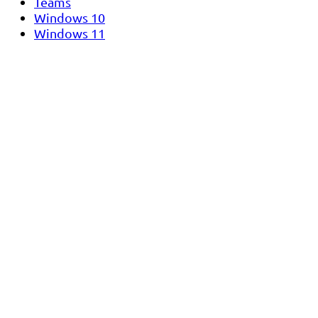
Teams
Windows 10
Windows 11