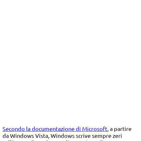
Secondo la documentazione di Microsoft
, a partire
da Windows Vista, Windows scrive sempre zeri