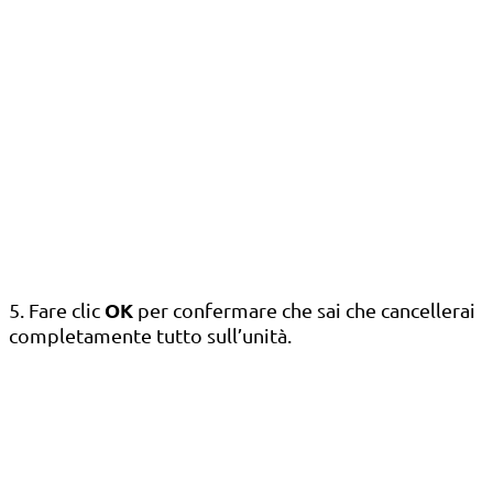
OK
5. Fare clic
per confermare che sai che cancellerai
completamente tutto sull’unità.