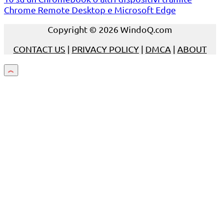
Chrome Remote Desktop e Microsoft Edge
Copyright © 2026 WindoQ.com
CONTACT US
|
PRIVACY POLICY
|
DMCA
|
ABOUT