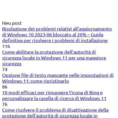
Neu post
Risoluzione dei problemi relativi all’aggiornamento
di Windows 10 2023-06 bloccato al 20% – Guida
definitiva per risolvere i problemi di installazione
116
Come abilitare la protezione dell’autorità di
sicurezza locale in Windows 11 per una maggiore
sicurezza
74
Opzione file di testo mancante nelle impostazioni di
Windows 11: come ripristinarlo
86
10 modi efficaci per rimuovere l’icona di Bing e
personalizzare la casella di ricerca di Windows 11
76
Come risolvere il problema di disattivazione della
protezione dell’autorità di sicurezza locale in