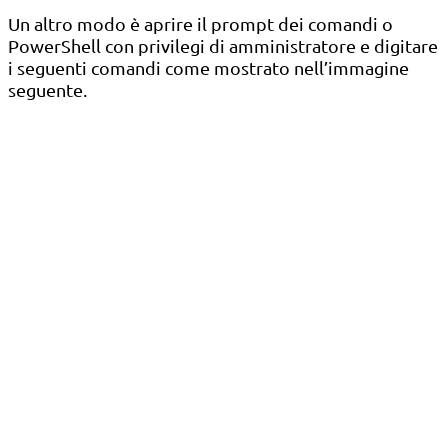
Un altro modo è aprire il prompt dei comandi o
PowerShell con privilegi di amministratore e digitare
i seguenti comandi come mostrato nell’immagine
seguente.