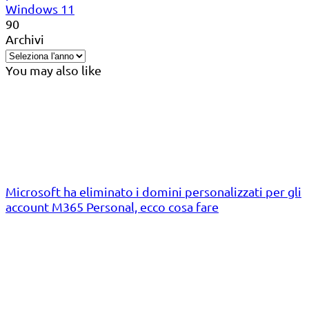
Windows 11
90
Archivi
You may also like
Microsoft ha eliminato i domini personalizzati per gli
account M365 Personal, ecco cosa fare