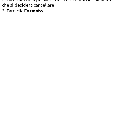
che si desidera cancellare
Formato…
3. Fare clic