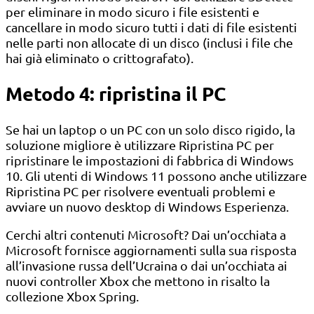
per eliminare in modo sicuro i file esistenti e
cancellare in modo sicuro tutti i dati di file esistenti
nelle parti non allocate di un disco (inclusi i file che
hai già eliminato o crittografato).
Metodo 4: ripristina il PC
Se hai un laptop o un PC con un solo disco rigido, la
soluzione migliore è utilizzare Ripristina PC per
ripristinare le impostazioni di fabbrica di Windows
10. Gli utenti di Windows 11 possono anche utilizzare
Ripristina PC per risolvere eventuali problemi e
avviare un nuovo desktop di Windows Esperienza.
Cerchi altri contenuti Microsoft? Dai un’occhiata a
Microsoft fornisce aggiornamenti sulla sua risposta
all’invasione russa dell’Ucraina o dai un’occhiata ai
nuovi controller Xbox che mettono in risalto la
collezione Xbox Spring.