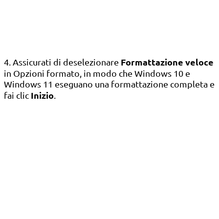
Formattazione veloce
4. Assicurati di deselezionare
in Opzioni formato, in modo che Windows 10 e
Windows 11 eseguano una formattazione completa e
Inizio
fai clic
.