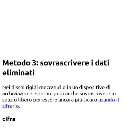
Metodo 3: sovrascrivere i dati
eliminati
Nei dischi rigidi meccanici o in un dispositivo di
archiviazione esterno, puoi anche sovrascrivere lo
spazio libero per essere ancora più sicuro
usando il
cifrario
.
cifra