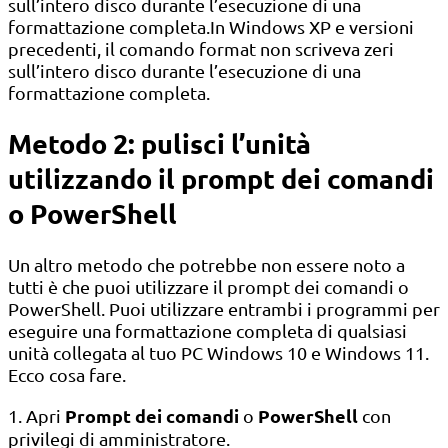
sull’intero disco durante l’esecuzione di una
formattazione completa.In Windows XP e versioni
precedenti, il comando format non scriveva zeri
sull’intero disco durante l’esecuzione di una
formattazione completa.
Metodo 2: pulisci l’unità
utilizzando il prompt dei comandi
o PowerShell
Un altro metodo che potrebbe non essere noto a
tutti è che puoi utilizzare il prompt dei comandi o
PowerShell. Puoi utilizzare entrambi i programmi per
eseguire una formattazione completa di qualsiasi
unità collegata al tuo PC Windows 10 e Windows 11.
Ecco cosa fare.
Prompt dei comandi
PowerShell
1. Apri
o
con
privilegi di amministratore.