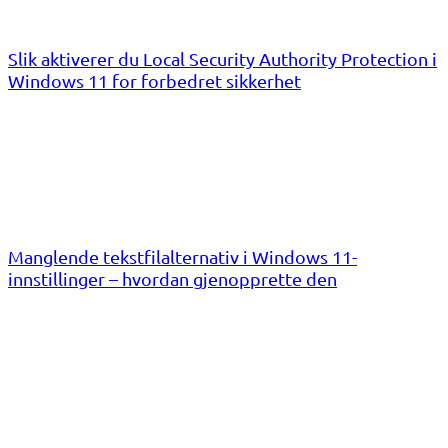
Slik aktiverer du Local Security Authority Protection i
Windows 11 for forbedret sikkerhet
Manglende tekstfilalternativ i Windows 11-
innstillinger – hvordan gjenopprette den