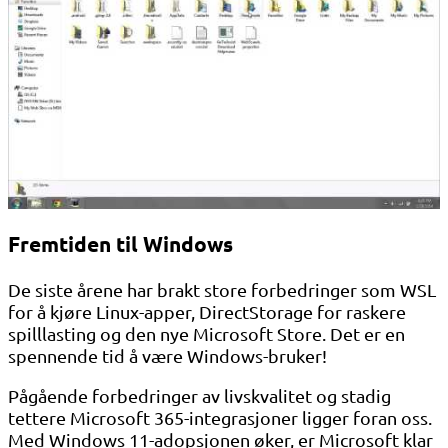
Fremtiden til Windows
De siste årene har brakt store forbedringer som WSL
for å kjøre Linux-apper, DirectStorage for raskere
spilllasting og den nye Microsoft Store. Det er en
spennende tid å være Windows-bruker!
Pågående forbedringer av livskvalitet og stadig
tettere Microsoft 365-integrasjoner ligger foran oss.
Med Windows 11-adopsjonen øker, er Microsoft klar