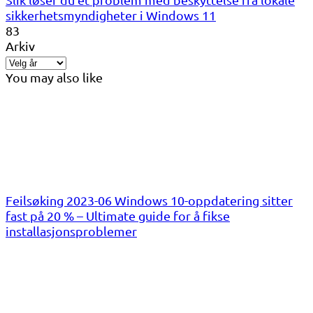
sikkerhetsmyndigheter i Windows 11
83
Arkiv
You may also like
Feilsøking 2023-06 Windows 10-oppdatering sitter
fast på 20 % – Ultimate guide for å fikse
installasjonsproblemer