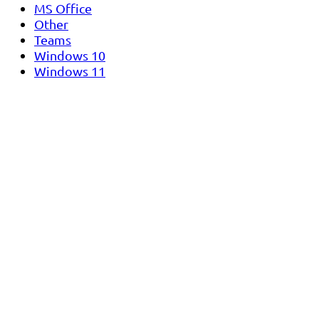
MS Office
Other
Teams
Windows 10
Windows 11