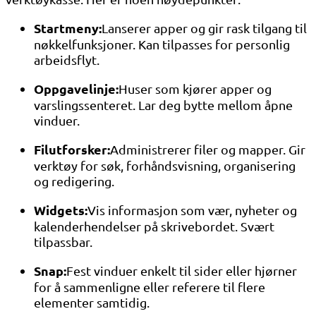
Startmeny:
Lanserer apper og gir rask tilgang til
nøkkelfunksjoner. Kan tilpasses for personlig
arbeidsflyt.
Oppgavelinje:
Huser som kjører apper og
varslingssenteret. Lar deg bytte mellom åpne
vinduer.
Filutforsker:
Administrerer filer og mapper. Gir
verktøy for søk, forhåndsvisning, organisering
og redigering.
Widgets:
Vis informasjon som vær, nyheter og
kalenderhendelser på skrivebordet. Svært
tilpassbar.
Snap:
Fest vinduer enkelt til sider eller hjørner
for å sammenligne eller referere til flere
elementer samtidig.