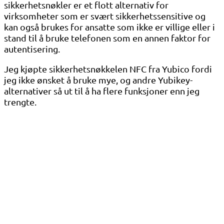
sikkerhetsnøkler er et flott alternativ for
virksomheter som er svært sikkerhetssensitive og
kan også brukes for ansatte som ikke er villige eller i
stand til å bruke telefonen som en annen faktor for
autentisering.
Jeg kjøpte sikkerhetsnøkkelen NFC fra Yubico fordi
jeg ikke ønsket å bruke mye, og andre Yubikey-
alternativer så ut til å ha flere funksjoner enn jeg
trengte.