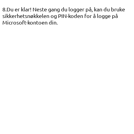
8.Du er klar! Neste gang du logger på, kan du bruke
sikkerhetsnøkkelen og PIN-koden for å logge på
Microsoft-kontoen din.