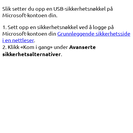
Slik setter du opp en USB-sikkerhetsnøkkel på
Microsoft-kontoen din.
1. Sett opp en sikkerhetsnøkkel ved å logge på
Microsoft-kontoen din
Grunnleggende sikkerhetsside
i en nettleser
.
Avanserte
2. Klikk «Kom i gang» under
sikkerhetsalternativer
.