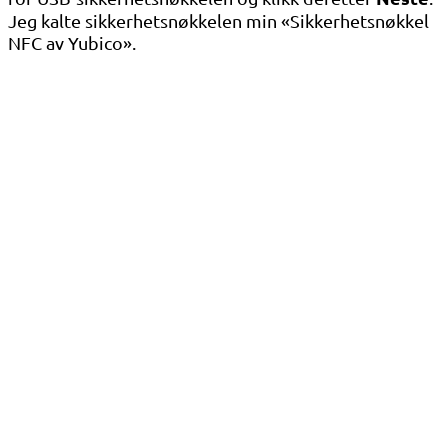
Jeg kalte sikkerhetsnøkkelen min «Sikkerhetsnøkkel
NFC av Yubico».