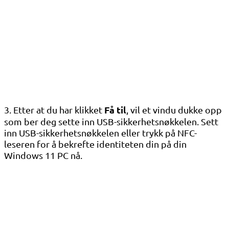
Få til
3. Etter at du har klikket
, vil et vindu dukke opp
som ber deg sette inn USB-sikkerhetsnøkkelen. Sett
inn USB-sikkerhetsnøkkelen eller trykk på NFC-
leseren for å bekrefte identiteten din på din
Windows 11 PC nå.