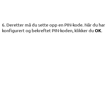
6. Deretter må du sette opp en PIN-kode. Når du har
OK
konfigurert og bekreftet PIN-koden, klikker du
.