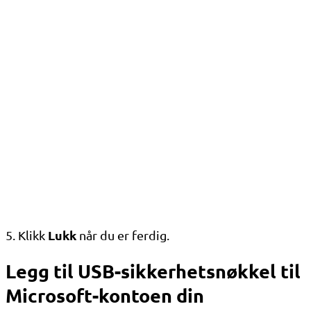
Lukk
5. Klikk
når du er ferdig.
Legg til USB-sikkerhetsnøkkel til
Microsoft-kontoen din