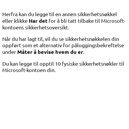
Herfra kan du legge til en annen sikkerhetsnøkkel
Har det
eller klikke
for å bli tatt tilbake til Microsoft-
kontoens sikkerhetsoversikt.
Når du har lagt til, vil du se sikkerhetsnøkkelen din
oppført som et alternativ for påloggingsbekreftelse
Måter å bevise hvem du er
under
.
Du kan legge til opptil 10 fysiske sikkerhetsnøkler til
Microsoft-kontoen din.