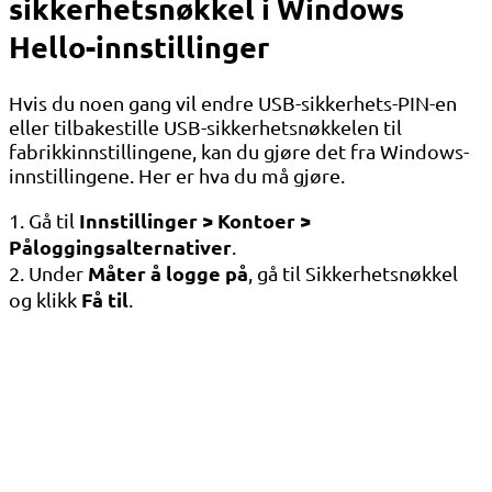
sikkerhetsnøkkel i Windows
Hello-innstillinger
Hvis du noen gang vil endre USB-sikkerhets-PIN-en
eller tilbakestille USB-sikkerhetsnøkkelen til
fabrikkinnstillingene, kan du gjøre det fra Windows-
innstillingene. Her er hva du må gjøre.
Innstillinger > Kontoer >
1. Gå til
Påloggingsalternativer
.
Måter å logge på
2. Under
, gå til Sikkerhetsnøkkel
Få til
og klikk
.