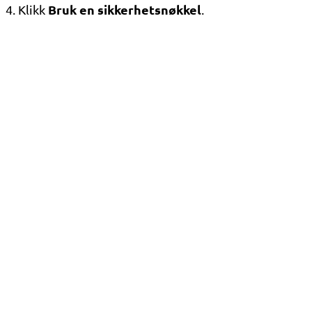
Bruk en sikkerhetsnøkkel
4. Klikk
.