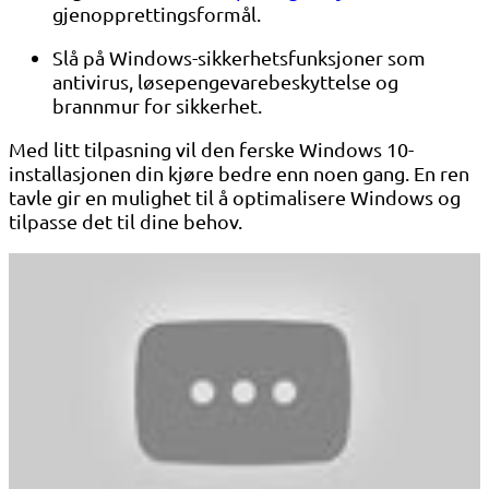
gjenopprettingsformål.
Slå på Windows-sikkerhetsfunksjoner som
antivirus, løsepengevarebeskyttelse og
brannmur for sikkerhet.
Med litt tilpasning vil den ferske Windows 10-
installasjonen din kjøre bedre enn noen gang. En ren
tavle gir en mulighet til å optimalisere Windows og
tilpasse det til dine behov.