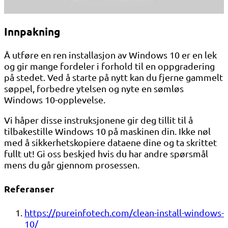
Innpakning
Å utføre en ren installasjon av Windows 10 er en lek
og gir mange fordeler i forhold til en oppgradering
på stedet. Ved å starte på nytt kan du fjerne gammelt
søppel, forbedre ytelsen og nyte en sømløs
Windows 10-opplevelse.
Vi håper disse instruksjonene gir deg tillit til å
tilbakestille Windows 10 på maskinen din. Ikke nøl
med å sikkerhetskopiere dataene dine og ta skrittet
fullt ut! Gi oss beskjed hvis du har andre spørsmål
mens du går gjennom prosessen.
Referanser
https://pureinfotech.com/clean-install-windows-
10/