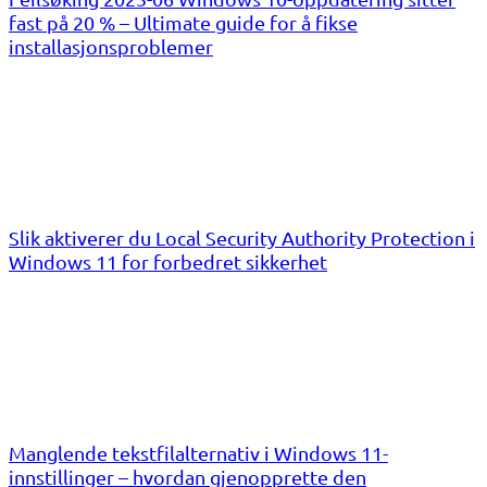
fast på 20 % – Ultimate guide for å fikse
installasjonsproblemer
Slik aktiverer du Local Security Authority Protection i
Windows 11 for forbedret sikkerhet
Manglende tekstfilalternativ i Windows 11-
innstillinger – hvordan gjenopprette den