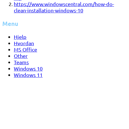
https://www.windowscentral.com/how-do-
clean-installation-windows-10
Menu
Hjelp
Hvordan
MS Office
Other
Teams
Windows 10
Windows 11