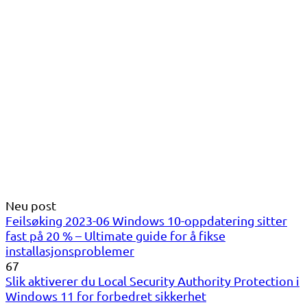
Neu post
Feilsøking 2023-06 Windows 10-oppdatering sitter
fast på 20 % – Ultimate guide for å fikse
installasjonsproblemer
67
Slik aktiverer du Local Security Authority Protection i
Windows 11 for forbedret sikkerhet