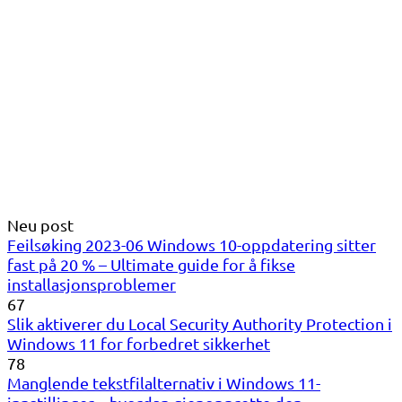
Neu post
Feilsøking 2023-06 Windows 10-oppdatering sitter
fast på 20 % – Ultimate guide for å fikse
installasjonsproblemer
67
Slik aktiverer du Local Security Authority Protection i
Windows 11 for forbedret sikkerhet
78
Manglende tekstfilalternativ i Windows 11-