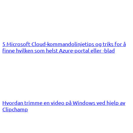
5 Microsoft Cloud-kommandolinjetips og triks for å
finne hvilken som helst Azure-portal eller -blad
Hvordan trimme en video på Windows ved hjelp av
Clipchamp