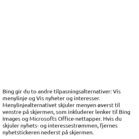
Bing gir du to andre tilpasningsalternativer: Vis
menylinje og Vis nyheter og interesser.
Menylinjealternativet skjuler menyen øverst til
venstre på skjermen, som inkluderer lenker til Bing
Images og Microsofts Office-nettapper. Hvis du
skjuler nyhets- og interessestrømmen, fjernes
nyhetstickeren nederst på skjermen.