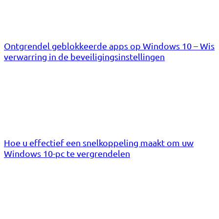
Ontgrendel geblokkeerde apps op Windows 10 – Wis
verwarring in de beveiligingsinstellingen
Hoe u effectief een snelkoppeling maakt om uw
Windows 10-pc te vergrendelen