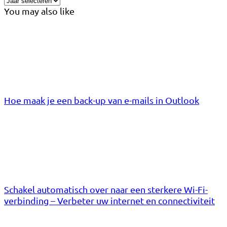
You may also like
Hoe maak je een back-up van e-mails in Outlook
Schakel automatisch over naar een sterkere Wi-Fi-
verbinding – Verbeter uw internet en connectiviteit