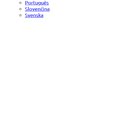
Português
Slovenčina
Svenska