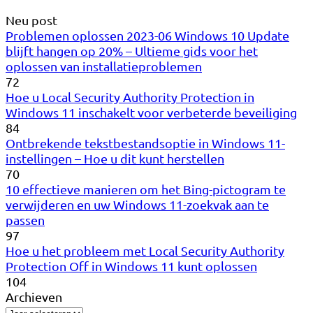
Neu post
Problemen oplossen 2023-06 Windows 10 Update
blijft hangen op 20% – Ultieme gids voor het
oplossen van installatieproblemen
72
Hoe u Local Security Authority Protection in
Windows 11 inschakelt voor verbeterde beveiliging
84
Ontbrekende tekstbestandsoptie in Windows 11-
instellingen – Hoe u dit kunt herstellen
70
10 effectieve manieren om het Bing-pictogram te
verwijderen en uw Windows 11-zoekvak aan te
passen
97
Hoe u het probleem met Local Security Authority
Protection Off in Windows 11 kunt oplossen
104
Archieven