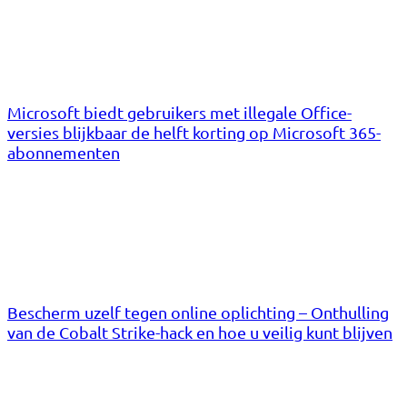
Microsoft biedt gebruikers met illegale Office-
versies blijkbaar de helft korting op Microsoft 365-
abonnementen
Bescherm uzelf tegen online oplichting – Onthulling
van de Cobalt Strike-hack en hoe u veilig kunt blijven