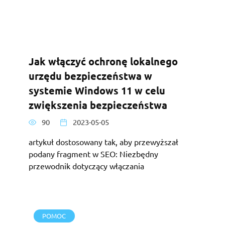
Jak włączyć ochronę lokalnego
urzędu bezpieczeństwa w
systemie Windows 11 w celu
zwiększenia bezpieczeństwa
90
2023-05-05
artykuł dostosowany tak, aby przewyższał
podany fragment w SEO: Niezbędny
przewodnik dotyczący włączania
POMOC