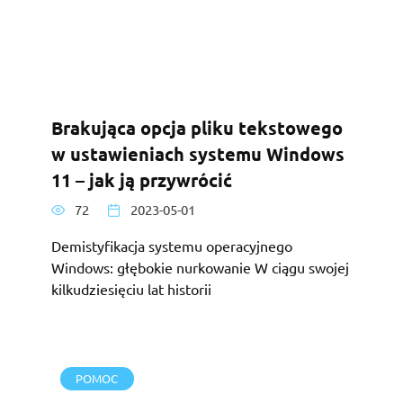
Brakująca opcja pliku tekstowego
w ustawieniach systemu Windows
11 – jak ją przywrócić
72
2023-05-01
Demistyfikacja systemu operacyjnego
Windows: głębokie nurkowanie W ciągu swojej
kilkudziesięciu lat historii
POMOC