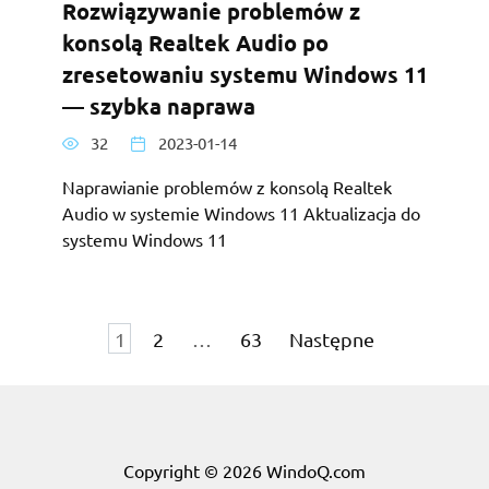
Rozwiązywanie problemów z
konsolą Realtek Audio po
zresetowaniu systemu Windows 11
— szybka naprawa
32
2023-01-14
Naprawianie problemów z konsolą Realtek
Audio w systemie Windows 11 Aktualizacja do
systemu Windows 11
Stronicowanie
1
2
…
63
Następne
wpisów
Copyright © 2026 WindoQ.com