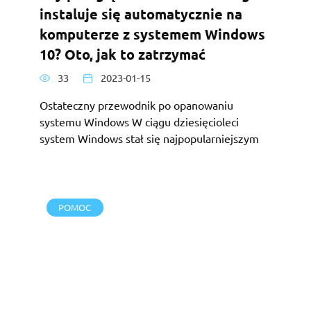
instaluje się automatycznie na
komputerze z systemem Windows
10? Oto, jak to zatrzymać
33
2023-01-15
Ostateczny przewodnik po opanowaniu
systemu Windows W ciągu dziesięcioleci
system Windows stał się najpopularniejszym
POMOC