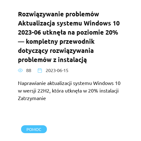
Rozwiązywanie problemów
Aktualizacja systemu Windows 10
2023-06 utknęła na poziomie 20%
— kompletny przewodnik
dotyczący rozwiązywania
problemów z instalacją
88
2023-06-15
Naprawianie aktualizacji systemu Windows 10
w wersji 22H2, która utknęła w 20% instalacji
Zatrzymanie
POMOC