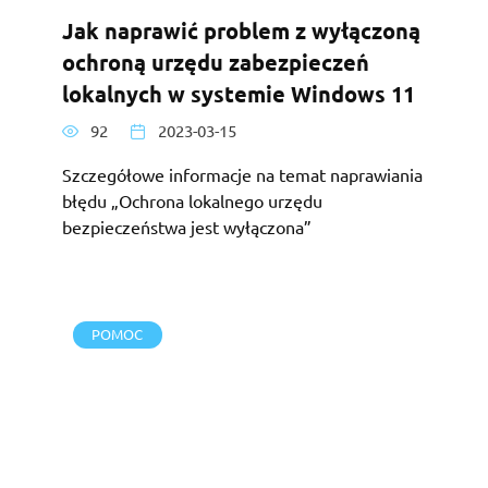
Jak naprawić problem z wyłączoną
ochroną urzędu zabezpieczeń
lokalnych w systemie Windows 11
92
2023-03-15
Szczegółowe informacje na temat naprawiania
błędu „Ochrona lokalnego urzędu
bezpieczeństwa jest wyłączona”
POMOC