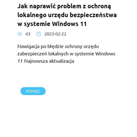
Jak naprawić problem z ochroną
lokalnego urzędu bezpieczeństwa
w systemie Windows 11
43
2023-02-22
Nawigacja po błędzie ochrony urzędu
zabezpieczeń lokalnych w systemie Windows
11 Najnowsza aktualizacja
POMOC