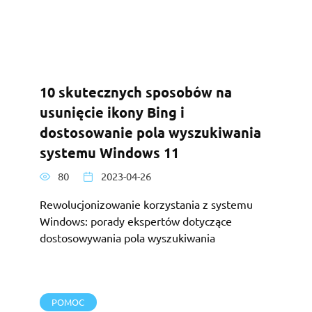
10 skutecznych sposobów na
usunięcie ikony Bing i
dostosowanie pola wyszukiwania
systemu Windows 11
80
2023-04-26
Rewolucjonizowanie korzystania z systemu
Windows: porady ekspertów dotyczące
dostosowywania pola wyszukiwania
POMOC