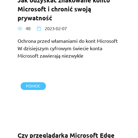
Microsoft i chronić swoją
prywatność
48
2023-02-07
Ochrona przed włamaniami do kont Microsoft
W dzisiejszym cyfrowym świecie konta
Microsoft zawierają niezwykle
POMOC
Czy przeglądarka Microsoft Edge