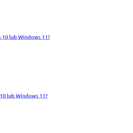
s 10 lub Windows 11?
 10 lub Windows 11?