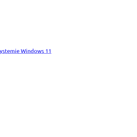
 systemie Windows 11