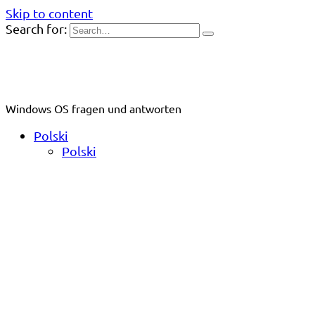
Skip to content
Search for:
Windows OS fragen und antworten
Polski
Polski