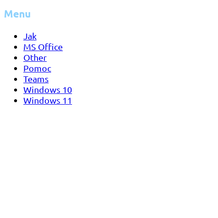
Menu
Jak
MS Office
Other
Pomoc
Teams
Windows 10
Windows 11