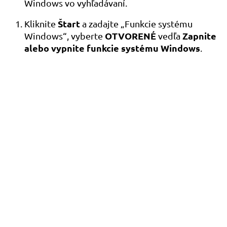
Windows vo vyhľadávaní.
Štart
Kliknite
a zadajte „Funkcie systému
OTVORENÉ
Zapnite
Windows“, vyberte
vedľa
alebo vypnite funkcie systému Windows
.