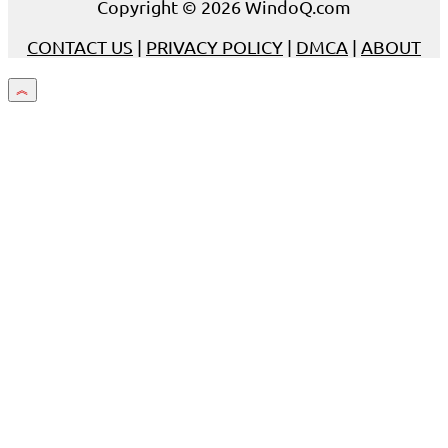
Copyright © 2026 WindoQ.com
CONTACT US
|
PRIVACY POLICY
|
DMCA
|
ABOUT