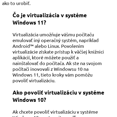
ako to urobiť.
Čo je virtualizácia v systéme
Windows 11?
Virtualizácia umožňuje vášmu počítaču
emulovať iný operačný systém, napríklad
Android™ alebo Linux. Povolením
virtualizácie získate prístup k väčšej knižnici
aplikácií, ktoré môžete použiť a
nainštalovať do počítača. Ak ste na svojom
počítači inovovali z Windowsu 10 na
Windows 11, tieto kroky vám pomôžu
povoliť virtualizáciu.
Ako povoliť virtualizáciu v systéme
Windows 10?
Ak chcete povoliť virtualizáciu v systéme