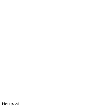
Neu post