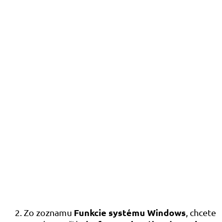
Funkcie systému Windows
Zo zoznamu
, chcete