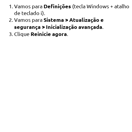
Definições
Vamos para
(tecla Windows + atalho
de teclado i).
Sistema > Atualização e
Vamos para
segurança > Inicialização avançada
.
Reinicie agora
Clique
.