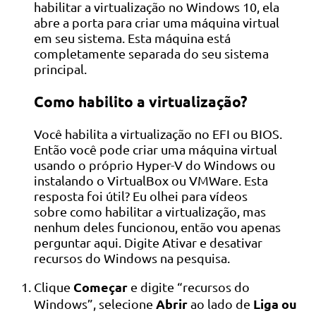
habilitar a virtualização no Windows 10, ela
abre a porta para criar uma máquina virtual
em seu sistema. Esta máquina está
completamente separada do seu sistema
principal.
Como habilito a virtualização?
Você habilita a virtualização no EFI ou BIOS.
Então você pode criar uma máquina virtual
usando o próprio Hyper-V do Windows ou
instalando o VirtualBox ou VMWare. Esta
resposta foi útil? Eu olhei para vídeos
sobre como habilitar a virtualização, mas
nenhum deles funcionou, então vou apenas
perguntar aqui. Digite Ativar e desativar
recursos do Windows na pesquisa.
Começar
Clique
e digite “recursos do
Abrir
Liga ou
Windows”, selecione
ao lado de