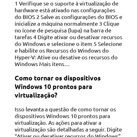
1 Verifique se o suporte à virtualização de
hardware está ativado nas configurações
do BIOS 2 Salve as configurações do BIOS e
inicialize a máquina normalmente 3 Clique
no ícone de pesquisa (lupa) na barra de
tarefas 4 Digite ativar ou desativar recursos
do Windows e selecione o item 5 Selecione
e habilite os Recursos do Windows do
Hyper-V: Ative ou desative os recursos do
Windows Mais itens…
Como tornar os dispositivos
Windows 10 prontos para
virtualização?
Isso levanta a questão de como tornar os
dispositivos Windows 10 prontos para
virtualização. As ações para ativar a
virtualização são detalhadas a seguir. Digite
“Ativar ou desativar recursos do Windows”