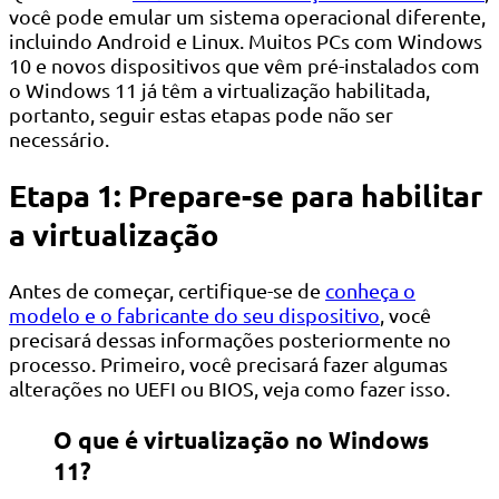
você pode emular um sistema operacional diferente,
incluindo Android e Linux. Muitos PCs com Windows
10 e novos dispositivos que vêm pré-instalados com
o Windows 11 já têm a virtualização habilitada,
portanto, seguir estas etapas pode não ser
necessário.
Etapa 1: Prepare-se para habilitar
a virtualização
Antes de começar, certifique-se de
conheça o
modelo e o fabricante do seu dispositivo
, você
precisará dessas informações posteriormente no
processo. Primeiro, você precisará fazer algumas
alterações no UEFI ou BIOS, veja como fazer isso.
O que é virtualização no Windows
11?