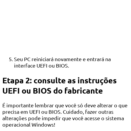
Seu PC reiniciará novamente e entrará na
interface UEFI ou BIOS.
Etapa 2: consulte as instruções
UEFI ou BIOS do fabricante
É importante lembrar que você só deve alterar o que
precisa em UEFI ou BIOS. Cuidado, fazer outras
alterações pode impedir que você acesse o sistema
operacional Windows!