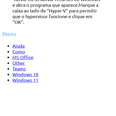
e abra o programa que aparece.Marque a
caixa ao lado de “Hyper-V” para permitir
que o hypervisor funcione e clique em
“OK”.
Menu
Ajuda
Como
MS Office
Other
Teams
Windows 10
Windows 11