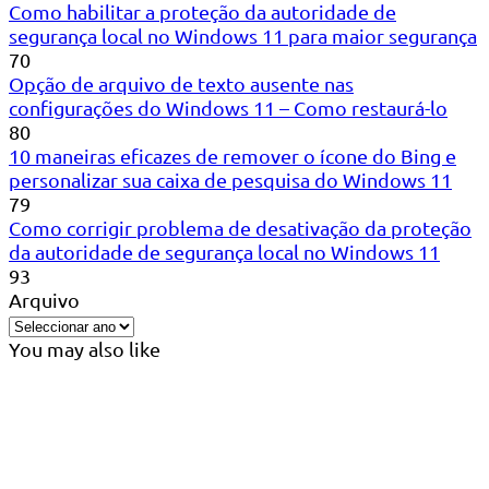
Como habilitar a proteção da autoridade de
segurança local no Windows 11 para maior segurança
70
Opção de arquivo de texto ausente nas
configurações do Windows 11 – Como restaurá-lo
80
10 maneiras eficazes de remover o ícone do Bing e
personalizar sua caixa de pesquisa do Windows 11
79
Como corrigir problema de desativação da proteção
da autoridade de segurança local no Windows 11
93
Arquivo
You may also like