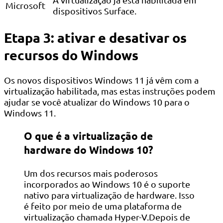
Microsoft
dispositivos Surface.
Etapa 3: ativar e desativar os
recursos do Windows
Os novos dispositivos Windows 11 já vêm com a
virtualização habilitada, mas estas instruções podem
ajudar se você atualizar do Windows 10 para o
Windows 11.
O que é a virtualização de
hardware do Windows 10?
Um dos recursos mais poderosos
incorporados ao Windows 10 é o suporte
nativo para virtualização de hardware. Isso
é feito por meio de uma plataforma de
virtualização chamada Hyper-V.Depois de