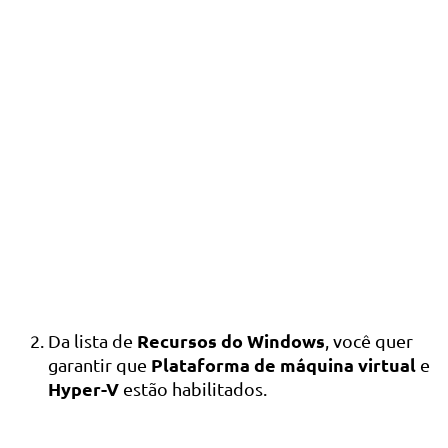
Recursos do Windows
Da lista de
, você quer
Plataforma de máquina virtual
garantir que
e
Hyper-V
estão habilitados.