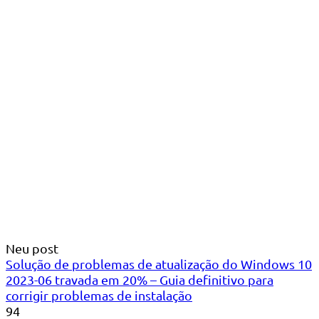
Neu post
Solução de problemas de atualização do Windows 10
2023-06 travada em 20% – Guia definitivo para
corrigir problemas de instalação
94