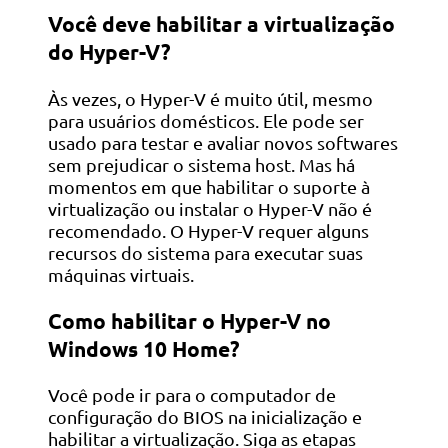
Você deve habilitar a virtualização
do Hyper-V?
Às vezes, o Hyper-V é muito útil, mesmo
para usuários domésticos. Ele pode ser
usado para testar e avaliar novos softwares
sem prejudicar o sistema host. Mas há
momentos em que habilitar o suporte à
virtualização ou instalar o Hyper-V não é
recomendado. O Hyper-V requer alguns
recursos do sistema para executar suas
máquinas virtuais.
Como habilitar o Hyper-V no
Windows 10 Home?
Você pode ir para o computador de
configuração do BIOS na inicialização e
habilitar a virtualização. Siga as etapas