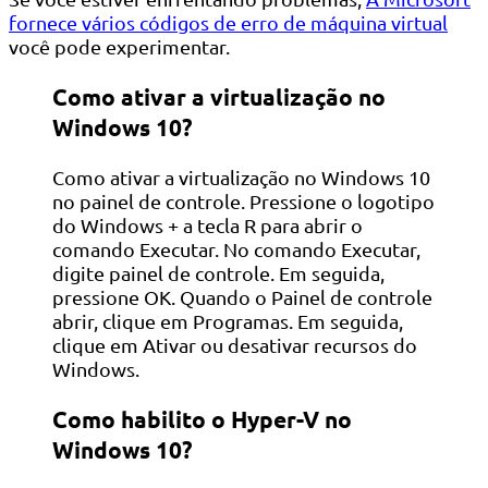
fornece vários códigos de erro de máquina virtual
você pode experimentar.
Como ativar a virtualização no
Windows 10?
Como ativar a virtualização no Windows 10
no painel de controle. Pressione o logotipo
do Windows + a tecla R para abrir o
comando Executar. No comando Executar,
digite painel de controle. Em seguida,
pressione OK. Quando o Painel de controle
abrir, clique em Programas. Em seguida,
clique em Ativar ou desativar recursos do
Windows.
Como habilito o Hyper-V no
Windows 10?