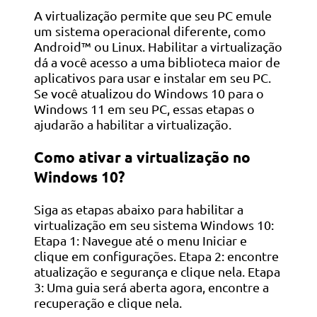
A virtualização permite que seu PC emule
um sistema operacional diferente, como
Android™ ou Linux. Habilitar a virtualização
dá a você acesso a uma biblioteca maior de
aplicativos para usar e instalar em seu PC.
Se você atualizou do Windows 10 para o
Windows 11 em seu PC, essas etapas o
ajudarão a habilitar a virtualização.
Como ativar a virtualização no
Windows 10?
Siga as etapas abaixo para habilitar a
virtualização em seu sistema Windows 10:
Etapa 1: Navegue até o menu Iniciar e
clique em configurações. Etapa 2: encontre
atualização e segurança e clique nela. Etapa
3: Uma guia será aberta agora, encontre a
recuperação e clique nela.