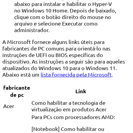
abaixo para instalar e habilitar o Hyper-V
no Windows 10 Home. Depois de baixado,
clique com o botão direito do mouse no
arquivo e selecione Executar como
administrador.
A Microsoft fornece alguns links úteis para
fabricantes de PC comuns para orientá-lo nas
instruções de UEFI ou BIOS específicas do
dispositivo. As instruções a seguir são para aqueles
atualizados do Windows 10 para o Windows 11.
Abaixo está um
lista fornecida pela Microsoft
.
fabricante
Link
de pc
Como habilitar a tecnologia de
Acer
virtualização em produtos Acer
Para PCs com processadores AMD:
[Notebook] Como habilitar ou