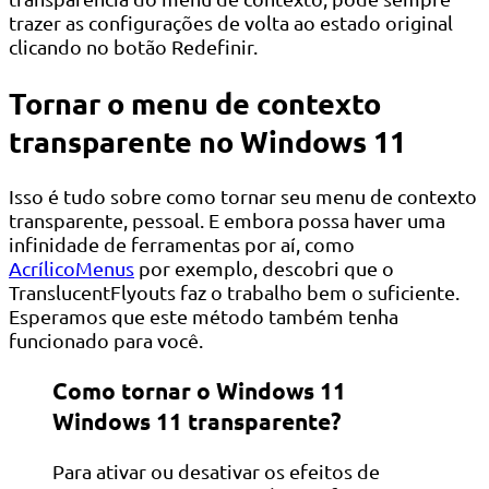
trazer as configurações de volta ao estado original
clicando no botão Redefinir.
Tornar o menu de contexto
transparente no Windows 11
Isso é tudo sobre como tornar seu menu de contexto
transparente, pessoal. E embora possa haver uma
infinidade de ferramentas por aí, como
AcrílicoMenus
por exemplo, descobri que o
TranslucentFlyouts faz o trabalho bem o suficiente.
Esperamos que este método também tenha
funcionado para você.
Como tornar o Windows 11
Windows 11 transparente?
Para ativar ou desativar os efeitos de