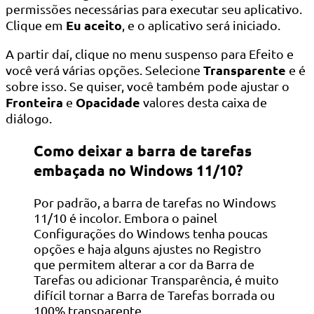
permissões necessárias para executar seu aplicativo.
Eu aceito
Clique em
, e o aplicativo será iniciado.
A partir daí, clique no menu suspenso para Efeito e
Transparente
você verá várias opções. Selecione
e é
sobre isso. Se quiser, você também pode ajustar o
Fronteira
Opacidade
e
valores desta caixa de
diálogo.
Como deixar a barra de tarefas
embaçada no Windows 11/10?
Por padrão, a barra de tarefas no Windows
11/10 é incolor. Embora o painel
Configurações do Windows tenha poucas
opções e haja alguns ajustes no Registro
que permitem alterar a cor da Barra de
Tarefas ou adicionar Transparência, é muito
difícil tornar a Barra de Tarefas borrada ou
100% transparente.