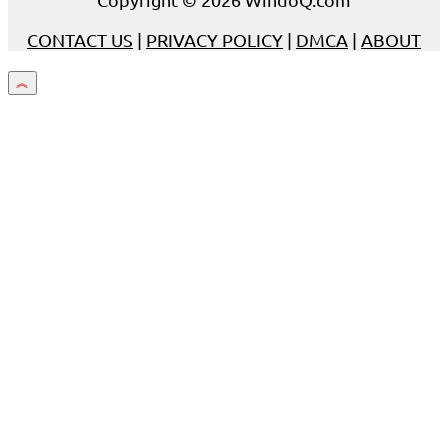
CONTACT US
|
PRIVACY POLICY
|
DMCA
|
ABOUT