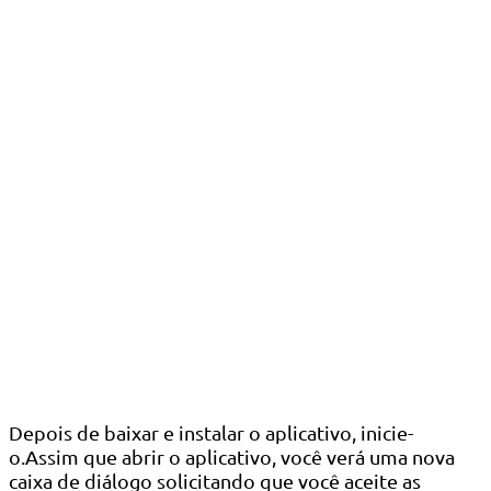
Depois de baixar e instalar o aplicativo, inicie-
o.Assim que abrir o aplicativo, você verá uma nova
caixa de diálogo solicitando que você aceite as