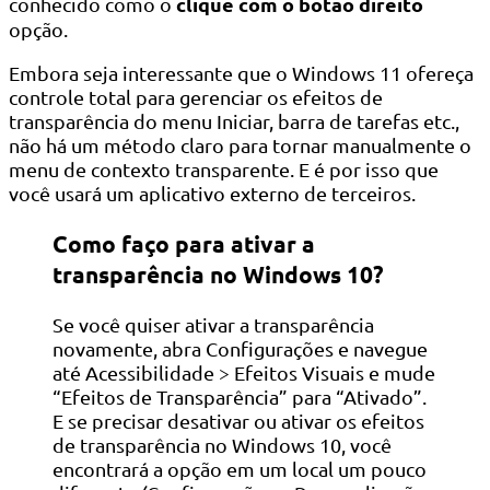
clique com o botão direito
conhecido como o
opção.
Embora seja interessante que o Windows 11 ofereça
controle total para gerenciar os efeitos de
transparência do menu Iniciar, barra de tarefas etc.,
não há um método claro para tornar manualmente o
menu de contexto transparente. E é por isso que
você usará um aplicativo externo de terceiros.
Como faço para ativar a
transparência no Windows 10?
Se você quiser ativar a transparência
novamente, abra Configurações e navegue
até Acessibilidade > Efeitos Visuais e mude
“Efeitos de Transparência” para “Ativado”.
E se precisar desativar ou ativar os efeitos
de transparência no Windows 10, você
encontrará a opção em um local um pouco