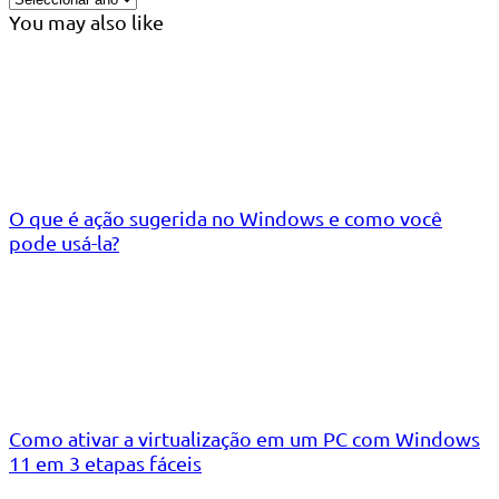
You may also like
O que é ação sugerida no Windows e como você
pode usá-la?
Como ativar a virtualização em um PC com Windows
11 em 3 etapas fáceis