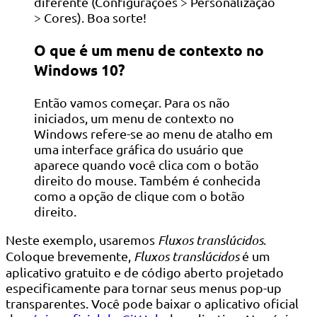
diferente (Configurações > Personalização
> Cores). Boa sorte!
O que é um menu de contexto no
Windows 10?
Então vamos começar. Para os não
iniciados, um menu de contexto no
Windows refere-se ao menu de atalho em
uma interface gráfica do usuário que
aparece quando você clica com o botão
direito do mouse. Também é conhecida
como a opção de clique com o botão
direito.
Neste exemplo, usaremos
Fluxos translúcidos
.
Coloque brevemente,
Fluxos translúcidos
é um
aplicativo gratuito e de código aberto projetado
especificamente para tornar seus menus pop-up
transparentes. Você pode baixar o aplicativo oficial