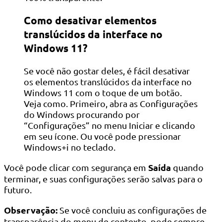
Como desativar elementos
translúcidos da interface no
Windows 11?
Se você não gostar deles, é fácil desativar
os elementos translúcidos da interface no
Windows 11 com o toque de um botão.
Veja como. Primeiro, abra as Configurações
do Windows procurando por
“Configurações” no menu Iniciar e clicando
em seu ícone. Ou você pode pressionar
Windows+i no teclado.
Saída
Você pode clicar com segurança em
quando
terminar, e suas configurações serão salvas para o
futuro.
Observação:
Se você concluiu as configurações de
transparência do menu de contexto, pode sempre