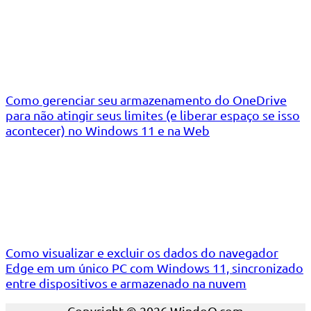
Como gerenciar seu armazenamento do OneDrive
para não atingir seus limites (e liberar espaço se isso
acontecer) no Windows 11 e na Web
Como visualizar e excluir os dados do navegador
Edge em um único PC com Windows 11, sincronizado
entre dispositivos e armazenado na nuvem
Copyright © 2026 WindoQ.com