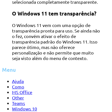
selecionada completamente transparente.
O Windows 11 tem transparência?
O Windows 11 vem com uma opção de
transparência pronta para uso. Se ainda não
o fez, convém ativar o efeito de
transparência padrão do Windows 11. Isso
parece ótimo, mas não oferece
personalização e não permite que muito
seja visto além do menu de contexto.
Menu
Ajuda
Como
MS Office
Other
Teams
Windows 10