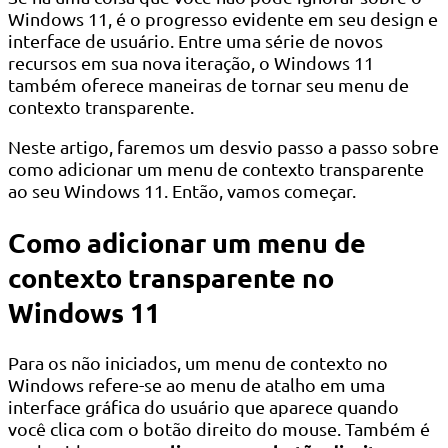
Windows 11, é o progresso evidente em seu design e
interface de usuário. Entre uma série de novos
recursos em sua nova iteração, o Windows 11
também oferece maneiras de tornar seu menu de
contexto transparente.
Neste artigo, faremos um desvio passo a passo sobre
como adicionar um menu de contexto transparente
ao seu Windows 11. Então, vamos começar.
Como adicionar um menu de
contexto transparente no
Windows 11
Para os não iniciados, um menu de contexto no
Windows refere-se ao menu de atalho em uma
interface gráfica do usuário que aparece quando
você clica com o botão direito do mouse. Também é