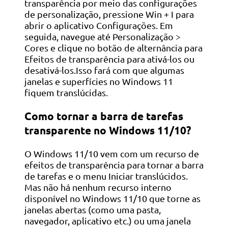
transparência por meio das configurações
de personalização, pressione Win + I para
abrir o aplicativo Configurações. Em
seguida, navegue até Personalização >
Cores e clique no botão de alternância para
Efeitos de transparência para ativá-los ou
desativá-los.Isso fará com que algumas
janelas e superfícies no Windows 11
fiquem translúcidas.
Como tornar a barra de tarefas
transparente no Windows 11/10?
O Windows 11/10 vem com um recurso de
efeitos de transparência para tornar a barra
de tarefas e o menu Iniciar translúcidos.
Mas não há nenhum recurso interno
disponível no Windows 11/10 que torne as
janelas abertas (como uma pasta,
navegador, aplicativo etc.) ou uma janela