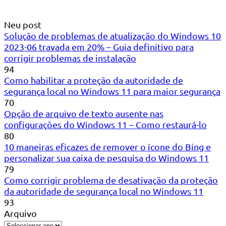
Neu post
Solução de problemas de atualização do Windows 10
2023-06 travada em 20% – Guia definitivo para
corrigir problemas de instalação
94
Como habilitar a proteção da autoridade de
segurança local no Windows 11 para maior segurança
70
Opção de arquivo de texto ausente nas
configurações do Windows 11 – Como restaurá-lo
80
10 maneiras eficazes de remover o ícone do Bing e
personalizar sua caixa de pesquisa do Windows 11
79
Como corrigir problema de desativação da proteção
da autoridade de segurança local no Windows 11
93
Arquivo