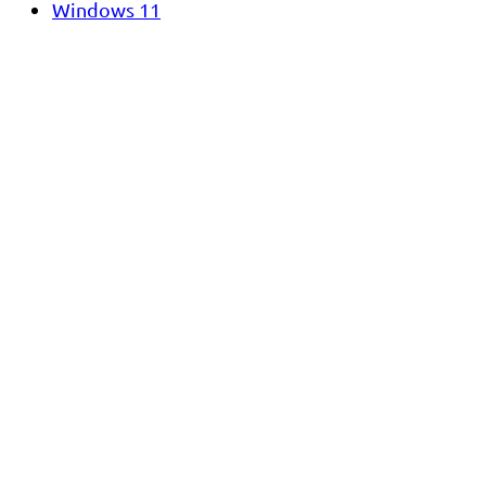
Windows 11