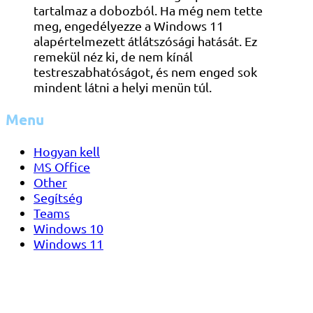
tartalmaz a dobozból. Ha még nem tette
meg, engedélyezze a Windows 11
alapértelmezett átlátszósági hatását. Ez
remekül néz ki, de nem kínál
testreszabhatóságot, és nem enged sok
mindent látni a helyi menün túl.
Menu
Hogyan kell
MS Office
Other
Segítség
Teams
Windows 10
Windows 11