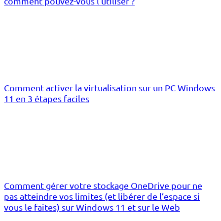
comment pouvez-vous l’utiliser ?
Comment activer la virtualisation sur un PC Windows
11 en 3 étapes faciles
Comment gérer votre stockage OneDrive pour ne
pas atteindre vos limites (et libérer de l’espace si
vous le faites) sur Windows 11 et sur le Web