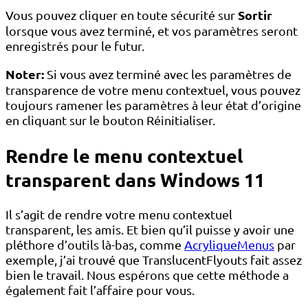
Sortir
Vous pouvez cliquer en toute sécurité sur
lorsque vous avez terminé, et vos paramètres seront
enregistrés pour le futur.
Noter:
Si vous avez terminé avec les paramètres de
transparence de votre menu contextuel, vous pouvez
toujours ramener les paramètres à leur état d’origine
en cliquant sur le bouton Réinitialiser.
Rendre le menu contextuel
transparent dans Windows 11
Il s’agit de rendre votre menu contextuel
transparent, les amis. Et bien qu’il puisse y avoir une
pléthore d’outils là-bas, comme
AcryliqueMenus
par
exemple, j’ai trouvé que TranslucentFlyouts fait assez
bien le travail. Nous espérons que cette méthode a
également fait l’affaire pour vous.