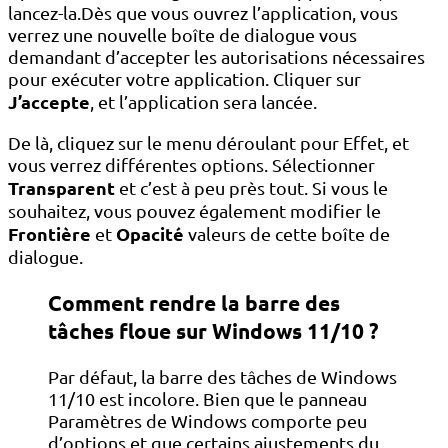
lancez-la.Dès que vous ouvrez l’application, vous
verrez une nouvelle boîte de dialogue vous
demandant d’accepter les autorisations nécessaires
pour exécuter votre application. Cliquer sur
J’accepte
, et l’application sera lancée.
De là, cliquez sur le menu déroulant pour Effet, et
vous verrez différentes options. Sélectionner
Transparent
et c’est à peu près tout. Si vous le
souhaitez, vous pouvez également modifier le
Frontière
Opacité
et
valeurs de cette boîte de
dialogue.
Comment rendre la barre des
tâches floue sur Windows 11/10 ?
Par défaut, la barre des tâches de Windows
11/10 est incolore. Bien que le panneau
Paramètres de Windows comporte peu
d’options et que certains ajustements du