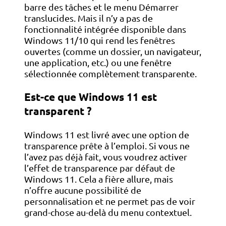
barre des tâches et le menu Démarrer
translucides. Mais il n’y a pas de
fonctionnalité intégrée disponible dans
Windows 11/10 qui rend les fenêtres
ouvertes (comme un dossier, un navigateur,
une application, etc.) ou une fenêtre
sélectionnée complètement transparente.
Est-ce que Windows 11 est
transparent ?
Windows 11 est livré avec une option de
transparence prête à l’emploi. Si vous ne
l’avez pas déjà fait, vous voudrez activer
l’effet de transparence par défaut de
Windows 11. Cela a fière allure, mais
n’offre aucune possibilité de
personnalisation et ne permet pas de voir
grand-chose au-delà du menu contextuel.