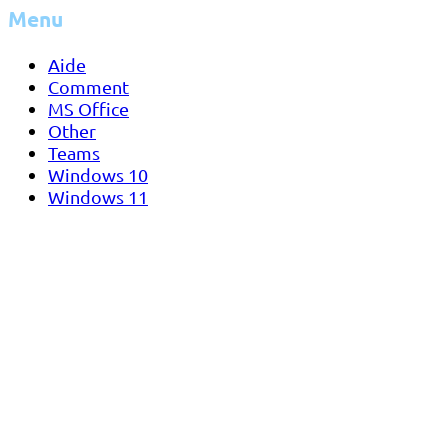
Menu
Aide
Comment
MS Office
Other
Teams
Windows 10
Windows 11