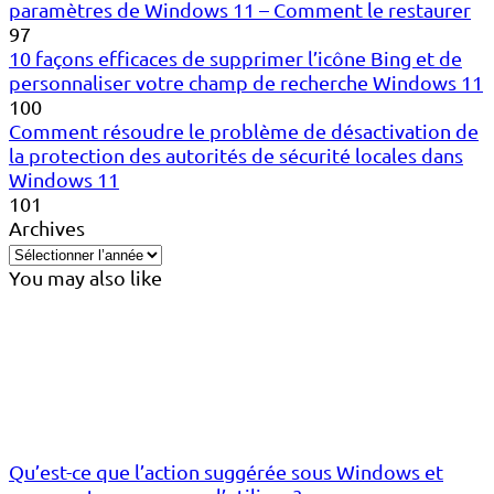
paramètres de Windows 11 – Comment le restaurer
97
10 façons efficaces de supprimer l’icône Bing et de
personnaliser votre champ de recherche Windows 11
100
Comment résoudre le problème de désactivation de
la protection des autorités de sécurité locales dans
Windows 11
101
Archives
You may also like
Qu’est-ce que l’action suggérée sous Windows et