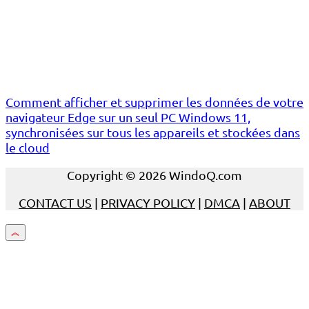
Comment afficher et supprimer les données de votre
navigateur Edge sur un seul PC Windows 11,
synchronisées sur tous les appareils et stockées dans
le cloud
Copyright © 2026 WindoQ.com
CONTACT US
|
PRIVACY POLICY
|
DMCA
|
ABOUT