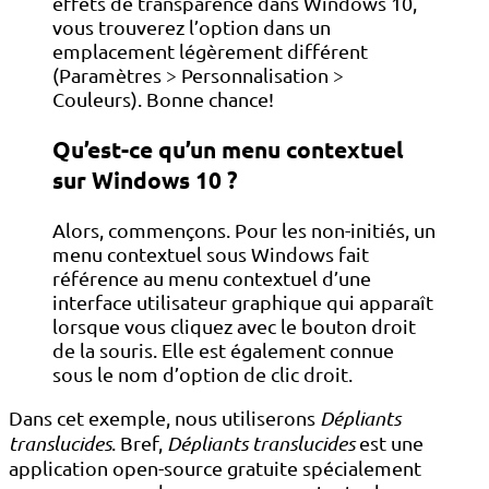
effets de transparence dans Windows 10,
vous trouverez l’option dans un
emplacement légèrement différent
(Paramètres > Personnalisation >
Couleurs). Bonne chance!
Qu’est-ce qu’un menu contextuel
sur Windows 10 ?
Alors, commençons. Pour les non-initiés, un
menu contextuel sous Windows fait
référence au menu contextuel d’une
interface utilisateur graphique qui apparaît
lorsque vous cliquez avec le bouton droit
de la souris. Elle est également connue
sous le nom d’option de clic droit.
Dans cet exemple, nous utiliserons
Dépliants
translucides
. Bref,
Dépliants translucides
est une
application open-source gratuite spécialement