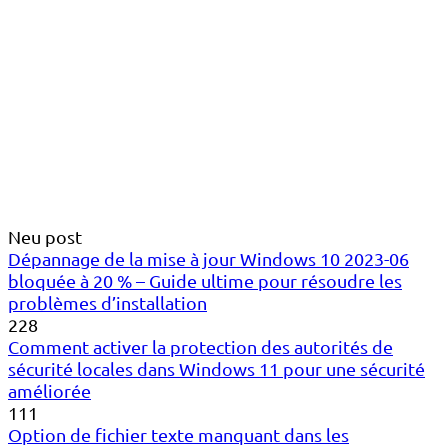
Neu post
Dépannage de la mise à jour Windows 10 2023-06
bloquée à 20 % – Guide ultime pour résoudre les
problèmes d’installation
228
Comment activer la protection des autorités de
sécurité locales dans Windows 11 pour une sécurité
améliorée
111
Option de fichier texte manquant dans les