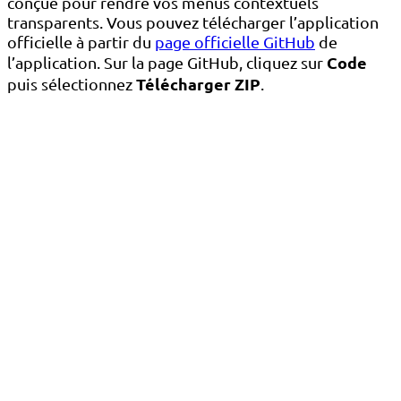
conçue pour rendre vos menus contextuels
transparents. Vous pouvez télécharger l’application
officielle à partir du
page officielle GitHub
de
Code
l’application. Sur la page GitHub, cliquez sur
Télécharger ZIP
puis sélectionnez
.