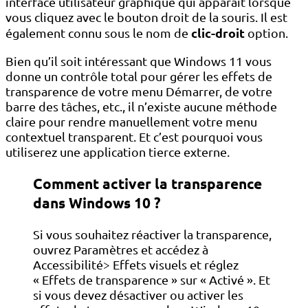
interface utilisateur graphique qui apparaît lorsque
vous cliquez avec le bouton droit de la souris. Il est
clic-droit
également connu sous le nom de
option.
Bien qu’il soit intéressant que Windows 11 vous
donne un contrôle total pour gérer les effets de
transparence de votre menu Démarrer, de votre
barre des tâches, etc., il n’existe aucune méthode
claire pour rendre manuellement votre menu
contextuel transparent. Et c’est pourquoi vous
utiliserez une application tierce externe.
Comment activer la transparence
dans Windows 10 ?
Si vous souhaitez réactiver la transparence,
ouvrez Paramètres et accédez à
Accessibilité> Effets visuels et réglez
« Effets de transparence » sur « Activé ». Et
si vous devez désactiver ou activer les