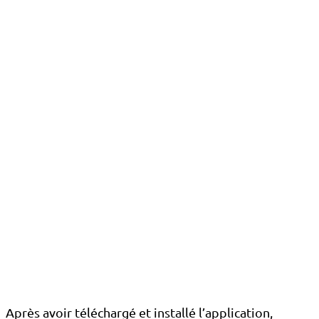
Après avoir téléchargé et installé l’application,