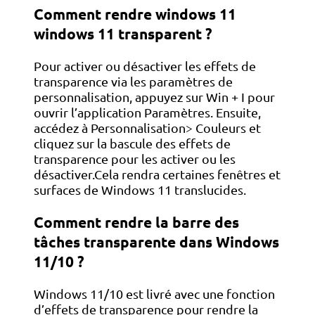
Comment rendre windows 11
windows 11 transparent ?
Pour activer ou désactiver les effets de
transparence via les paramètres de
personnalisation, appuyez sur Win + I pour
ouvrir l’application Paramètres. Ensuite,
accédez à Personnalisation> Couleurs et
cliquez sur la bascule des effets de
transparence pour les activer ou les
désactiver.Cela rendra certaines fenêtres et
surfaces de Windows 11 translucides.
Comment rendre la barre des
tâches transparente dans Windows
11/10 ?
Windows 11/10 est livré avec une fonction
d’effets de transparence pour rendre la