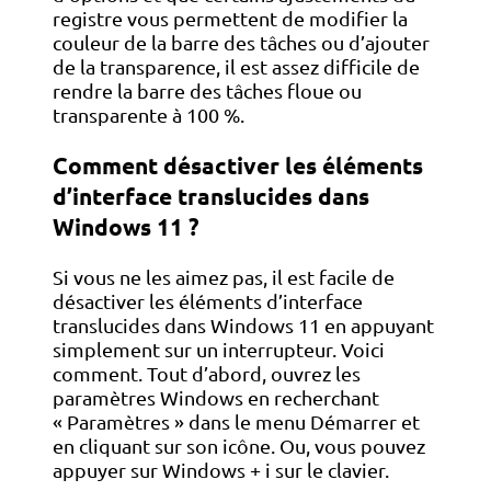
registre vous permettent de modifier la
couleur de la barre des tâches ou d’ajouter
de la transparence, il est assez difficile de
rendre la barre des tâches floue ou
transparente à 100 %.
Comment désactiver les éléments
d’interface translucides dans
Windows 11 ?
Si vous ne les aimez pas, il est facile de
désactiver les éléments d’interface
translucides dans Windows 11 en appuyant
simplement sur un interrupteur. Voici
comment. Tout d’abord, ouvrez les
paramètres Windows en recherchant
« Paramètres » dans le menu Démarrer et
en cliquant sur son icône. Ou, vous pouvez
appuyer sur Windows + i sur le clavier.