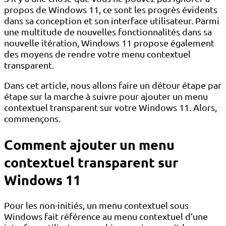
propos de Windows 11, ce sont les progrès évidents
dans sa conception et son interface utilisateur. Parmi
une multitude de nouvelles fonctionnalités dans sa
nouvelle itération, Windows 11 propose également
des moyens de rendre votre menu contextuel
transparent.
Dans cet article, nous allons faire un détour étape par
étape sur la marche à suivre pour ajouter un menu
contextuel transparent sur votre Windows 11. Alors,
commençons.
Comment ajouter un menu
contextuel transparent sur
Windows 11
Pour les non-initiés, un menu contextuel sous
Windows fait référence au menu contextuel d’une