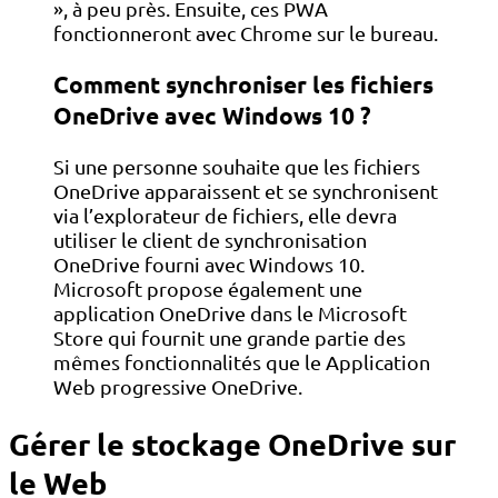
», à peu près. Ensuite, ces PWA
fonctionneront avec Chrome sur le bureau.
Comment synchroniser les fichiers
OneDrive avec Windows 10 ?
Si une personne souhaite que les fichiers
OneDrive apparaissent et se synchronisent
via l’explorateur de fichiers, elle devra
utiliser le client de synchronisation
OneDrive fourni avec Windows 10.
Microsoft propose également une
application OneDrive dans le Microsoft
Store qui fournit une grande partie des
mêmes fonctionnalités que le Application
Web progressive OneDrive.
Gérer le stockage OneDrive sur
le Web