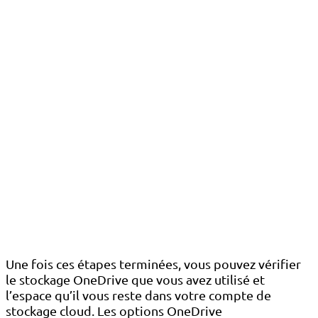
Une fois ces étapes terminées, vous pouvez vérifier
le stockage OneDrive que vous avez utilisé et
l’espace qu’il vous reste dans votre compte de
stockage cloud. Les options OneDrive