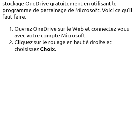
stockage OneDrive gratuitement en utilisant le
programme de parrainage de Microsoft. Voici ce qu’il
faut faire.
Ouvrez OneDrive sur le Web et connectez-vous
avec votre compte Microsoft.
Cliquez sur le rouage en haut à droite et
Choix
choisissez
.