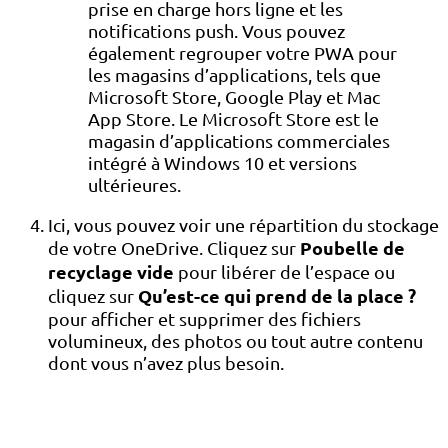
prise en charge hors ligne et les
notifications push. Vous pouvez
également regrouper votre PWA pour
les magasins d’applications, tels que
Microsoft Store, Google Play et Mac
App Store. Le Microsoft Store est le
magasin d’applications commerciales
intégré à Windows 10 et versions
ultérieures.
Ici, vous pouvez voir une répartition du stockage
Poubelle de
de votre OneDrive. Cliquez sur
recyclage vide
pour libérer de l’espace ou
Qu’est-ce qui prend de la place ?
cliquez sur
pour afficher et supprimer des fichiers
volumineux, des photos ou tout autre contenu
dont vous n’avez plus besoin.