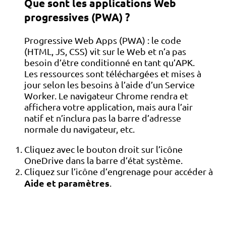
Que sont les applications Web
progressives (PWA) ?
Progressive Web Apps (PWA) : le code
(HTML, JS, CSS) vit sur le Web et n’a pas
besoin d’être conditionné en tant qu’APK.
Les ressources sont téléchargées et mises à
jour selon les besoins à l’aide d’un Service
Worker. Le navigateur Chrome rendra et
affichera votre application, mais aura l’air
natif et n’inclura pas la barre d’adresse
normale du navigateur, etc.
Cliquez avec le bouton droit sur l’icône
OneDrive dans la barre d’état système.
Cliquez sur l’icône d’engrenage pour accéder à
Aide et paramètres
.