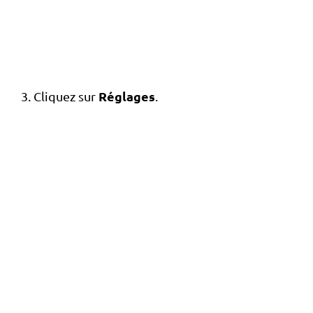
Réglages
Cliquez sur
.