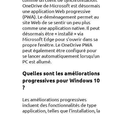
OneDrive de Microsoft est désormais
une application Web progressive
(PWA). Le déménagement permet au
site Web de se sentir un peu plus
comme une application native. Il peut
désormais être « installé » via
Microsoft Edge pour s’ouvrir dans sa
propre fenêtre. Le OneDrive PWA
peut également être configuré pour
se lancer automatiquement lorsqu’un
PC est allumé.
Quelles sont les améliorations
progressives pour Windows 10
?
Les améliorations progressives
incluent des fonctionnalités de type
application, telles que l’installation, la