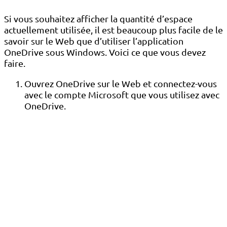
Si vous souhaitez afficher la quantité d’espace
actuellement utilisée, il est beaucoup plus facile de le
savoir sur le Web que d’utiliser l’application
OneDrive sous Windows. Voici ce que vous devez
faire.
Ouvrez OneDrive sur le Web et connectez-vous
avec le compte Microsoft que vous utilisez avec
OneDrive.