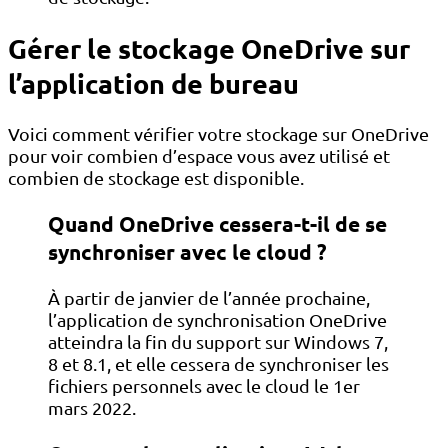
Gérer le stockage OneDrive sur
l’application de bureau
Voici comment vérifier votre stockage sur OneDrive
pour voir combien d’espace vous avez utilisé et
combien de stockage est disponible.
Quand OneDrive cessera-t-il de se
synchroniser avec le cloud ?
À partir de janvier de l’année prochaine,
l’application de synchronisation OneDrive
atteindra la fin du support sur Windows 7,
8 et 8.1, et elle cessera de synchroniser les
fichiers personnels avec le cloud le 1er
mars 2022.