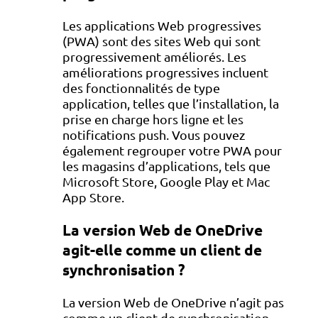
Les applications Web progressives
(PWA) sont des sites Web qui sont
progressivement améliorés. Les
améliorations progressives incluent
des fonctionnalités de type
application, telles que l’installation, la
prise en charge hors ligne et les
notifications push. Vous pouvez
également regrouper votre PWA pour
les magasins d’applications, tels que
Microsoft Store, Google Play et Mac
App Store.
La version Web de OneDrive
agit-elle comme un client de
synchronisation ?
La version Web de OneDrive n’agit pas
comme un client de synchronisation.