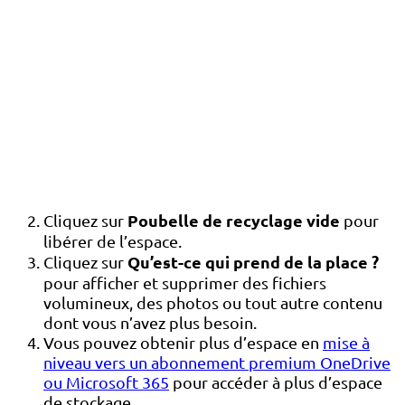
Poubelle de recyclage vide
Cliquez sur
pour
libérer de l’espace.
Qu’est-ce qui prend de la place ?
Cliquez sur
pour afficher et supprimer des fichiers
volumineux, des photos ou tout autre contenu
dont vous n’avez plus besoin.
Vous pouvez obtenir plus d’espace en
mise à
niveau vers un abonnement premium OneDrive
ou Microsoft 365
pour accéder à plus d’espace
de stockage.