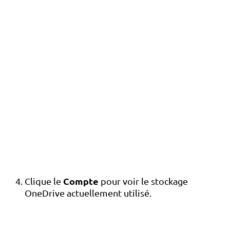
Compte
Clique le
pour voir le stockage
OneDrive actuellement utilisé.