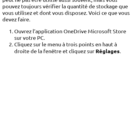
pouvez toujours vérifier la quantité de stockage que
vous utilisez et dont vous disposez. Voici ce que vous
devez faire.
Ouvrez l’application OneDrive Microsoft Store
sur votre PC.
Cliquez sur le menu à trois points en haut à
Réglages
droite de la fenêtre et cliquez sur
.