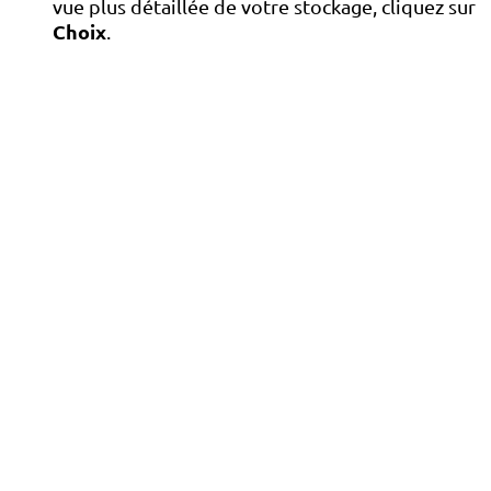
vue plus détaillée de votre stockage, cliquez sur
Choix
.