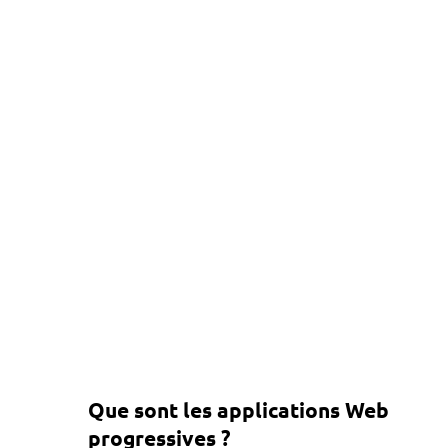
Que sont les applications Web
progressives ?