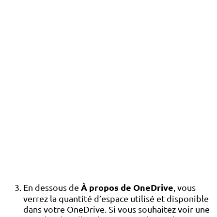
À propos de OneDrive
En dessous de
, vous
verrez la quantité d’espace utilisé et disponible
dans votre OneDrive. Si vous souhaitez voir une