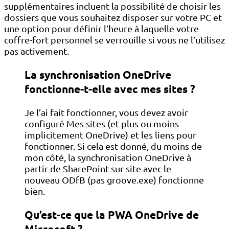
supplémentaires incluent la possibilité de choisir les
dossiers que vous souhaitez disposer sur votre PC et
une option pour définir l’heure à laquelle votre
coffre-fort personnel se verrouille si vous ne l’utilisez
pas activement.
La synchronisation OneDrive
fonctionne-t-elle avec mes sites ?
Je l’ai fait fonctionner, vous devez avoir
configuré Mes sites (et plus ou moins
implicitement OneDrive) et les liens pour
fonctionner. Si cela est donné, du moins de
mon côté, la synchronisation OneDrive à
partir de SharePoint sur site avec le
nouveau ODfB (pas groove.exe) fonctionne
bien.
Qu’est-ce que la PWA OneDrive de
Microsoft ?