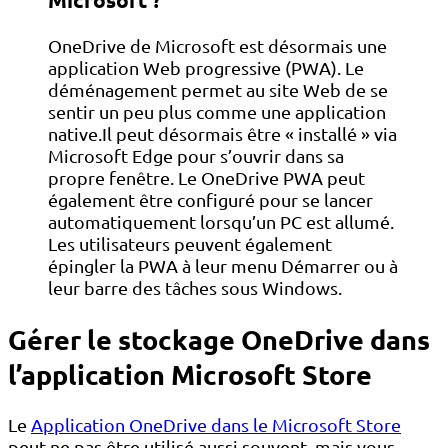
OneDrive de Microsoft est désormais une
application Web progressive (PWA). Le
déménagement permet au site Web de se
sentir un peu plus comme une application
native.Il peut désormais être « installé » via
Microsoft Edge pour s’ouvrir dans sa
propre fenêtre. Le OneDrive PWA peut
également être configuré pour se lancer
automatiquement lorsqu’un PC est allumé.
Les utilisateurs peuvent également
épingler la PWA à leur menu Démarrer ou à
leur barre des tâches sous Windows.
Gérer le stockage OneDrive dans
l’application Microsoft Store
Le
Application OneDrive dans le Microsoft Store
peut ne pas être utilisé aussi souvent, mais vous