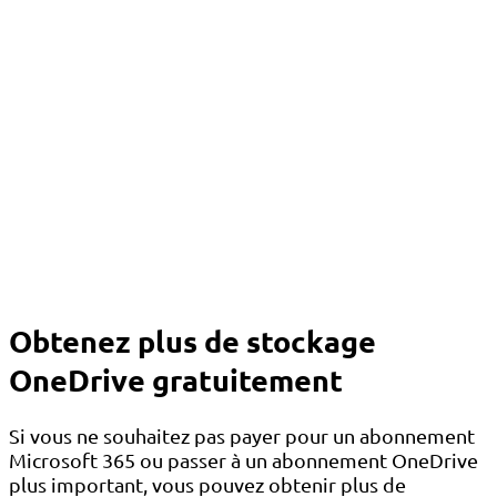
Obtenez plus de stockage
OneDrive gratuitement
Si vous ne souhaitez pas payer pour un abonnement
Microsoft 365 ou passer à un abonnement OneDrive
plus important, vous pouvez obtenir plus de