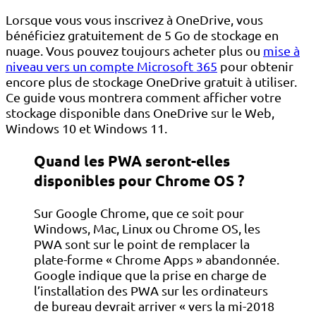
Lorsque vous vous inscrivez à OneDrive, vous
bénéficiez gratuitement de 5 Go de stockage en
nuage. Vous pouvez toujours acheter plus ou
mise à
niveau vers un compte Microsoft 365
pour obtenir
encore plus de stockage OneDrive gratuit à utiliser.
Ce guide vous montrera comment afficher votre
stockage disponible dans OneDrive sur le Web,
Windows 10 et Windows 11.
Quand les PWA seront-elles
disponibles pour Chrome OS ?
Sur Google Chrome, que ce soit pour
Windows, Mac, Linux ou Chrome OS, les
PWA sont sur le point de remplacer la
plate-forme « Chrome Apps » abandonnée.
Google indique que la prise en charge de
l’installation des PWA sur les ordinateurs
de bureau devrait arriver « vers la mi-2018