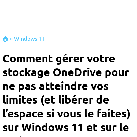
🏠
»
Windows 11
Comment gérer votre
stockage OneDrive pour
ne pas atteindre vos
limites (et libérer de
l’espace si vous le faites)
sur Windows 11 et sur le