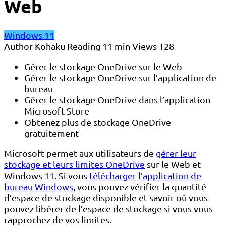
Web
Windows 11
Author
Kohaku
Reading
11 min
Views
128
Gérer le stockage OneDrive sur le Web
Gérer le stockage OneDrive sur l’application de
bureau
Gérer le stockage OneDrive dans l’application
Microsoft Store
Obtenez plus de stockage OneDrive
gratuitement
Microsoft permet aux utilisateurs de
gérer leur
stockage et leurs limites OneDrive
sur le Web et
Windows 11. Si vous
télécharger l’application de
bureau Windows
, vous pouvez vérifier la quantité
d’espace de stockage disponible et savoir où vous
pouvez libérer de l’espace de stockage si vous vous
rapprochez de vos limites.