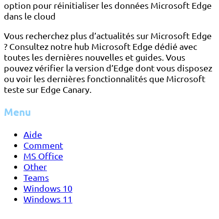
option pour réinitialiser les données Microsoft Edge
dans le cloud
Vous recherchez plus d’actualités sur Microsoft Edge
? Consultez notre hub Microsoft Edge dédié avec
toutes les dernières nouvelles et guides. Vous
pouvez vérifier la version d’Edge dont vous disposez
ou voir les dernières fonctionnalités que Microsoft
teste sur Edge Canary.
Menu
Aide
Comment
MS Office
Other
Teams
Windows 10
Windows 11