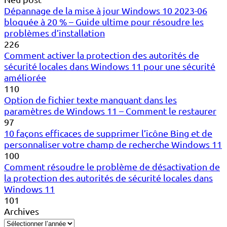
Dépannage de la mise à jour Windows 10 2023-06
bloquée à 20 % – Guide ultime pour résoudre les
problèmes d’installation
226
Comment activer la protection des autorités de
sécurité locales dans Windows 11 pour une sécurité
améliorée
110
Option de fichier texte manquant dans les
paramètres de Windows 11 – Comment le restaurer
97
10 façons efficaces de supprimer l’icône Bing et de
personnaliser votre champ de recherche Windows 11
100
Comment résoudre le problème de désactivation de
la protection des autorités de sécurité locales dans
Windows 11
101
Archives