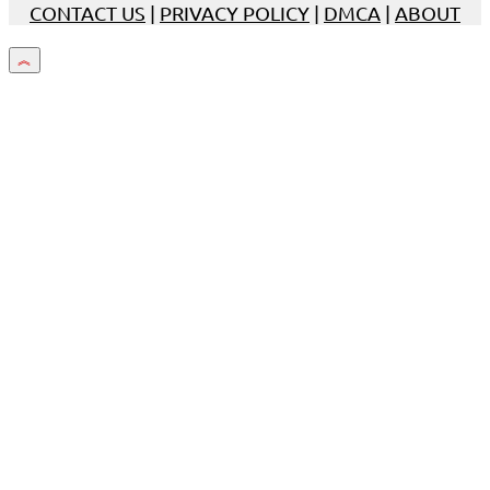
CONTACT US
|
PRIVACY POLICY
|
DMCA
|
ABOUT