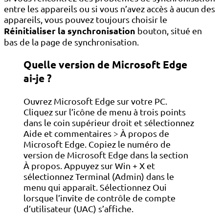
entre les appareils ou si vous n’avez accès à aucun des
appareils, vous pouvez toujours choisir le
Réinitialiser la synchronisation
bouton, situé en
bas de la page de synchronisation.
Quelle version de Microsoft Edge
ai-je ?
Ouvrez Microsoft Edge sur votre PC.
Cliquez sur l’icône de menu à trois points
dans le coin supérieur droit et sélectionnez
Aide et commentaires > À propos de
Microsoft Edge. Copiez le numéro de
version de Microsoft Edge dans la section
À propos. Appuyez sur Win + X et
sélectionnez Terminal (Admin) dans le
menu qui apparaît. Sélectionnez Oui
lorsque l’invite de contrôle de compte
d’utilisateur (UAC) s’affiche.