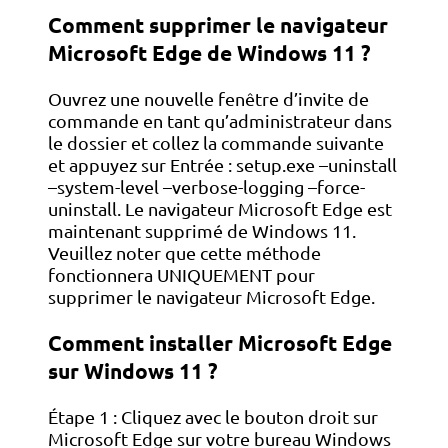
Comment supprimer le navigateur
Microsoft Edge de Windows 11 ?
Ouvrez une nouvelle fenêtre d’invite de
commande en tant qu’administrateur dans
le dossier et collez la commande suivante
et appuyez sur Entrée : setup.exe –uninstall
–system-level –verbose-logging –force-
uninstall. Le navigateur Microsoft Edge est
maintenant supprimé de Windows 11.
Veuillez noter que cette méthode
fonctionnera UNIQUEMENT pour
supprimer le navigateur Microsoft Edge.
Comment installer Microsoft Edge
sur Windows 11 ?
Étape 1 : Cliquez avec le bouton droit sur
Microsoft Edge sur votre bureau Windows