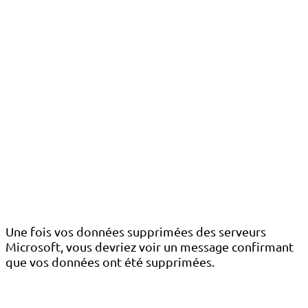
Une fois vos données supprimées des serveurs
Microsoft, vous devriez voir un message confirmant
que vos données ont été supprimées.