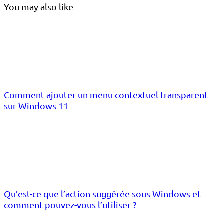
You may also like
Comment ajouter un menu contextuel transparent
sur Windows 11
Qu’est-ce que l’action suggérée sous Windows et
comment pouvez-vous l’utiliser ?