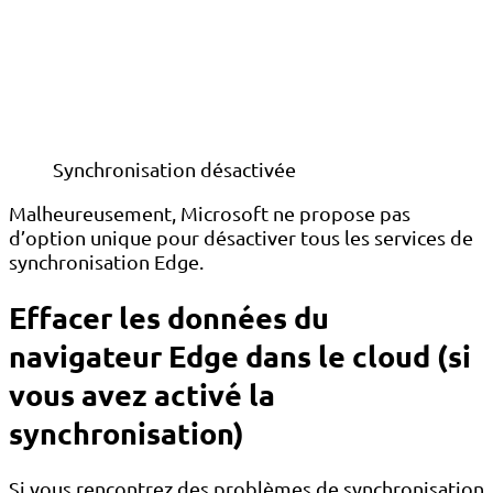
Synchronisation désactivée
Malheureusement, Microsoft ne propose pas
d’option unique pour désactiver tous les services de
synchronisation Edge.
Effacer les données du
navigateur Edge dans le cloud (si
vous avez activé la
synchronisation)
Si vous rencontrez des problèmes de synchronisation