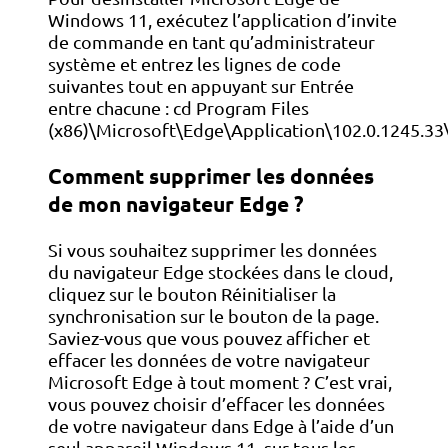
Windows 11, exécutez l’application d’invite
de commande en tant qu’administrateur
système et entrez les lignes de code
suivantes tout en appuyant sur Entrée
entre chacune : cd Program Files
(x86)\Microsoft\Edge\Application\102.0.1245.33\
Comment supprimer les données
de mon navigateur Edge ?
Si vous souhaitez supprimer les données
du navigateur Edge stockées dans le cloud,
cliquez sur le bouton Réinitialiser la
synchronisation sur le bouton de la page.
Saviez-vous que vous pouvez afficher et
effacer les données de votre navigateur
Microsoft Edge à tout moment ? C’est vrai,
vous pouvez choisir d’effacer les données
de votre navigateur dans Edge à l’aide d’un
seul appareil Windows 11, sur tous les