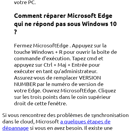
votre PC.
Comment réparer Microsoft Edge
qui ne répond pas sous Windows 10
?
Fermez MicrosoftEdge . Appuyez sur la
touche Windows + R pour ouvrir la boîte de
commande d’exécution. Tapez cmd et
appuyez sur Ctrl + Maj + Entrée pour
exécuter en tant qu’administrateur.
Assurez-vous de remplacer VERSION
NUMBER par le numéro de version de
votre Edge. Ouvrez MicrosoftEdge. Cliquez
sur les trois points dans le coin supérieur
droit de cette fenêtre.
Si vous rencontrez des problèmes de synchronisation
dans le cloud, Microsoft
a quelques étapes de
dépannage
si vous en avez besoin. Il existe une