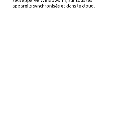
appareils synchronisés et dans le cloud.