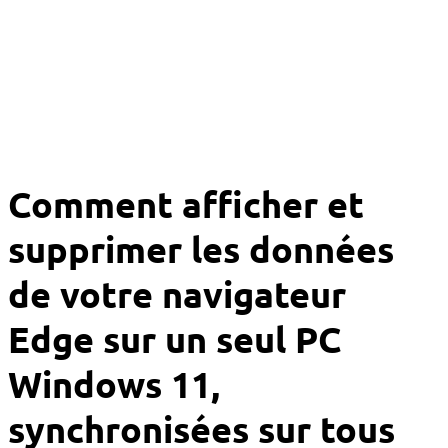
Comment afficher et
supprimer les données
de votre navigateur
Edge sur un seul PC
Windows 11,
synchronisées sur tous