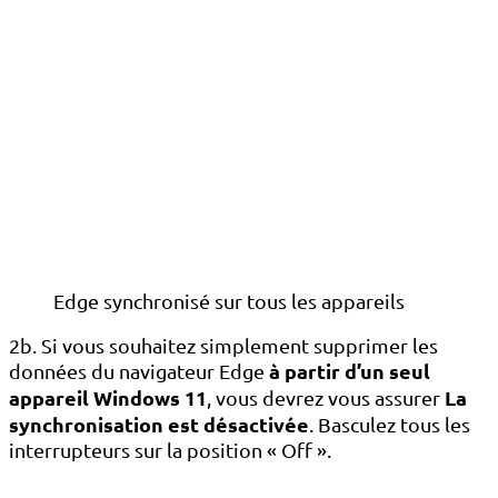
Edge synchronisé sur tous les appareils
2b. Si vous souhaitez simplement supprimer les
à partir d’un seul
données du navigateur Edge
appareil Windows 11
La
, vous devrez vous assurer
synchronisation est désactivée
. Basculez tous les
interrupteurs sur la position « Off ».