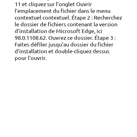
11 et cliquez sur l’onglet Ouvrir
l’emplacement du fichier dans le menu
contextuel contextuel. Étape 2 : Recherchez
le dossier de fichiers contenant la version
d’installation de Microsoft Edge, ici
98.0.1108.62. Ouvrez ce dossier. Étape 3 :
Faites défiler jusqu’au dossier du fichier
d’installation et double-cliquez dessus
pour l’ouvrir.