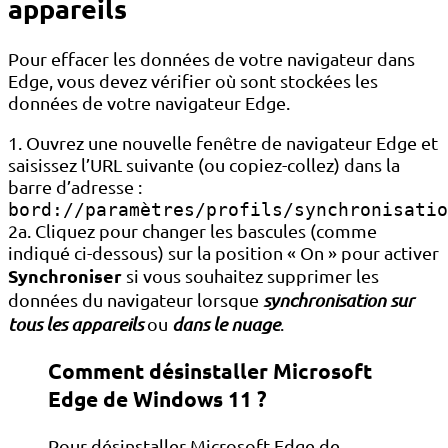
appareils
Pour effacer les données de votre navigateur dans
Edge, vous devez vérifier où sont stockées les
données de votre navigateur Edge.
1. Ouvrez une nouvelle fenêtre de navigateur Edge et
saisissez l’URL suivante (ou copiez-collez) dans la
barre d’adresse :
bord://paramètres/profils/synchronisatio
2a. Cliquez pour changer les bascules (comme
indiqué ci-dessous) sur la position « On » pour activer
Synchroniser
si vous souhaitez supprimer les
données du navigateur lorsque
synchronisation sur
tous les appareils
ou
dans le nuage
.
Comment désinstaller Microsoft
Edge de Windows 11 ?
Pour désinstaller Microsoft Edge de