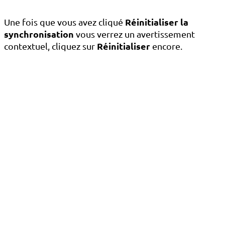
Réinitialiser la
Une fois que vous avez cliqué
synchronisation
vous verrez un avertissement
Réinitialiser
contextuel, cliquez sur
encore.