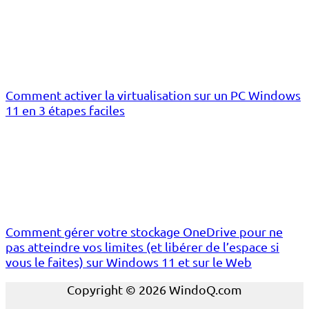
Comment activer la virtualisation sur un PC Windows
11 en 3 étapes faciles
Comment gérer votre stockage OneDrive pour ne
pas atteindre vos limites (et libérer de l’espace si
vous le faites) sur Windows 11 et sur le Web
Copyright © 2026 WindoQ.com