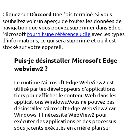
D’accord
Cliquez sur
Une fois terminé. Si vous
souhaitez voir un aperçu de toutes les données de
navigation que vous pouvez supprimer dans Edge,
Microsoft
fournit une référence utile
avec les types
d’informations, ce qui sera supprimé et où il est
stocké sur votre appareil.
Puis-je désinstaller Microsoft Edge
webview2 ?
Le runtime Microsoft Edge WebView2 est
utilisé par les développeurs d’applications
tiers pour afficher le contenu Web dans les
applications Windows.Vous ne pouvez pas
désinstaller Microsoft Edge WebView2 car
Windows 11 nécessite WebView2 pour
exécuter des applications et des processus
sous-jacents exécutés en arrière-plan sur