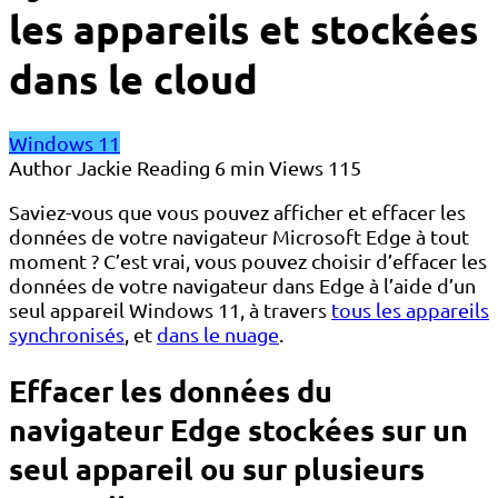
les appareils et stockées
dans le cloud
Windows 11
Author
Jackie
Reading
6 min
Views
115
Saviez-vous que vous pouvez afficher et effacer les
données de votre navigateur Microsoft Edge à tout
moment ? C’est vrai, vous pouvez choisir d’effacer les
données de votre navigateur dans Edge à l’aide d’un
seul appareil Windows 11, à travers
tous les appareils
synchronisés
, et
dans le nuage
.
Effacer les données du
navigateur Edge stockées sur un
seul appareil ou sur plusieurs