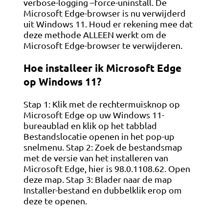
verbose-logging –force-uninstall. De
Microsoft Edge-browser is nu verwijderd
uit Windows 11. Houd er rekening mee dat
deze methode ALLEEN werkt om de
Microsoft Edge-browser te verwijderen.
Hoe installeer ik Microsoft Edge
op Windows 11?
Stap 1: Klik met de rechtermuisknop op
Microsoft Edge op uw Windows 11-
bureaublad en klik op het tabblad
Bestandslocatie openen in het pop-up
snelmenu. Stap 2: Zoek de bestandsmap
met de versie van het installeren van
Microsoft Edge, hier is 98.0.1108.62. Open
deze map. Stap 3: Blader naar de map
Installer-bestand en dubbelklik erop om
deze te openen.