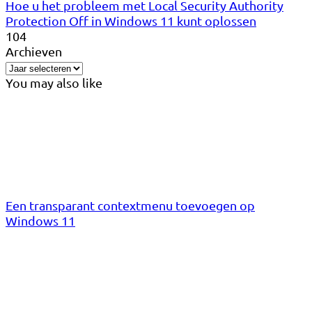
Hoe u het probleem met Local Security Authority
Protection Off in Windows 11 kunt oplossen
104
Archieven
You may also like
Een transparant contextmenu toevoegen op
Windows 11