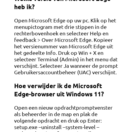
heb ik?
Open Microsoft Edge op uw pc. Klik op het
menupictogram met drie stippen in de
rechterbovenhoek en selecteer Help en
feedback > Over Microsoft Edge. Kopieer
het versienummer van Microsoft Edge uit
het gedeelte Info. Druk op Win + X en
selecteer Terminal (Admin) in het menu dat
verschijnt. Selecteer Ja wanneer de prompt
Gebruikersaccountbeheer (UAC) verschijnt.
Hoe verwijder ik de Microsoft
Edge-browser uit Windows 11?
Open een nieuw opdrachtpromptvenster
als beheerder in de map en plak de
volgende opdracht en druk op Enter:
setup.exe –uninstall –system-level –