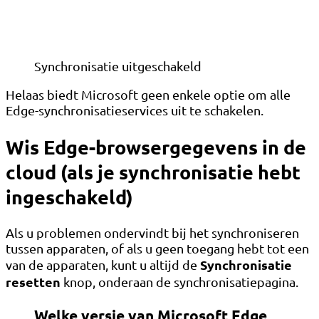
Synchronisatie uitgeschakeld
Helaas biedt Microsoft geen enkele optie om alle
Edge-synchronisatieservices uit te schakelen.
Wis Edge-browsergegevens in de
cloud (als je synchronisatie hebt
ingeschakeld)
Als u problemen ondervindt bij het synchroniseren
tussen apparaten, of als u geen toegang hebt tot een
Synchronisatie
van de apparaten, kunt u altijd de
resetten
knop, onderaan de synchronisatiepagina.
Welke versie van Microsoft Edge