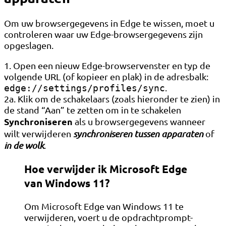
Om uw browsergegevens in Edge te wissen, moet u
controleren waar uw Edge-browsergegevens zijn
opgeslagen.
1. Open een nieuw Edge-browservenster en typ de
volgende URL (of kopieer en plak) in de adresbalk:
.
edge://settings/profiles/sync
2a. Klik om de schakelaars (zoals hieronder te zien) in
de stand “Aan” te zetten om in te schakelen
Synchroniseren
als u browsergegevens wanneer
wilt verwijderen
synchroniseren tussen apparaten
of
in de wolk
.
Hoe verwijder ik Microsoft Edge
van Windows 11?
Om Microsoft Edge van Windows 11 te
verwijderen, voert u de opdrachtprompt-