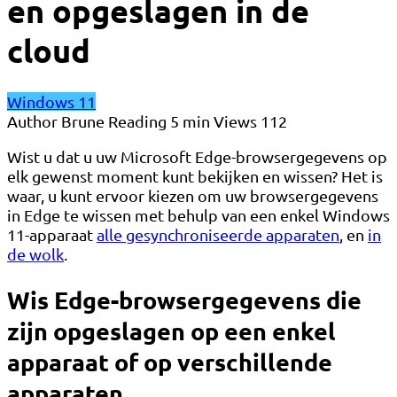
en opgeslagen in de
cloud
Windows 11
Author
Brune
Reading
5 min
Views
112
Wist u dat u uw Microsoft Edge-browsergegevens op
elk gewenst moment kunt bekijken en wissen? Het is
waar, u kunt ervoor kiezen om uw browsergegevens
in Edge te wissen met behulp van een enkel Windows
11-apparaat
alle gesynchroniseerde apparaten
, en
in
de wolk
.
Wis Edge-browsergegevens die
zijn opgeslagen op een enkel
apparaat of op verschillende
apparaten