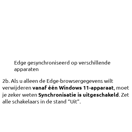
Edge gesynchroniseerd op verschillende
apparaten
2b. Als u alleen de Edge-browsergegevens wilt
vanaf één Windows 11-apparaat
verwijderen
, moet
Synchronisatie is uitgeschakeld
je zeker weten
. Zet
alle schakelaars in de stand “Uit”.