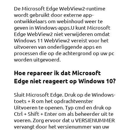
De Microsoft Edge WebView2-runtime
wordt gebruikt door externe app-
ontwikkelaars om webinhoud weer te
geven in Windows-apps.U kunt Microsoft
Edge WebView2 niet verwijderen omdat
Windows 11 WebView2 vereist voor het
uitvoeren van onderliggende apps en
processen die op de achtergrond op uw pc
worden uitgevoerd.
Hoe repareer ik dat Microsoft
Edge niet reageert op Windows 10?
Sluit Microsoft Edge. Druk op de Windows-
toets + R om het opdrachtvenster
Uitvoeren te openen. Typ cmd en druk op
Ctrl + Shift + Enter om als beheerder uit te
voeren. Zorg ervoor dat u VERSIENUMMER
vervangt door het versienummer van uw