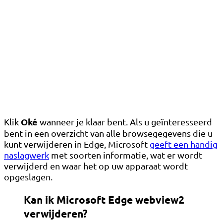
Oké
Klik
wanneer je klaar bent. Als u geïnteresseerd
bent in een overzicht van alle browsegegevens die u
kunt verwijderen in Edge, Microsoft
geeft een handig
naslagwerk
met soorten informatie, wat er wordt
verwijderd en waar het op uw apparaat wordt
opgeslagen.
Kan ik Microsoft Edge webview2
verwijderen?