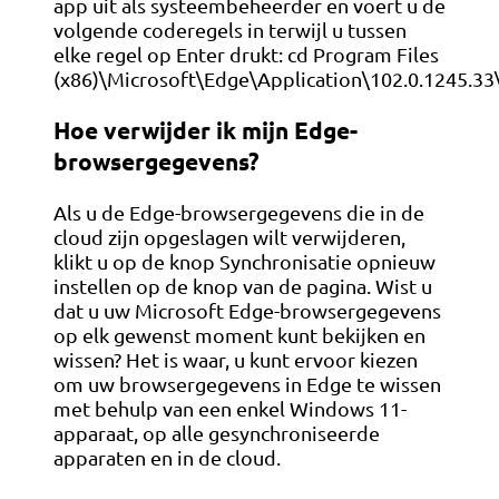
app uit als systeembeheerder en voert u de
volgende coderegels in terwijl u tussen
elke regel op Enter drukt: cd Program Files
(x86)\Microsoft\Edge\Application\102.0.1245.33\
Hoe verwijder ik mijn Edge-
browsergegevens?
Als u de Edge-browsergegevens die in de
cloud zijn opgeslagen wilt verwijderen,
klikt u op de knop Synchronisatie opnieuw
instellen op de knop van de pagina. Wist u
dat u uw Microsoft Edge-browsergegevens
op elk gewenst moment kunt bekijken en
wissen? Het is waar, u kunt ervoor kiezen
om uw browsergegevens in Edge te wissen
met behulp van een enkel Windows 11-
apparaat, op alle gesynchroniseerde
apparaten en in de cloud.