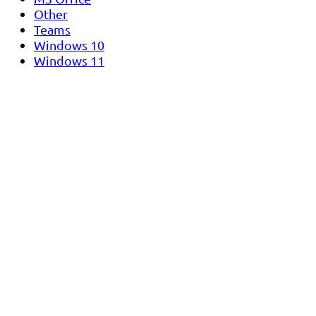
Other
Teams
Windows 10
Windows 11