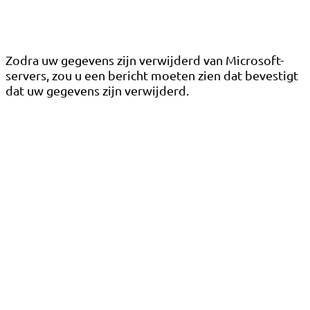
Zodra uw gegevens zijn verwijderd van Microsoft-
servers, zou u een bericht moeten zien dat bevestigt
dat uw gegevens zijn verwijderd.