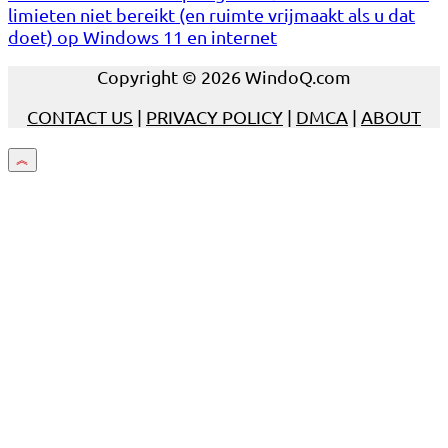
limieten niet bereikt (en ruimte vrijmaakt als u dat
doet) op Windows 11 en internet
Copyright © 2026 WindoQ.com
CONTACT US
|
PRIVACY POLICY
|
DMCA
|
ABOUT