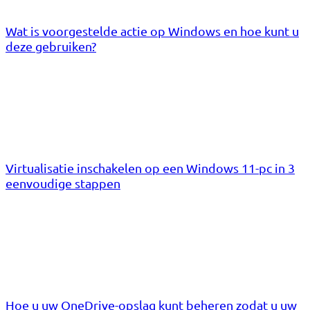
Wat is voorgestelde actie op Windows en hoe kunt u
deze gebruiken?
Virtualisatie inschakelen op een Windows 11-pc in 3
eenvoudige stappen
Hoe u uw OneDrive-opslag kunt beheren zodat u uw