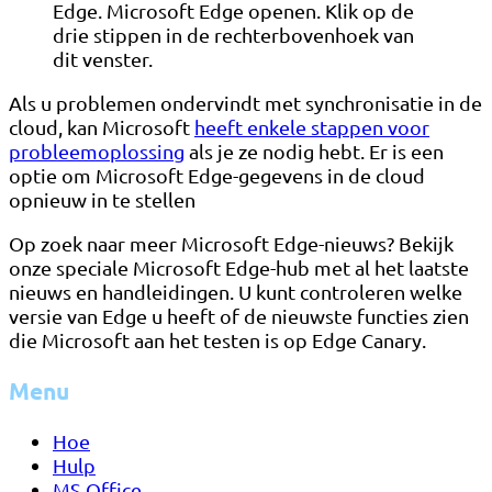
Edge. Microsoft Edge openen. Klik op de
drie stippen in de rechterbovenhoek van
dit venster.
Als u problemen ondervindt met synchronisatie in de
cloud, kan Microsoft
heeft enkele stappen voor
probleemoplossing
als je ze nodig hebt. Er is een
optie om Microsoft Edge-gegevens in de cloud
opnieuw in te stellen
Op zoek naar meer Microsoft Edge-nieuws? Bekijk
onze speciale Microsoft Edge-hub met al het laatste
nieuws en handleidingen. U kunt controleren welke
versie van Edge u heeft of de nieuwste functies zien
die Microsoft aan het testen is op Edge Canary.
Menu
Hoe
Hulp
MS Office