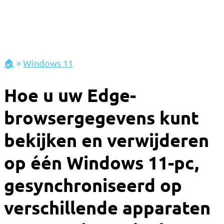
🏠
»
Windows 11
Hoe u uw Edge-
browsergegevens kunt
bekijken en verwijderen
op één Windows 11-pc,
gesynchroniseerd op
verschillende apparaten